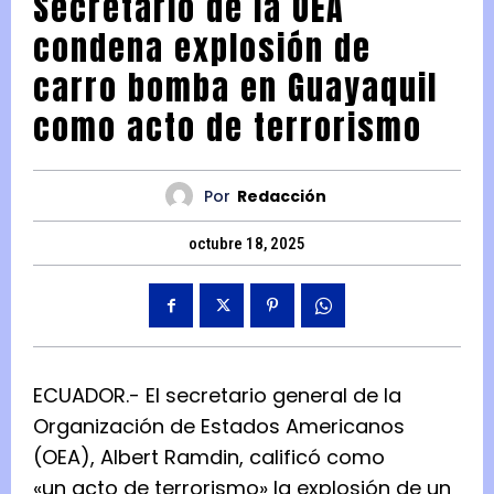
Secretario de la OEA
condena explosión de
carro bomba en Guayaquil
como acto de terrorismo
Por
Redacción
octubre 18, 2025
ECUADOR.- El secretario general de la
Organización de Estados Americanos
(OEA), Albert Ramdin, calificó como
«un acto de terrorismo» la explosión de un