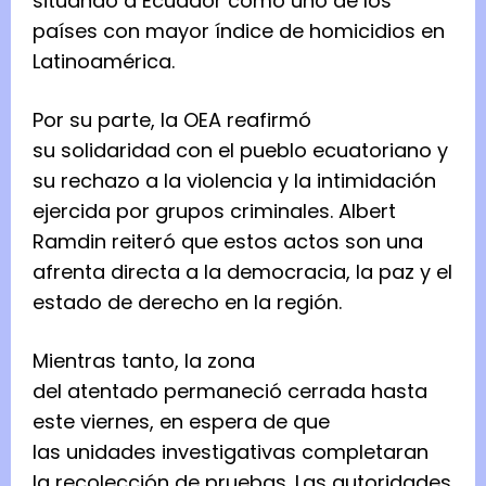
situando a Ecuador como uno de los
países con mayor índice de homicidios en
Latinoamérica.
Por su parte, la OEA reafirmó
su solidaridad con el pueblo ecuatoriano y
su rechazo a la violencia y la intimidación
ejercida por grupos criminales. Albert
Ramdin reiteró que estos actos son una
afrenta directa a la democracia, la paz y el
estado de derecho en la región.
Mientras tanto, la zona
del atentado permaneció cerrada hasta
este viernes, en espera de que
las unidades investigativas completaran
la recolección de pruebas. Las autoridades