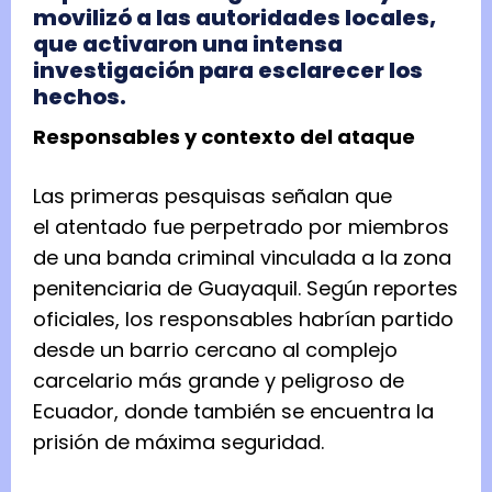
movilizó a las autoridades locales,
que activaron una intensa
investigación para esclarecer los
hechos.
Responsables y contexto del ataque
Las primeras pesquisas señalan que
el atentado fue perpetrado por miembros
de una banda criminal vinculada a la zona
penitenciaria de Guayaquil. Según reportes
oficiales, los responsables habrían partido
desde un barrio cercano al complejo
carcelario más grande y peligroso de
Ecuador, donde también se encuentra la
prisión de máxima seguridad.