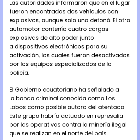
Las autoridades informaron que en el lugar
fueron encontrados dos vehículos con
explosivos, aunque solo uno detonó. El otro
automotor contenía cuatro cargas
explosivas de alto poder junto
a dispositivos electrónicos para su
activación, los cuales fueron desactivados
por los equipos especializados de la
policía.
El Gobierno ecuatoriano ha señalado a
la banda criminal conocida como Los
Lobos como posible autora del atentado.
Este grupo habría actuado en represalia
por los operativos contra la minería ilegal
que se realizan en el norte del país.