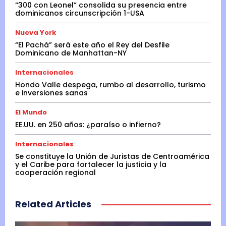
“300 con Leonel” consolida su presencia entre
dominicanos circunscripción 1-USA
Nueva York
“El Pachá” será este año el Rey del Desfile
Dominicano de Manhattan-NY
Internacionales
Hondo Valle despega, rumbo al desarrollo, turismo
e inversiones sanas
El Mundo
EE.UU. en 250 años: ¿paraíso o infierno?
Internacionales
Se constituye la Unión de Juristas de Centroamérica
y el Caribe para fortalecer la justicia y la
cooperación regional
Related Articles