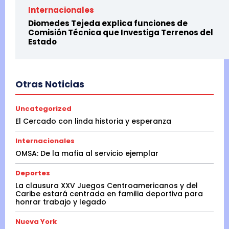
Internacionales
Diomedes Tejeda explica funciones de
Comisión Técnica que Investiga Terrenos del
Estado
Otras Noticias
Uncategorized
El Cercado con linda historia y esperanza
Internacionales
OMSA: De la mafia al servicio ejemplar
Deportes
La clausura XXV Juegos Centroamericanos y del
Caribe estará centrada en familia deportiva para
honrar trabajo y legado
Nueva York