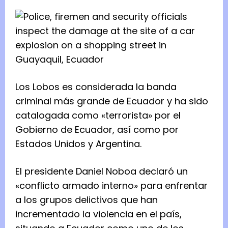
Los Lobos es considerada la banda
criminal más grande de Ecuador y ha sido
catalogada como «terrorista» por el
Gobierno de Ecuador, así como por
Estados Unidos y Argentina.
El presidente Daniel Noboa declaró un
«conflicto armado interno» para enfrentar
a los grupos delictivos que han
incrementado la violencia en el país,