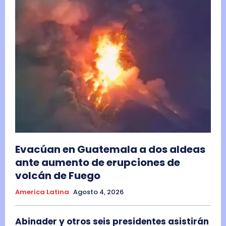
Evacúan en Guatemala a dos aldeas
ante aumento de erupciones de
volcán de Fuego
America Latina
Agosto 4, 2026
Abinader y otros seis presidentes asistirán