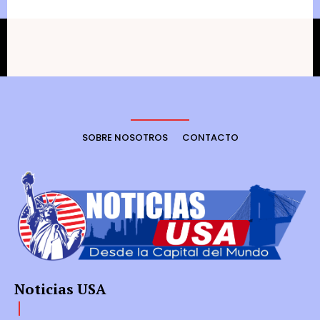
SOBRE NOSOTROS
CONTACTO
Noticias USA