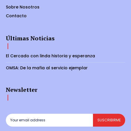
Sobre Nosotros
Contacto
Últimas Noticias
El Cercado con linda historia y esperanza
OMSA: De la mafia al servicio ejemplar
Newsletter
SUSCRIBIRME