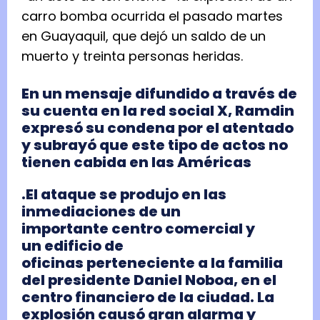
carro bomba ocurrida el pasado martes
en Guayaquil, que dejó un saldo de un
muerto y treinta personas heridas.
En un mensaje difundido a través de
su cuenta en la red social X, Ramdin
expresó su condena por el atentado
y subrayó que este tipo de actos no
tienen cabida en las Américas
.El ataque se produjo en las
inmediaciones de un
importante centro comercial y
un edificio de
oficinas perteneciente a la familia
del presidente Daniel Noboa, en el
centro financiero de la ciudad. La
explosión causó gran alarma y