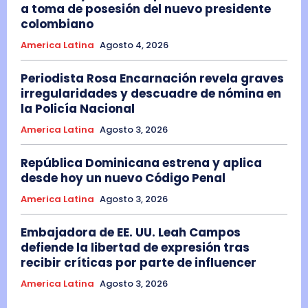
a toma de posesión del nuevo presidente
colombiano
America Latina
Agosto 4, 2026
Periodista Rosa Encarnación revela graves
irregularidades y descuadre de nómina en
la Policía Nacional
America Latina
Agosto 3, 2026
República Dominicana estrena y aplica
desde hoy un nuevo Código Penal
America Latina
Agosto 3, 2026
Embajadora de EE. UU. Leah Campos
defiende la libertad de expresión tras
recibir críticas por parte de influencer
America Latina
Agosto 3, 2026