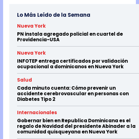
Lo Más Leído de la Semana
Nueva York
PN instala agregado policial en cuartel de
Providencia-USA
Nueva York
INFOTEP entrega certificados por validación
ocupacional a dominicanos en Nueva York
Salud
Cada minuto cuenta: Cómo prevenir un
accidente cerebrovascular en personas con
Diabetes Tipo 2
Internacionales
Gobernar bien en Republica Dominicana es el
regalo de Navidad del presidente Abinader a la
comunidad quisqueyana en Nueva York