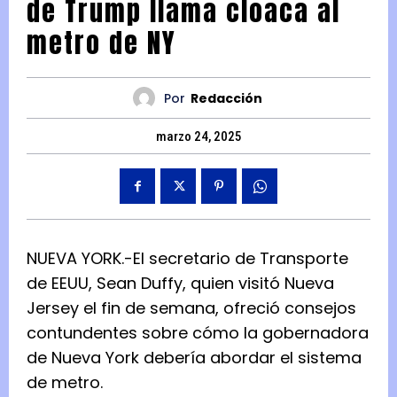
de Trump llama cloaca al
metro de NY
Por
Redacción
marzo 24, 2025
NUEVA YORK.-El secretario de Transporte
de EEUU, Sean Duffy, quien visitó Nueva
Jersey el fin de semana, ofreció consejos
contundentes sobre cómo la gobernadora
de Nueva York debería abordar el sistema
de metro.