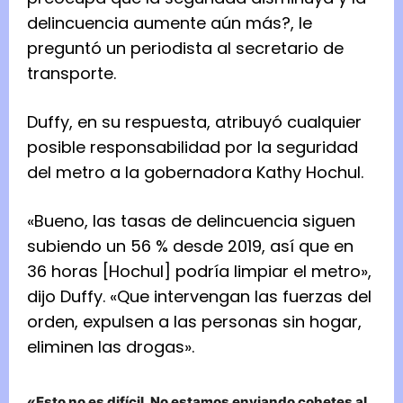
delincuencia aumente aún más?, le
preguntó un periodista al secretario de
transporte.
Duffy, en su respuesta, atribuyó cualquier
posible responsabilidad por la seguridad
del metro a la gobernadora Kathy Hochul.
«Bueno, las tasas de delincuencia siguen
subiendo un 56 % desde 2019, así que en
36 horas [Hochul] podría limpiar el metro»,
dijo Duffy. «Que intervengan las fuerzas del
orden, expulsen a las personas sin hogar,
eliminen las drogas».
«Esto no es difícil. No estamos enviando cohetes al