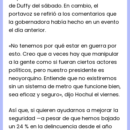
de Duffy del sábado. En cambio, el
portavoz se refirió a los comentarios que
la gobernadora había hecho en un evento
el día anterior.
«No tenemos por qué estar en guerra por
esto. Creo que a veces hay que manipular
a la gente como si fueran ciertos actores
políticos, pero nuestro presidente es
neoyorquino. Entiende que no existiremos
sin un sistema de metro que funcione bien,
sea eficaz y seguro», dijo Hochul el viernes.
Así que, si quieren ayudarnos a mejorar la
seguridad —a pesar de que hemos bajado
un 24 % en la delincuencia desde el año