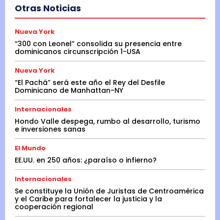
Otras Noticias
Nueva York
“300 con Leonel” consolida su presencia entre
dominicanos circunscripción 1-USA
Nueva York
“El Pachá” será este año el Rey del Desfile
Dominicano de Manhattan-NY
Internacionales
Hondo Valle despega, rumbo al desarrollo, turismo
e inversiones sanas
El Mundo
EE.UU. en 250 años: ¿paraíso o infierno?
Internacionales
Se constituye la Unión de Juristas de Centroamérica
y el Caribe para fortalecer la justicia y la
cooperación regional