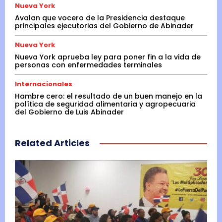
Nueva York
Avalan que vocero de la Presidencia destaque
principales ejecutorias del Gobierno de Abinader
Nueva York
Nueva York aprueba ley para poner fin a la vida de
personas con enfermedades terminales
Internacionales
Hambre cero: el resultado de un buen manejo en la
política de seguridad alimentaria y agropecuaria
del Gobierno de Luis Abinader
Related Articles