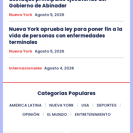
Gobierno de Abinader
Nueva York
Agosto 5, 2026
Nueva York aprueba ley para poner fin a la
vida de personas con enfermedades
terminales
Nueva York
Agosto 5, 2026
Internacionales
Agosto 4, 2026
Categorias Populares
AMERICA LATINA
NUEVA YORK
USA
DEPORTES
OPINIÓN
EL MUNDO
ENTRETENIMIENTO