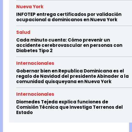
Nueva York
INFOTEP entrega certificados por validación
ocupacional a dominicanos en Nueva York
Salud
Cada minuto cuenta: Cómo prevenir un
accidente cerebrovascular en personas con
Diabetes Tipo 2
Internacionales
Gobernar bien en Republica Dominicana es el
regalo de Navidad del presidente Abinader a la
comunidad quisqueyana en Nueva York
Internacionales
Diomedes Tejeda explica funciones de
Comisión Técnica que Investiga Terrenos del
Estado