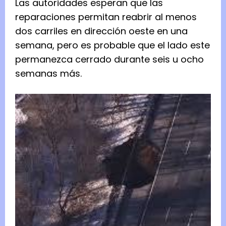
Las autoridades esperan que las
reparaciones permitan reabrir al menos
dos carriles en dirección oeste en una
semana, pero es probable que el lado este
permanezca cerrado durante seis u ocho
semanas más.