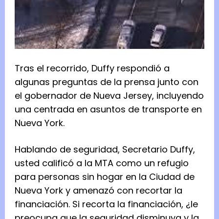
Tras el recorrido, Duffy respondió a
algunas preguntas de la prensa junto con
el gobernador de Nueva Jersey, incluyendo
una centrada en asuntos de transporte en
Nueva York.
Hablando de seguridad, Secretario Duffy,
usted calificó a la MTA como un refugio
para personas sin hogar en la Ciudad de
Nueva York y amenazó con recortar la
financiación. Si recorta la financiación, ¿le
preocupa que la seguridad disminuya y la