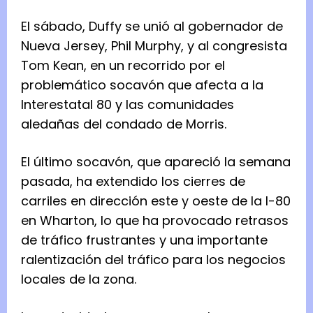
El sábado, Duffy se unió al gobernador de
Nueva Jersey, Phil Murphy, y al congresista
Tom Kean, en un recorrido por el
problemático socavón que afecta a la
Interestatal 80 y las comunidades
aledañas del condado de Morris.
El último socavón, que apareció la semana
pasada, ha extendido los cierres de
carriles en dirección este y oeste de la I-80
en Wharton, lo que ha provocado retrasos
de tráfico frustrantes y una importante
ralentización del tráfico para los negocios
locales de la zona.