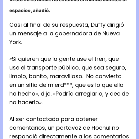
espacio», añadió.
Casi al final de su respuesta, Duffy dirigió
un mensaje a la gobernadora de Nueva
York.
«Si quieren que la gente use el tren, que
use el transporte público, que sea seguro,
limpio, bonito, maravilloso. No convierta
en un sitio de mierd***, que es lo que ella
ha hecho», dijo. «Podría arreglarlo, y decide
no hacerlo».
Al ser contactado para obtener
comentarios, un portavoz de Hochul no
respondió directamente a los comentarios