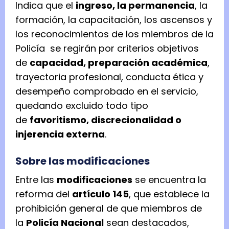
Indica que el
ingreso, la permanencia
, la
formación, la capacitación, los ascensos y
los reconocimientos de los miembros de la
Policía se regirán por criterios objetivos
de
capacidad, preparación académica
,
trayectoria profesional, conducta ética y
desempeño comprobado en el servicio,
quedando excluido todo tipo
de
favoritismo, discrecionalidad o
injerencia externa
.
Sobre las modificaciones
Entre las
modificaciones
se encuentra la
reforma del
artículo 145
, que establece la
prohibición general de que miembros de
la
Policía Nacional
sean destacados,