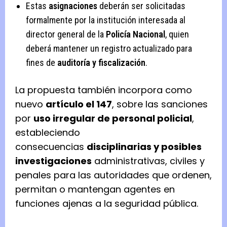
Estas
asignaciones
deberán ser solicitadas
formalmente por la institución interesada al
director general de la
Policía Nacional
, quien
deberá mantener un registro actualizado para
fines de
auditoría y fiscalización
.
La propuesta también incorpora como
nuevo
artículo el 147
, sobre las sanciones
por
uso irregular de personal policial
,
estableciendo
consecuencias
disciplinarias y posibles
investigaciones
administrativas, civiles y
penales para las autoridades que ordenen,
permitan o mantengan agentes en
funciones ajenas a la seguridad pública.