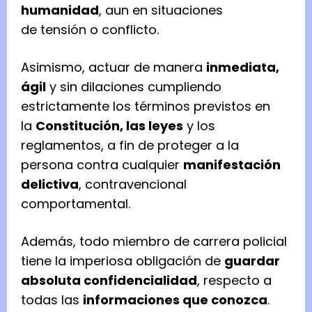
humanidad
, aun en situaciones
de tensión o conflicto.
Asimismo, actuar de manera
inmediata,
ágil
y sin dilaciones cumpliendo
estrictamente los términos previstos en
la
Constitución, las leyes
y los
reglamentos, a fin de proteger a la
persona contra cualquier
manifestación
delictiva
, contravencional
comportamental.
Además, todo miembro de carrera policial
tiene la imperiosa obligación de
guardar
absoluta confidencialidad
, respecto a
todas las
informaciones que conozca
.