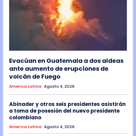
Evacúan en Guatemala a dos aldeas
ante aumento de erupciones de
volcán de Fuego
America Latina
Agosto 4, 2026
Abinader y otros seis presidentes asistirán
a toma de posesión del nuevo presidente
colombiano
America Latina
Agosto 4, 2026