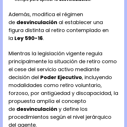
Además, modifica el régimen
de
desvinculación
al establecer una
figura distinta al retiro contemplado en
la
Ley 590-16
.
Mientras la legislación vigente regula
principalmente la situación de retiro como
el cese del servicio activo mediante
decisión del
Poder Ejecutivo
, incluyendo
modalidades como retiro voluntario,
forzoso, por antigüedad y discapacidad, la
propuesta amplía el concepto
de
desvinculación
y define los
procedimientos según el nivel jerárquico
del agente.