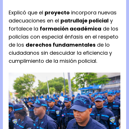
Explicó que el
proyecto
incorpora nuevas
adecuaciones en el
patrullaje policial
y
fortalece la
formación académica
de los
policías con especial énfasis en el respeto
de los
derechos fundamentales
de lo
ciudadanos sin descuidar la eficiencia y
cumplimiento de la misión policial.