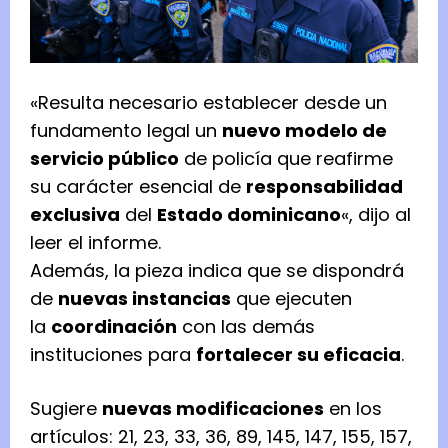
«Resulta necesario establecer desde un
fundamento legal un
nuevo modelo de
servicio público
de policía que reafirme
su carácter esencial de
responsabilidad
exclusiva
del
Estado dominicano
«, dijo al
leer el informe.
Además, la pieza indica que se dispondrá
de
nuevas instancias
que ejecuten
la
coordinación
con las demás
instituciones para
fortalecer su eficacia
.
Sugiere
nuevas modificaciones
en los
artículos: 21, 23, 33, 36, 89, 145, 147, 155, 157,