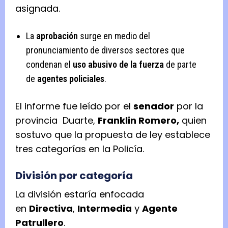
asignada.
La
aprobación
surge en medio del
pronunciamiento de diversos sectores que
condenan el
uso abusivo de la fuerza
de parte
de
agentes policiales
.
El informe fue leído por el
senador
por la
provincia Duarte,
Franklin Romero,
quien
sostuvo que la propuesta de ley establece
tres categorías en la Policía.
División por categoría
La división estaría enfocada
en
Directiva
,
Intermedia
y
Agente
Patrullero
.