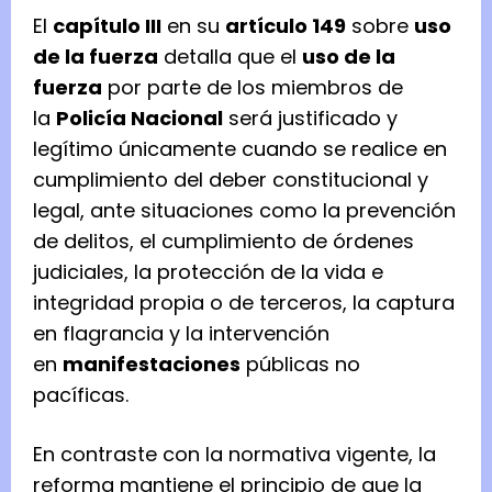
El
capítulo III
en su
artículo 149
sobre
uso
de la fuerza
detalla que el
uso de la
fuerza
por parte de los miembros de
la
Policía Nacional
será justificado y
legítimo únicamente cuando se realice en
cumplimiento del deber constitucional y
legal, ante situaciones como la prevención
de delitos, el cumplimiento de órdenes
judiciales, la protección de la vida e
integridad propia o de terceros, la captura
en flagrancia y la intervención
en
manifestaciones
públicas no
pacíficas.
En contraste con la normativa vigente, la
reforma mantiene el principio de que la