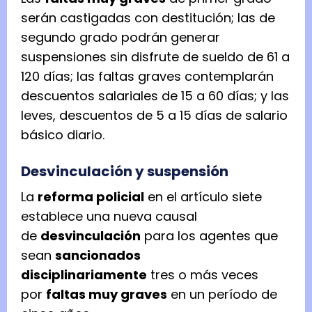
serán castigadas con destitución; las de
segundo grado podrán generar
suspensiones sin disfrute de sueldo de 61 a
120 días; las faltas graves contemplarán
descuentos salariales de 15 a 60 días; y las
leves, descuentos de 5 a 15 días de salario
básico diario.
Desvinculación y suspensión
La
reforma policial
en el artículo siete
establece una nueva causal
de
desvinculación
para los agentes que
sean
sancionados
disciplinariamente
tres o más veces
por
faltas muy graves
en un período de