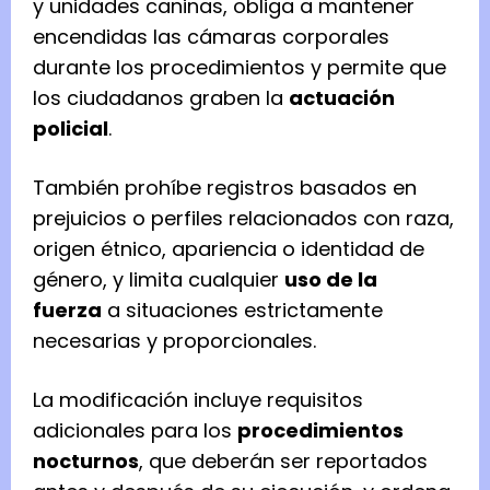
y unidades caninas, obliga a mantener
encendidas las cámaras corporales
durante los procedimientos y permite que
los ciudadanos graben la
actuación
policial
.
También prohíbe registros basados en
prejuicios o perfiles relacionados con raza,
origen étnico, apariencia o identidad de
género, y limita cualquier
uso de la
fuerza
a situaciones estrictamente
necesarias y proporcionales.
La modificación incluye requisitos
adicionales para los
procedimientos
nocturnos
, que deberán ser reportados