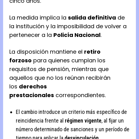
cinco años.
La medida implica la
salida definitiva
de
la institución y la imposibilidad de volver a
pertenecer a la
Policía Nacional
.
La disposición mantiene el
retiro
forzoso
para quienes cumplan los
requisitos de pensión, mientras que
aquellos que no los reúnan recibirán
los
derechos
prestacionales
correspondientes.
El cambio introduce un criterio más específico de
reincidencia frente al
régimen vigente
, al fijar un
número determinado de sanciones y un período de
tiempo para aplicar la
desvinculación
.