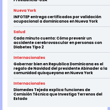
Nueva York
INFOTEP entrega certificados por validación
ocupacional a dominicanos en Nueva York
Salud
Cada minuto cuenta: Cómo prevenir un
accidente cerebrovascular en personas con
Diabetes Tipo 2
Internacionales
Gobernar bien en Republica Dominicana es el
regalo de Navidad del presidente Abinader a la
comunidad quisqueyana en Nueva York
Internacionales
Diomedes Tejeda explica funciones de
Comisión Técnica que Investiga Terrenos del
Estado