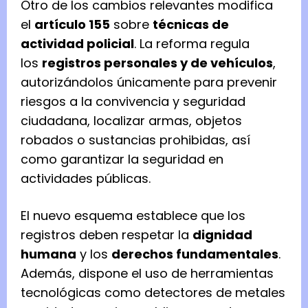
Otro de los cambios relevantes modifica
el
artículo 155
sobre
técnicas de
actividad policial
. La reforma regula
los
registros personales y de vehículos
,
autorizándolos únicamente para prevenir
riesgos a la convivencia y seguridad
ciudadana, localizar armas, objetos
robados o sustancias prohibidas, así
como garantizar la seguridad en
actividades públicas.
El nuevo esquema establece que los
registros deben respetar la
dignidad
humana
y los
derechos fundamentales
.
Además, dispone el uso de herramientas
tecnológicas como detectores de metales