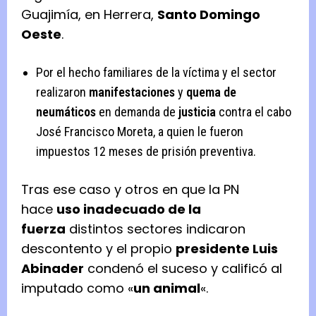
Guajimía, en Herrera,
Santo Domingo
Oeste
.
Por el hecho familiares de la víctima y el sector
realizaron
manifestaciones
y
quema de
neumáticos
en demanda de
justicia
contra el cabo
José Francisco Moreta, a quien le fueron
impuestos 12 meses de prisión preventiva.
Tras ese caso y otros en que la PN
hace
uso inadecuado de la
fuerza
distintos sectores indicaron
descontento y el propio
presidente Luis
Abinader
condenó el suceso y calificó al
imputado como «
un animal
«.