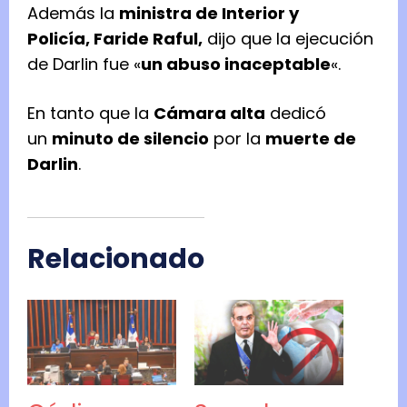
Además la
ministra de Interior y
Policía,
Faride Raful,
dijo que la ejecución
de Darlin fue «
un abuso inaceptable
«.
En tanto que la
Cámara alta
dedicó
un
minuto de silencio
por la
muerte de
Darlin
.
Relacionado