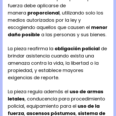
fuerza debe aplicarse de
manera
proporcional
, utilizando solo los
medios autorizados por la ley y
escogiendo aquellos que causen el
menor
daño posible
a las personas y sus bienes.
La pieza reafirma la
obligación policial
de
brindar asistencia cuando exista una
amenaza contra la vida, la libertad o la
propiedad, y establece mayores
exigencias de reporte.
La pieza regula además el
uso de armas
letales
, conducencia para procedimiento
policial, equipamiento para el
uso de la
fuerza
,
ascensos póstumos
,
sistema de