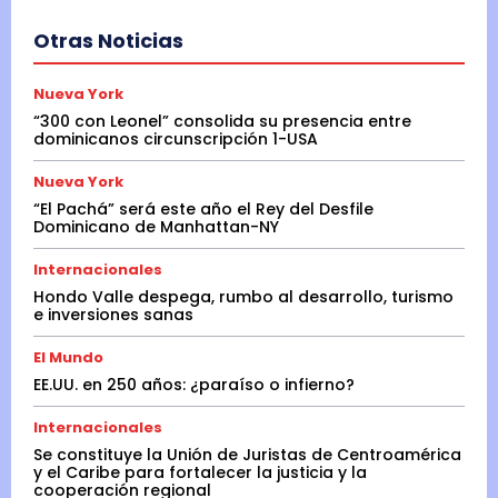
Otras Noticias
Nueva York
“300 con Leonel” consolida su presencia entre
dominicanos circunscripción 1-USA
Nueva York
“El Pachá” será este año el Rey del Desfile
Dominicano de Manhattan-NY
Internacionales
Hondo Valle despega, rumbo al desarrollo, turismo
e inversiones sanas
El Mundo
EE.UU. en 250 años: ¿paraíso o infierno?
Internacionales
Se constituye la Unión de Juristas de Centroamérica
y el Caribe para fortalecer la justicia y la
cooperación regional