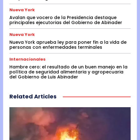
Nueva York
Avalan que vocero de la Presidencia destaque
principales ejecutorias del Gobierno de Abinader
Nueva York
Nueva York aprueba ley para poner fin a la vida de
personas con enfermedades terminales
Internacionales
Hambre cero: el resultado de un buen manejo en la
política de seguridad alimentaria y agropecuaria
del Gobierno de Luis Abinader
Related Articles