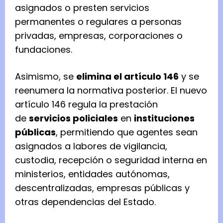
asignados o presten servicios
permanentes o regulares a personas
privadas, empresas, corporaciones o
fundaciones.
Asimismo, se
elimina el artículo 146
y se
reenumera la normativa posterior. El nuevo
artículo 146 regula la prestación
de
servicios policiales
en
instituciones
públicas
, permitiendo que agentes sean
asignados a labores de vigilancia,
custodia, recepción o seguridad interna en
ministerios, entidades autónomas,
descentralizadas, empresas públicas y
otras dependencias del Estado.