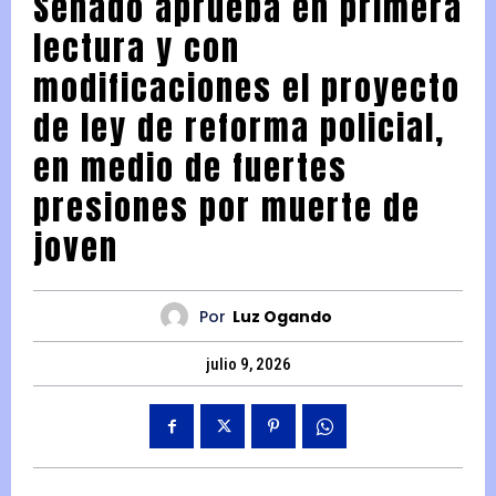
Senado aprueba en primera
lectura y con
modificaciones el proyecto
de ley de reforma policial,
en medio de fuertes
presiones por muerte de
joven
Por
Luz Ogando
julio 9, 2026