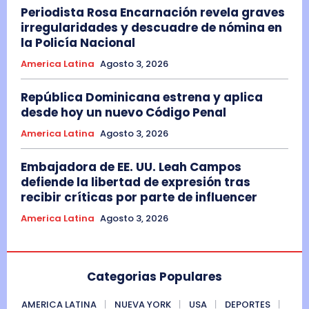
Periodista Rosa Encarnación revela graves
irregularidades y descuadre de nómina en
la Policía Nacional
America Latina
Agosto 3, 2026
República Dominicana estrena y aplica
desde hoy un nuevo Código Penal
America Latina
Agosto 3, 2026
Embajadora de EE. UU. Leah Campos
defiende la libertad de expresión tras
recibir críticas por parte de influencer
America Latina
Agosto 3, 2026
Categorias Populares
AMERICA LATINA
NUEVA YORK
USA
DEPORTES