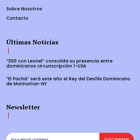
Sobre Nosotros
Contacto
Últimas Noticias
“300 con Leonel” consolida su presencia entre
dominicanos circunscripción 1-USA
“El Pachá” será este año el Rey del Desfile Dominicano
de Manhattan-NY
Newsletter
SUSCRIBIRME