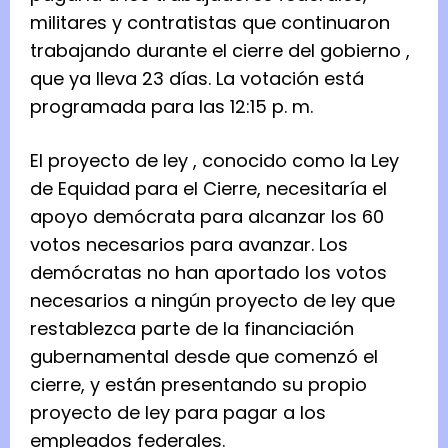
militares y contratistas que continuaron
trabajando durante el
cierre del gobierno
,
que ya lleva 23 días. La votación está
programada para las 12:15 p. m.
El
proyecto de ley
, conocido como la Ley
de Equidad para el Cierre, necesitaría el
apoyo demócrata para alcanzar los 60
votos necesarios para avanzar. Los
demócratas no han aportado los votos
necesarios a ningún proyecto de ley que
restablezca parte de la financiación
gubernamental desde que comenzó el
cierre, y están presentando su propio
proyecto de ley para pagar a los
empleados federales.