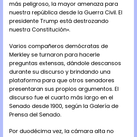
más peligroso, la mayor amenaza para
nuestra república desde la Guerra Civil. El
presidente Trump está destrozando
nuestra Constitución».
Varios compañeros demócratas de
Merkley se turnaron para hacerle
preguntas extensas, dándole descansos
durante su discurso y brindando una
plataforma para que otros senadores
presentaran sus propios argumentos. El
discurso fue el cuarto más largo en el
Senado desde 1900, según la Galería de
Prensa del Senado.
Por duodécima vez, la cámara alta no