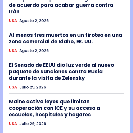
de acuerdo para acabar guerra contra
Irán
USA
Agosto 2, 2026
Al menos tres muertos en un tiroteo en una
zona comercial de Idaho, EE. UU.
USA
Agosto 2, 2026
El Senado de EEUU dio luz verde al nuevo
paquete de sanciones contra Rusia
durante la visita de Zelensky
USA
Julio 29, 2026
Maine activa leyes que limitan
cooperación con ICE y su acceso a
escuelas, hospitales y hogares
USA
Julio 29, 2026