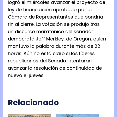
logró el miércoles avanzar el proyecto de
ley de financiación aprobado por la
Cámara de Representantes que pondría
fin al cierre. La votación se produjo tras
un
discurso maratónico
del senador
demócrata Jeff Merkley, de Oregón, quien
mantuvo la palabra durante más de 22
horas. Aún no está claro si los líderes
republicanos del Senado intentarán
avanzar la resolución de continuidad de
nuevo el jueves.
Relacionado