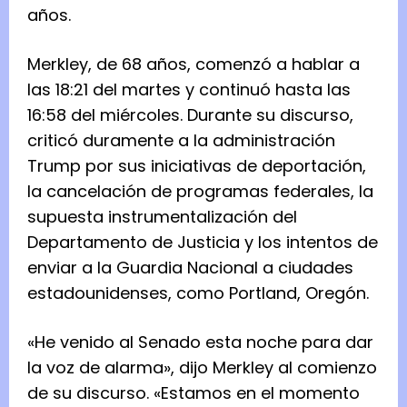
años.
Merkley, de 68 años, comenzó a hablar a
las 18:21 del martes y continuó hasta las
16:58 del miércoles. Durante su discurso,
criticó duramente a la administración
Trump por sus iniciativas de deportación,
la cancelación de programas federales, la
supuesta instrumentalización del
Departamento de Justicia y los intentos de
enviar a la Guardia Nacional a ciudades
estadounidenses, como Portland, Oregón.
«He venido al Senado esta noche para dar
la voz de alarma», dijo Merkley al comienzo
de su discurso. «Estamos en el momento