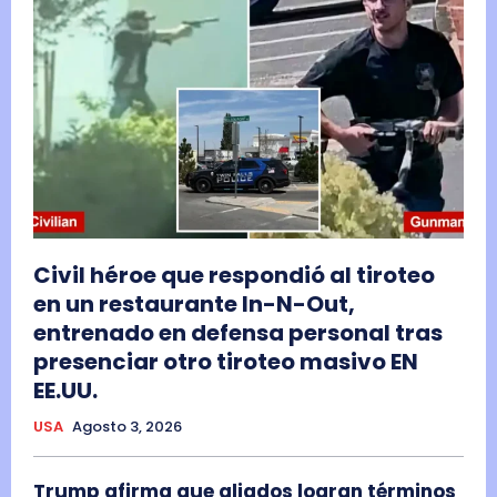
Civil héroe que respondió al tiroteo
en un restaurante In-N-Out,
entrenado en defensa personal tras
presenciar otro tiroteo masivo EN
EE.UU.
USA
Agosto 3, 2026
Trump afirma que aliados logran términos