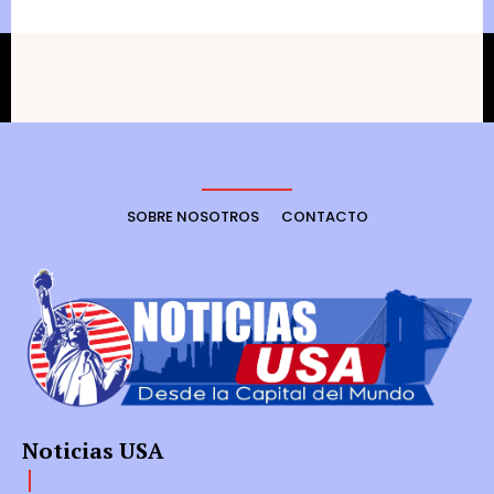
SOBRE NOSOTROS
CONTACTO
Noticias USA