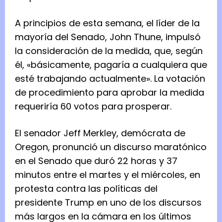
A principios de esta semana, el líder de la
mayoría del Senado, John Thune, impulsó
la consideración de la medida, que, según
él, «básicamente, pagaría a cualquiera que
esté trabajando actualmente». La votación
de procedimiento para aprobar la medida
requeriría 60 votos para prosperar.
El senador Jeff Merkley, demócrata de
Oregon, pronunció un discurso maratónico
en el Senado que duró 22 horas y 37
minutos entre el martes y el miércoles, en
protesta contra las políticas del
presidente Trump en uno de los discursos
más largos en la cámara en los últimos