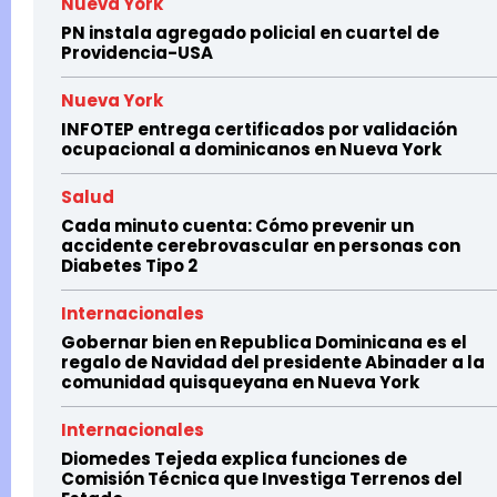
Nueva York
PN instala agregado policial en cuartel de
Providencia-USA
Nueva York
INFOTEP entrega certificados por validación
ocupacional a dominicanos en Nueva York
Salud
Cada minuto cuenta: Cómo prevenir un
accidente cerebrovascular en personas con
Diabetes Tipo 2
Internacionales
Gobernar bien en Republica Dominicana es el
regalo de Navidad del presidente Abinader a la
comunidad quisqueyana en Nueva York
Internacionales
Diomedes Tejeda explica funciones de
Comisión Técnica que Investiga Terrenos del