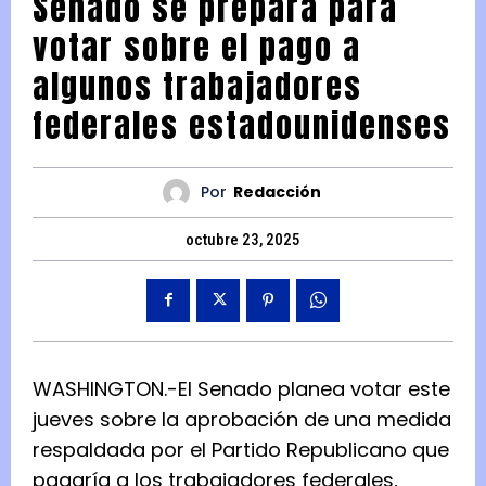
Senado se prepara para
votar sobre el pago a
algunos trabajadores
federales estadounidenses
Por
Redacción
octubre 23, 2025
WASHINGTON.-El Senado planea votar este
jueves sobre la aprobación de una medida
respaldada por el Partido Republicano que
pagaría a los trabajadores federales,