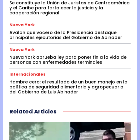
Se constituye la Unión de Juristas de Centroamérica
y el Caribe para fortalecer la justicia y la
cooperación regional
Nueva York
Avalan que vocero de la Presidencia destaque
principales ejecutorias del Gobierno de Abinader
Nueva York
Nueva York aprueba ley para poner fin a la vida de
personas con enfermedades terminales
Internacionales
Hambre cero: el resultado de un buen manejo en la
política de seguridad alimentaria y agropecuaria
del Gobierno de Luis Abinader
Related Articles