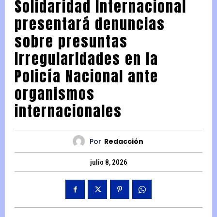
Solidaridad Internacional
presentará denuncias
sobre presuntas
irregularidades en la
Policía Nacional ante
organismos
internacionales
Por
Redacción
julio 8, 2026