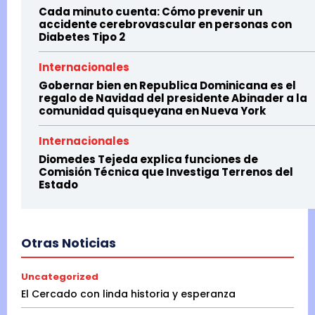
Cada minuto cuenta: Cómo prevenir un
accidente cerebrovascular en personas con
Diabetes Tipo 2
Internacionales
Gobernar bien en Republica Dominicana es el
regalo de Navidad del presidente Abinader a la
comunidad quisqueyana en Nueva York
Internacionales
Diomedes Tejeda explica funciones de
Comisión Técnica que Investiga Terrenos del
Estado
Otras Noticias
Uncategorized
El Cercado con linda historia y esperanza