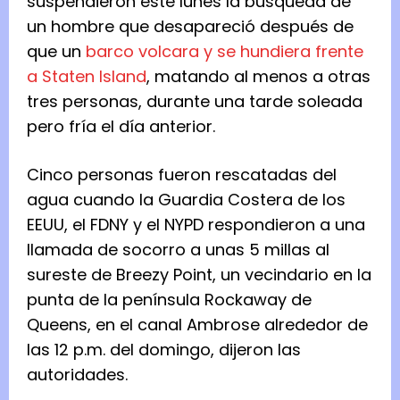
suspendieron este lunes la búsqueda de
un hombre que desapareció después de
que un
barco volcara y se hundiera frente
a Staten Island
, matando al menos a otras
tres personas, durante una tarde soleada
pero fría el día anterior.
Cinco personas fueron rescatadas del
agua cuando la Guardia Costera de los
EEUU, el FDNY y el NYPD respondieron a una
llamada de socorro a unas 5 millas al
sureste de Breezy Point, un vecindario en la
punta de la península Rockaway de
Queens, en el canal Ambrose alrededor de
las 12 p.m. del domingo, dijeron las
autoridades.