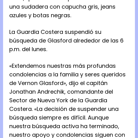
una sudadera con capucha gris, jeans
azules y botas negras.
La Guardia Costera suspendió su
búsqueda de Glasford alrededor de las 6
p.m. del lunes.
«Extendemos nuestras más profundas
condolencias a la familia y seres queridos
de Vernon Glasford», dijo el capitán
Jonathan Andrechik, comandante del
Sector de Nueva York de la Guardia
Costera. «La decisión de suspender una
búsqueda siempre es difícil. Aunque
nuestra búsqueda activa ha terminado,
nuestro apoyo y condolencias siguen con