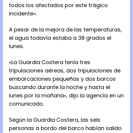
todos los afectados por este trágico
incidente».
A pesar de la mejora de las temperaturas,
el agua todavía estaba a 38 grados el
lunes.
«La Guardia Costera tenía tres
tripulaciones aéreas, dos tripulaciones de
embarcaciones pequeñas y dos barcos
buscando durante la noche y hasta el
lunes por la mañana», dijo la agencia en un
comunicado.
Según la Guardia Costera, las seis
personas a bordo del barco habían salido