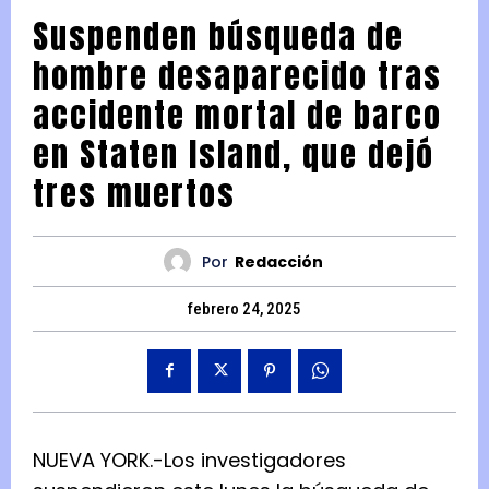
Suspenden búsqueda de
hombre desaparecido tras
accidente mortal de barco
en Staten Island, que dejó
tres muertos
Por
Redacción
febrero 24, 2025
NUEVA YORK.-Los investigadores