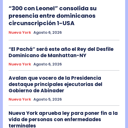
“300 con Leonel” consolida su
presencia entre dominicanos
circunscripción 1-USA
Nueva York
Agosto 6, 2026
“El Pachá” será este año el Rey del Desfile
Dominicano de Manhattan-NY
Nueva York
Agosto 6, 2026
Avalan que vocero de la Presidencia
destaque principales ejecutorias del
Gobierno de Abinader
Nueva York
Agosto 5, 2026
Nueva York aprueba ley para poner fin a la
vida de personas con enfermedades
terminales