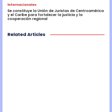
Internacionales
Se constituye la Unión de Juristas de Centroamérica
y el Caribe para fortalecer la justicia y la
cooperación regional
Related Articles