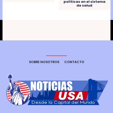
políticas en el sistema
de salud
SOBRE NOSOTROS
CONTACTO