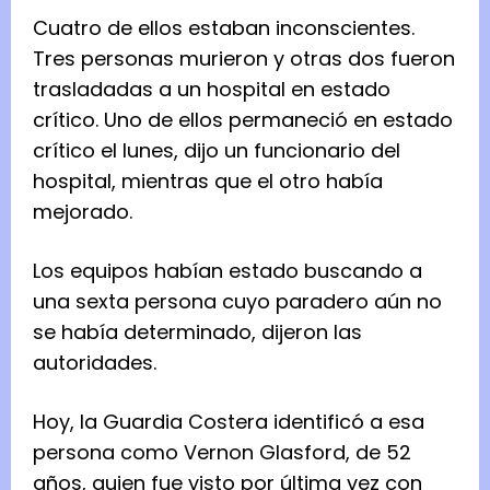
Cuatro de ellos estaban inconscientes.
Tres personas murieron y otras dos fueron
trasladadas a un hospital en estado
crítico. Uno de ellos permaneció en estado
crítico el lunes, dijo un funcionario del
hospital, mientras que el otro había
mejorado.
Los equipos habían estado buscando a
una sexta persona cuyo paradero aún no
se había determinado, dijeron las
autoridades.
Hoy, la Guardia Costera identificó a esa
persona como Vernon Glasford, de 52
años, quien fue visto por última vez con