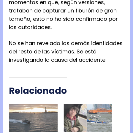
momentos en que, según versiones,
trataban de capturar un tiburón de gran
tamaño, esto no ha sido confirmado por
las autoridades.
No se han revelado las demás identidades
del resto de las víctimas. Se está
investigando la causa del accidente.
Relacionado