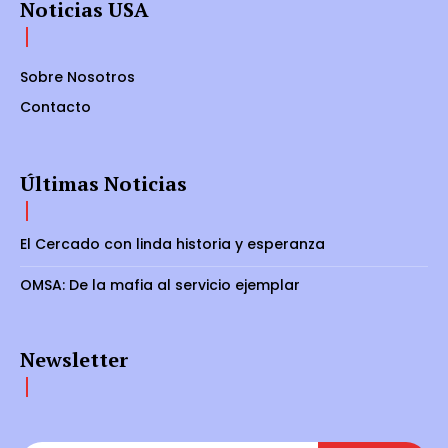
Noticias USA
Sobre Nosotros
Contacto
Últimas Noticias
El Cercado con linda historia y esperanza
OMSA: De la mafia al servicio ejemplar
Newsletter