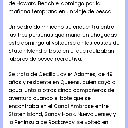
de Howard Beach el domingo por la
mañana temprano en un viaje de pesca.
Un padre dominicano se encuentra entre
las tres personas que murieron ahogadas
este domingo al voltearse en las costas de
Staten Island el bote en el que realizaban
labores de pesca recreativa.
Se trata de Cecilio Javier Adames, de 49
años y residente en Queens, quien cayó al
agua junto a otros cinco compañeros de
aventura cuando el bote que se
encontraba en el Canal Ambrose entre
Staten Island, Sandy Hook, Nueva Jersey y
la Península de Rockaway, se volteó en