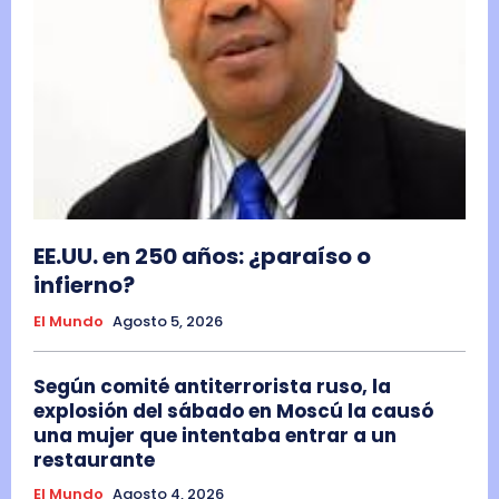
EE.UU. en 250 años: ¿paraíso o
infierno?
El Mundo
Agosto 5, 2026
Según comité antiterrorista ruso, la
explosión del sábado en Moscú la causó
una mujer que intentaba entrar a un
restaurante
El Mundo
Agosto 4, 2026