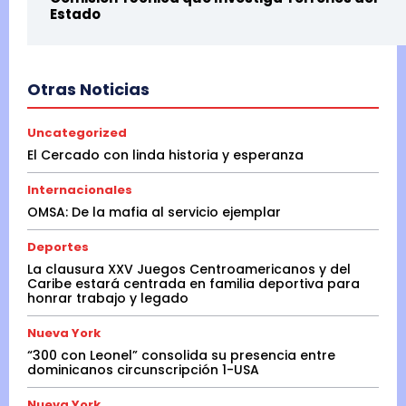
Estado
Otras Noticias
Uncategorized
El Cercado con linda historia y esperanza
Internacionales
OMSA: De la mafia al servicio ejemplar
Deportes
La clausura XXV Juegos Centroamericanos y del
Caribe estará centrada en familia deportiva para
honrar trabajo y legado
Nueva York
“300 con Leonel” consolida su presencia entre
dominicanos circunscripción 1-USA
Nueva York