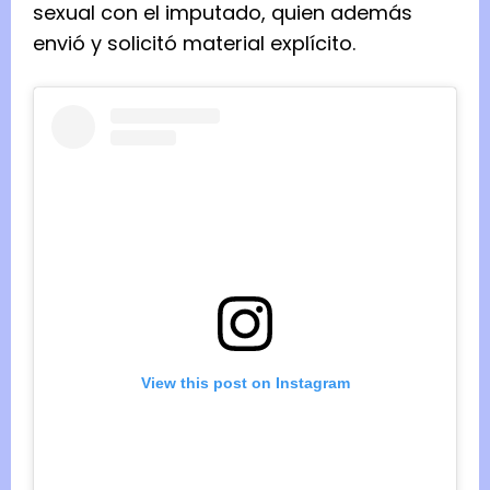
sexual con el imputado, quien además
envió y solicitó material explícito.
View this post on Instagram