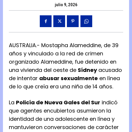
julio 9, 2026
AUSTRALIA.- Mostapha Alameddine, de 39
años y vinculado a la red de crimen
organizado Alameddine, fue detenido en
una vivienda del oeste de
Sídney
acusado
de intentar
abusar sexualmente
en línea
de lo que creía era una niña de 14 años.
La
Policía de Nueva Gales del Sur
indicó
que agentes encubiertos asumieron la
identidad de una adolescente en línea y
mantuvieron conversaciones de carácter