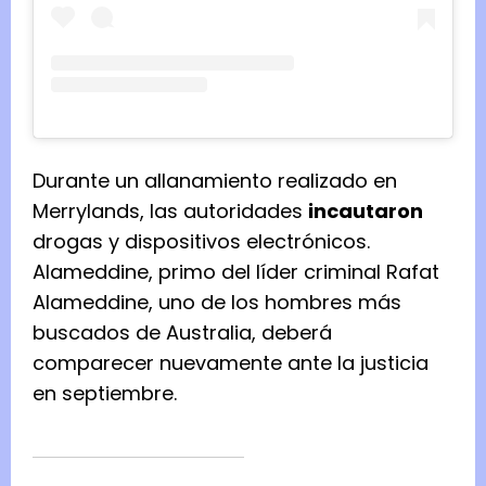
Durante un allanamiento realizado en
Merrylands, las autoridades
incautaron
drogas y dispositivos electrónicos.
Alameddine, primo del líder criminal Rafat
Alameddine, uno de los hombres más
buscados de Australia, deberá
comparecer nuevamente ante la justicia
en septiembre.