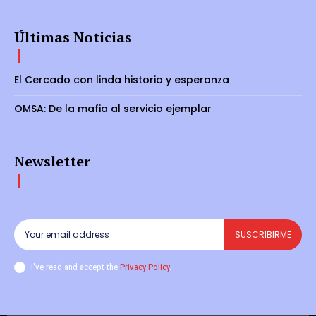
Últimas Noticias
El Cercado con linda historia y esperanza
OMSA: De la mafia al servicio ejemplar
Newsletter
SUSCRIBIRME
I've read and accept the
Privacy Policy
.