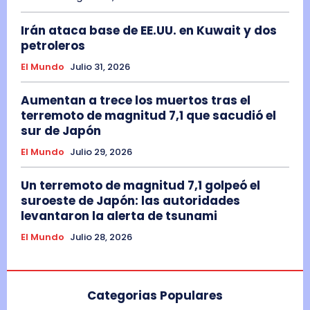
Irán ataca base de EE.UU. en Kuwait y dos
petroleros
El Mundo
Julio 31, 2026
Aumentan a trece los muertos tras el
terremoto de magnitud 7,1 que sacudió el
sur de Japón
El Mundo
Julio 29, 2026
Un terremoto de magnitud 7,1 golpeó el
suroeste de Japón: las autoridades
levantaron la alerta de tsunami
El Mundo
Julio 28, 2026
Categorias Populares