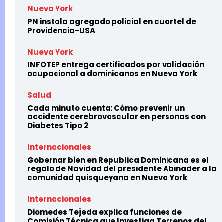
Nueva York
PN instala agregado policial en cuartel de
Providencia-USA
Nueva York
INFOTEP entrega certificados por validación
ocupacional a dominicanos en Nueva York
Salud
Cada minuto cuenta: Cómo prevenir un
accidente cerebrovascular en personas con
Diabetes Tipo 2
Internacionales
Gobernar bien en Republica Dominicana es el
regalo de Navidad del presidente Abinader a la
comunidad quisqueyana en Nueva York
Internacionales
Diomedes Tejeda explica funciones de
Comisión Técnica que Investiga Terrenos del