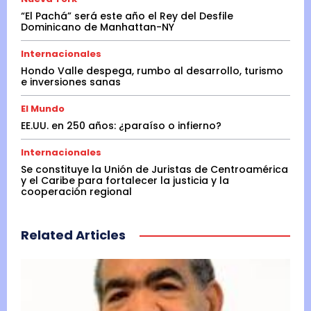
“El Pachá” será este año el Rey del Desfile
Dominicano de Manhattan-NY
Internacionales
Hondo Valle despega, rumbo al desarrollo, turismo
e inversiones sanas
El Mundo
EE.UU. en 250 años: ¿paraíso o infierno?
Internacionales
Se constituye la Unión de Juristas de Centroamérica
y el Caribe para fortalecer la justicia y la
cooperación regional
Related Articles