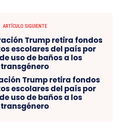
ARTÍCULO SIGUIENTE
ación Trump retira fondos
itos escolares del país por
 de uso de baños a los
transgénero