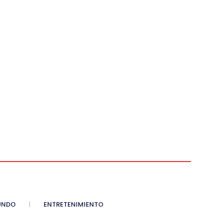
UNDO
ENTRETENIMIENTO