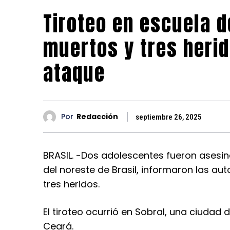
Tiroteo en escuela 
muertos y tres heri
ataque
Por
Redacción
septiembre 26, 2025
BRASIL. -Dos adolescentes fueron asesin
del noreste de Brasil, informaron las au
tres heridos.
El tiroteo ocurrió en Sobral, una ciudad
Ceará.