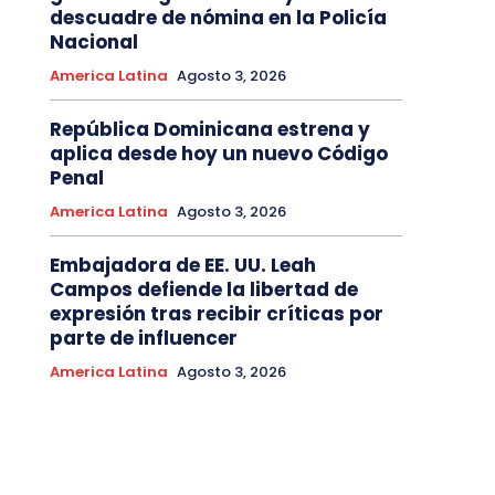
descuadre de nómina en la Policía
Nacional
America Latina
Agosto 3, 2026
República Dominicana estrena y
aplica desde hoy un nuevo Código
Penal
America Latina
Agosto 3, 2026
Embajadora de EE. UU. Leah
Campos defiende la libertad de
expresión tras recibir críticas por
parte de influencer
America Latina
Agosto 3, 2026