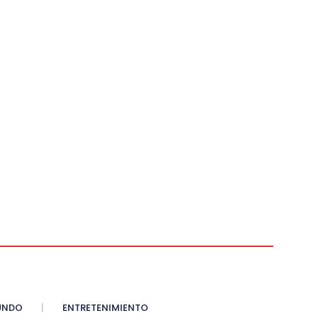
UNDO
ENTRETENIMIENTO