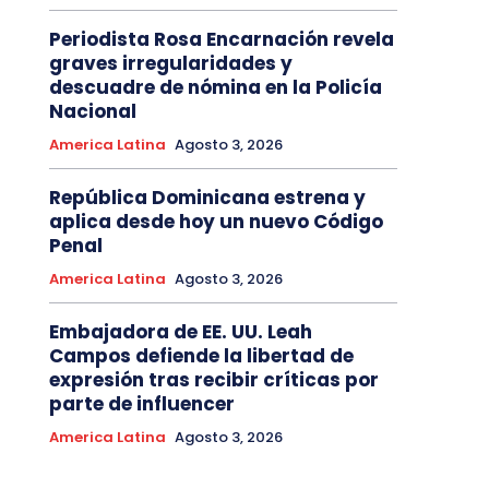
Periodista Rosa Encarnación revela
graves irregularidades y
descuadre de nómina en la Policía
Nacional
America Latina
Agosto 3, 2026
República Dominicana estrena y
aplica desde hoy un nuevo Código
Penal
America Latina
Agosto 3, 2026
Embajadora de EE. UU. Leah
Campos defiende la libertad de
expresión tras recibir críticas por
parte de influencer
America Latina
Agosto 3, 2026