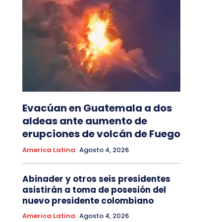
Evacúan en Guatemala a dos
aldeas ante aumento de
erupciones de volcán de Fuego
America Latina
Agosto 4, 2026
Abinader y otros seis presidentes
asistirán a toma de posesión del
nuevo presidente colombiano
America Latina
Agosto 4, 2026