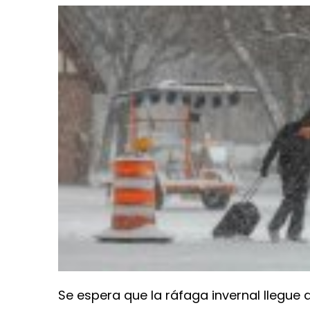
Se espera que la ráfaga invernal llegu