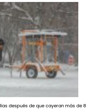
e días después de que cayeran más de 8