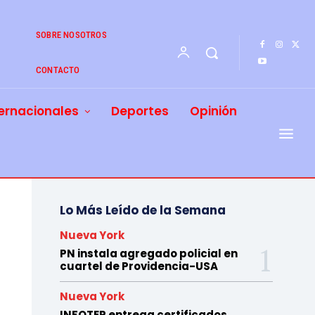
SOBRE NOSOTROS
CONTACTO
ernacionales
Deportes
Opinión
Lo Más Leído de la Semana
Nueva York
PN instala agregado policial en
cuartel de Providencia-USA
Nueva York
INFOTEP entrega certificados