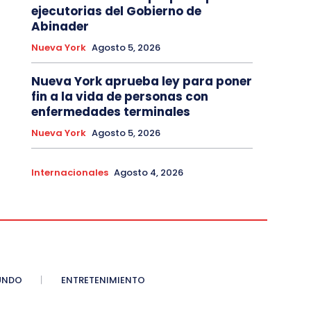
ejecutorias del Gobierno de
Abinader
Nueva York
Agosto 5, 2026
Nueva York aprueba ley para poner
fin a la vida de personas con
enfermedades terminales
Nueva York
Agosto 5, 2026
Internacionales
Agosto 4, 2026
UNDO
ENTRETENIMIENTO