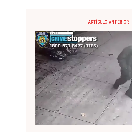
ARTÍCULO ANTERIOR