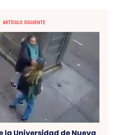
ARTÍCULO SIGUIENTE
e la Universidad de Nueva