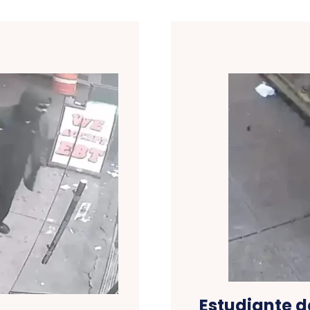
Estudiante d