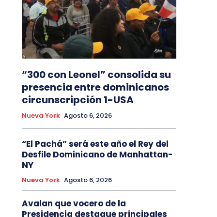
“300 con Leonel” consolida su
presencia entre dominicanos
circunscripción 1-USA
Nueva York
Agosto 6, 2026
“El Pachá” será este año el Rey del
Desfile Dominicano de Manhattan-
NY
Nueva York
Agosto 6, 2026
Avalan que vocero de la
Presidencia destaque principales