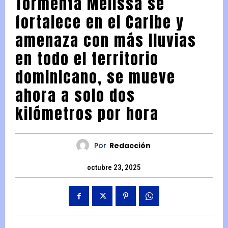
Tormenta Melissa se
fortalece en el Caribe y
amenaza con más lluvias
en todo el territorio
dominicano, se mueve
ahora a solo dos
kilómetros por hora
Por
Redacción
octubre 23, 2025