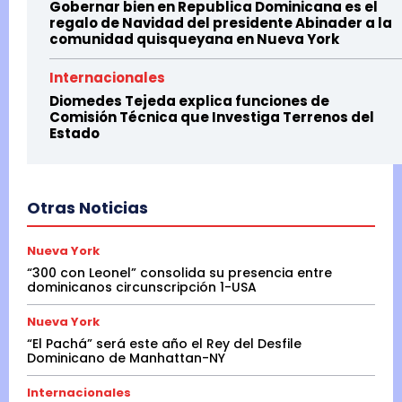
Gobernar bien en Republica Dominicana es el
regalo de Navidad del presidente Abinader a la
comunidad quisqueyana en Nueva York
Internacionales
Diomedes Tejeda explica funciones de
Comisión Técnica que Investiga Terrenos del
Estado
Otras Noticias
Nueva York
“300 con Leonel” consolida su presencia entre
dominicanos circunscripción 1-USA
Nueva York
“El Pachá” será este año el Rey del Desfile
Dominicano de Manhattan-NY
Internacionales