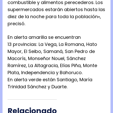
combustible y alimentos perecederos. Los
supermercados estarán abiertos hasta las
diez de la noche para toda la población»,
precisó.
En alerta amarilla se encuentran
13 provincias: La Vega, La Romana, Hato
Mayor, El Seibo, Samaná, San Pedro de
Macorís, Monseñor Nouel, Sánchez
Ramírez, La Altagracia, Elías Piña, Monte
Plata, Independencia y Bahoruco.
En alerta verde están Santiago, María
Trinidad Sánchez y Duarte.
Relacionado