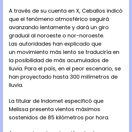
A través de su cuenta en X, Ceballos indicó
que el fenómeno atmosférico seguirá
avanzando lentamente y dará un giro
gradual al noroeste o nor-noroeste.
Las autoridades han explicado que
un movimiento más lento se traduciría en
la posibilidad de más acumulados de
lluvia. Para el país, en el peor escenario, se
han proyectado hasta 300 milímetros de
lluvia.
La titular de Indomet especificó que
Melissa presenta vientos máximos
sostenidos de 85 kilómetros por hora.