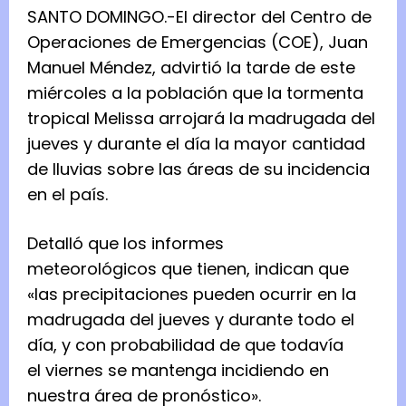
SANTO DOMINGO.-El director del Centro de
Operaciones de Emergencias (COE), Juan
Manuel Méndez, advirtió la tarde de este
miércoles a la población que la tormenta
tropical Melissa arrojará la madrugada del
jueves y durante el día la mayor cantidad
de lluvias sobre las áreas de su incidencia
en el país.
Detalló que los informes
meteorológicos que tienen, indican que
«las precipitaciones pueden ocurrir en la
madrugada del jueves y durante todo el
día, y con probabilidad de que todavía
el viernes se mantenga incidiendo en
nuestra área de pronóstico».