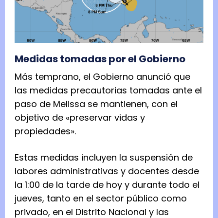
Medidas tomadas por el Gobierno
Más temprano, el Gobierno anunció que
las medidas precautorias tomadas ante el
paso de Melissa se mantienen, con el
objetivo de «preservar vidas y
propiedades».
Estas medidas incluyen la suspensión de
labores administrativas y docentes desde
la 1:00 de la tarde de hoy y durante todo el
jueves, tanto en el sector público como
privado, en el Distrito Nacional y las