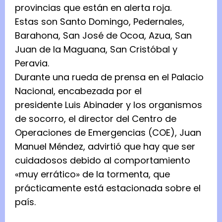
provincias que están en alerta roja.
Estas son Santo Domingo, Pedernales,
Barahona, San José de Ocoa, Azua, San
Juan de la Maguana, San Cristóbal y
Peravia.
Durante una rueda de prensa en el Palacio
Nacional, encabezada por el
presidente Luis Abinader y los organismos
de socorro, el director del Centro de
Operaciones de Emergencias (COE), Juan
Manuel Méndez, advirtió que hay que ser
cuidadosos debido al comportamiento
«muy errático» de la tormenta, que
prácticamente está estacionada sobre el
país.