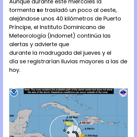
Aunque durante este miércoles la
tormenta
s
e trasladó un poco al oeste,
alejándose unos 40 kilómetros de Puerto
Príncipe, el Instituto Dominicano de
Meteorología (Indomet) continúa las
alertas y advierte que
durante la madrugada del jueves y el
día se registrarían lluvias mayores a las de
hoy.