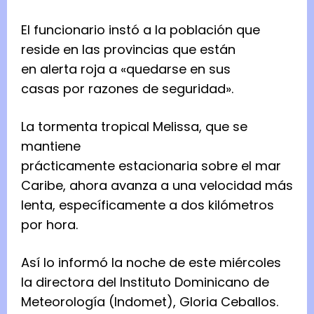
El funcionario instó a la población que
reside en las provincias que están
en alerta roja a «quedarse en sus
casas por razones de seguridad».
La tormenta tropical Melissa, que se
mantiene
prácticamente estacionaria sobre el mar
Caribe, ahora avanza a una velocidad más
lenta, específicamente a dos kilómetros
por hora.
Así lo informó la noche de este miércoles
la directora del Instituto Dominicano de
Meteorología (Indomet), Gloria Ceballos.