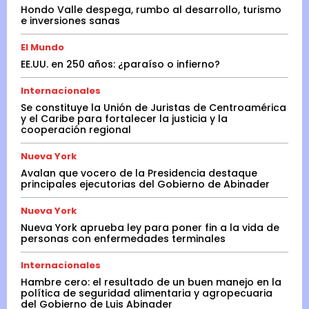
Hondo Valle despega, rumbo al desarrollo, turismo
e inversiones sanas
El Mundo
EE.UU. en 250 años: ¿paraíso o infierno?
Internacionales
Se constituye la Unión de Juristas de Centroamérica
y el Caribe para fortalecer la justicia y la
cooperación regional
Nueva York
Avalan que vocero de la Presidencia destaque
principales ejecutorias del Gobierno de Abinader
Nueva York
Nueva York aprueba ley para poner fin a la vida de
personas con enfermedades terminales
Internacionales
Hambre cero: el resultado de un buen manejo en la
política de seguridad alimentaria y agropecuaria
del Gobierno de Luis Abinader