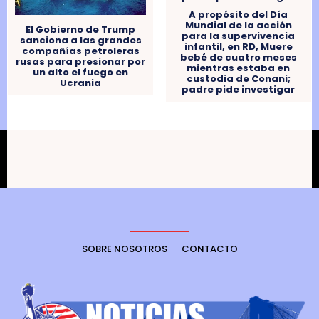
A propósito del Día
Mundial de la acción
El Gobierno de Trump
para la supervivencia
sanciona a las grandes
infantil, en RD, Muere
compañías petroleras
bebé de cuatro meses
rusas para presionar por
mientras estaba en
un alto el fuego en
custodia de Conani;
Ucrania
padre pide investigar
SOBRE NOSOTROS
CONTACTO