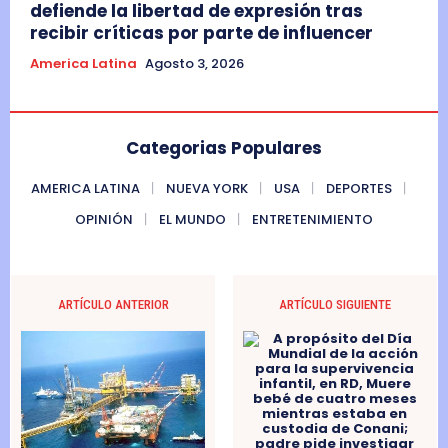
defiende la libertad de expresión tras
recibir críticas por parte de influencer
America Latina
Agosto 3, 2026
Categorias Populares
AMERICA LATINA
NUEVA YORK
USA
DEPORTES
OPINIÓN
EL MUNDO
ENTRETENIMIENTO
ARTÍCULO ANTERIOR
ARTÍCULO SIGUIENTE