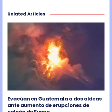
Related Articles
Evacúan en Guatemala a dos aldeas
ante aumento de erupciones de
volcán de Fuego