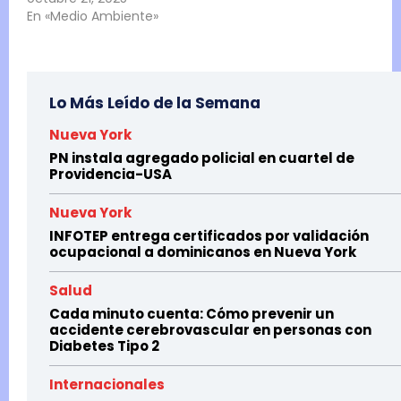
En «Medio Ambiente»
Lo Más Leído de la Semana
Nueva York
PN instala agregado policial en cuartel de
Providencia-USA
Nueva York
INFOTEP entrega certificados por validación
ocupacional a dominicanos en Nueva York
Salud
Cada minuto cuenta: Cómo prevenir un
accidente cerebrovascular en personas con
Diabetes Tipo 2
Internacionales