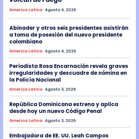
America Latina
Agosto 4, 2026
Abinader y otros seis presidentes asistirán
a toma de posesión del nuevo presidente
colombiano
America Latina
Agosto 4, 2026
Periodista Rosa Encarnación revela graves
irregularidades y descuadre de nómina en
la Policía Nacional
America Latina
Agosto 3, 2026
República Dominicana estrena y aplica
desde hoy un nuevo Código Penal
America Latina
Agosto 3, 2026
Embajadora de EE. UU. Leah Campos