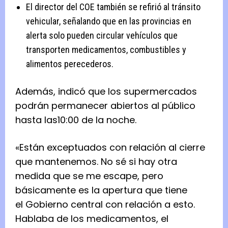
El director del COE también se refirió al tránsito
vehicular, señalando que en las provincias en
alerta solo pueden circular vehículos que
transporten medicamentos, combustibles y
alimentos perecederos.
Además, indicó que los supermercados
podrán permanecer abiertos al público
hasta las10:00 de la noche.
«Están exceptuados con relación al cierre
que mantenemos. No sé si hay otra
medida que se me escape, pero
básicamente es la apertura que tiene
el Gobierno central con relación a esto.
Hablaba de los medicamentos, el