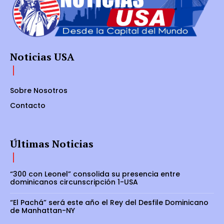
Noticias USA
Sobre Nosotros
Contacto
Últimas Noticias
“300 con Leonel” consolida su presencia entre
dominicanos circunscripción 1-USA
“El Pachá” será este año el Rey del Desfile Dominicano
de Manhattan-NY