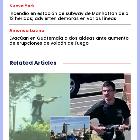
Nueva York
Incendio en estación de subway de Manhattan deja
12 heridos; advierten demoras en varias líneas
America Latina
Evacúan en Guatemala a dos aldeas ante aumento
de erupciones de volcán de Fuego
Related Articles