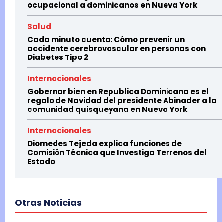
ocupacional a dominicanos en Nueva York
Salud
Cada minuto cuenta: Cómo prevenir un
accidente cerebrovascular en personas con
Diabetes Tipo 2
Internacionales
Gobernar bien en Republica Dominicana es el
regalo de Navidad del presidente Abinader a la
comunidad quisqueyana en Nueva York
Internacionales
Diomedes Tejeda explica funciones de
Comisión Técnica que Investiga Terrenos del
Estado
Otras Noticias