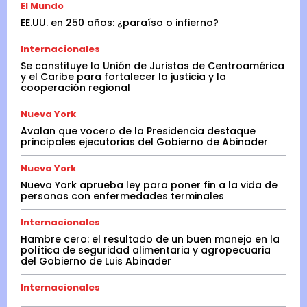
El Mundo
EE.UU. en 250 años: ¿paraíso o infierno?
Internacionales
Se constituye la Unión de Juristas de Centroamérica
y el Caribe para fortalecer la justicia y la
cooperación regional
Nueva York
Avalan que vocero de la Presidencia destaque
principales ejecutorias del Gobierno de Abinader
Nueva York
Nueva York aprueba ley para poner fin a la vida de
personas con enfermedades terminales
Internacionales
Hambre cero: el resultado de un buen manejo en la
política de seguridad alimentaria y agropecuaria
del Gobierno de Luis Abinader
Internacionales