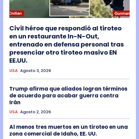
Civil héroe que respondió al tiroteo
en un restaurante In-N-Out,
entrenado en defensa personal tras
presenciar otro tiroteo masivo EN
EE.UU.
USA
Agosto 3, 2026
Trump afirma que aliados logran términos
de acuerdo para acabar guerra contra
Irán
USA
Agosto 2, 2026
Al menos tres muertos en un tiroteo en una
zona comercial de Idaho, EE. UU.