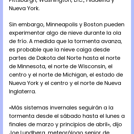
Nueva York.
Sin embargo, Minneapolis y Boston pueden
experimentar algo de nieve durante la ola
de frío. A medida que la tormenta avanza,
es probable que la nieve caiga desde
partes de Dakota del Norte hasta el norte
de Minnesota, el norte de Wisconsin, el
centro y el norte de Michigan, el estado de
Nueva York y el centro y el norte de Nueva
Inglaterra.
«Más sistemas invernales seguirán a la
tormenta desde el sábado hasta el lunes a
finales de marzo y principios de abril», dijo
Joe Lundberg, meteorólogo senior de