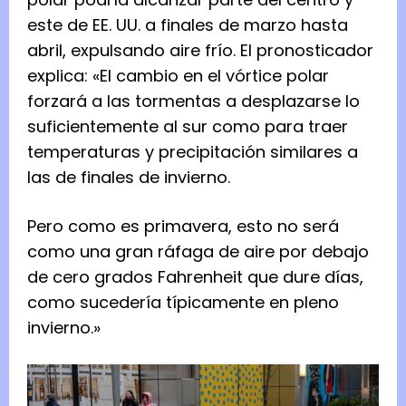
este de EE. UU. a finales de marzo hasta
abril, expulsando aire frío. El pronosticador
explica: «El cambio en el vórtice polar
forzará a las tormentas a desplazarse lo
suficientemente al sur como para traer
temperaturas y precipitación similares a
las de finales de invierno.
Pero como es primavera, esto no será
como una gran ráfaga de aire por debajo
de cero grados Fahrenheit que dure días,
como sucedería típicamente en pleno
invierno.»