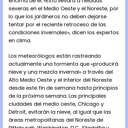
encima de él. «Esto llevará a heladas
severas en el Medio Oeste y el Noreste, por
lo que los jardineros no deben dejarse
tentar por el reciente retroceso de las
condiciones invernales», dicen los expertos
en clima.
Los meteorólogos están rastreando
actualmente una tormenta que «producirá
nieve y una mezcla invernal» a través del
Alto Medio Oeste y el interior del Noreste
desde este fin de semana hasta principios
de la próxima semana. Las principales
ciudades del medio oeste, Chicago y
Detroit, evitarán la nieve, al igual que las
áreas metropolitanas del Noreste de
Pittsburgh, Washington, D.C., Filadelfia y