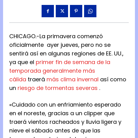
CHICAGO.-La primavera comenzó
oficialmente ayer jueves, pero no se
sentirá así en algunas regiones de EE. UU.,
ya que el
primer fin de semana de la
temporada generalmente más
cálida
traerá
más clima invernal
así como
un
riesgo de tormentas severas
.
«Cuidado con un enfriamiento esperado
en el noreste, gracias a un clipper que
traerá vientos racheados y lluvia ligera y
nieve el sábado antes de que las