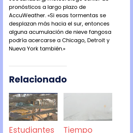
pronósticos a largo plazo de
AccuWeather. «Si esas tormentas se
desplazan más hacia el sur, entonces
alguna acumulación de nieve fangosa
podría acercarse a Chicago, Detroit y
Nueva York también.»
Relacionado
Estudiantes
Tiempo