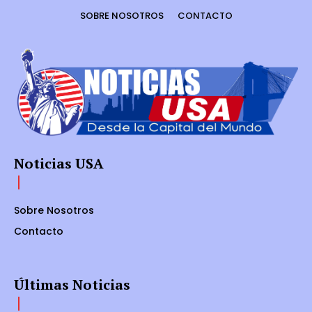
SOBRE NOSOTROS
CONTACTO
Noticias USA
Sobre Nosotros
Contacto
Últimas Noticias