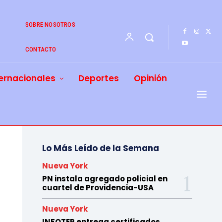
SOBRE NOSOTROS
CONTACTO
ernacionales
Deportes
Opinión
Lo Más Leído de la Semana
Nueva York
PN instala agregado policial en
cuartel de Providencia-USA
Nueva York
INFOTEP entrega certificados