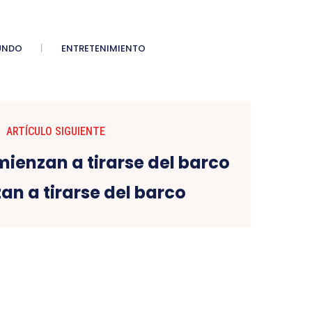
UNDO
ENTRETENIMIENTO
ARTÍCULO SIGUIENTE
n a tirarse del barco