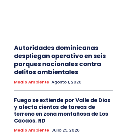
Autoridades dominicanas
despliegan operativo en seis
parques nacionales contra
delitos ambientales
Medio Ambiente
Agosto 1, 2026
Fuego se extiende por Valle de Dios
y afecta cientos de tareas de
terreno en zona montañosa de Los
Cacaos, RD
Medio Ambiente
Julio 29, 2026