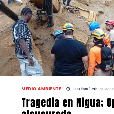
MEDIO AMBIENTE
Less than 1
min.
de lectur
Tragedia en Nigua; 