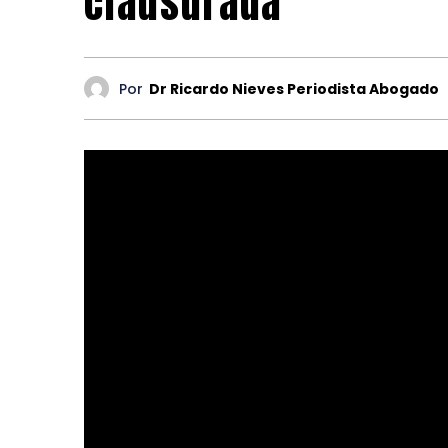
clausurada
Por
Dr Ricardo Nieves Periodista Abogado