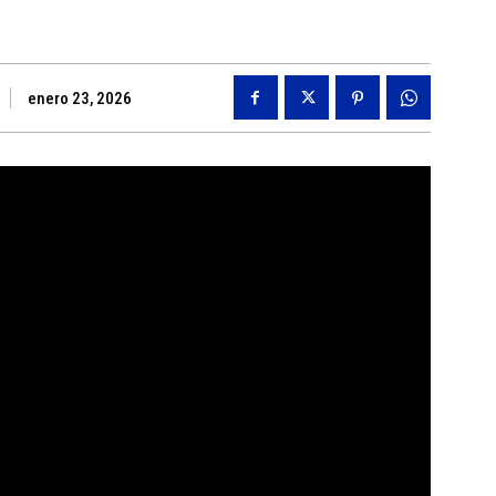
enero 23, 2026