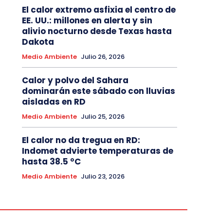
El calor extremo asfixia el centro de
EE. UU.: millones en alerta y sin
alivio nocturno desde Texas hasta
Dakota
Medio Ambiente
Julio 26, 2026
Calor y polvo del Sahara
dominarán este sábado con lluvias
aisladas en RD
Medio Ambiente
Julio 25, 2026
El calor no da tregua en RD:
Indomet advierte temperaturas de
hasta 38.5 °C
Medio Ambiente
Julio 23, 2026