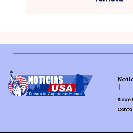
Noti
Sobre 
Conta