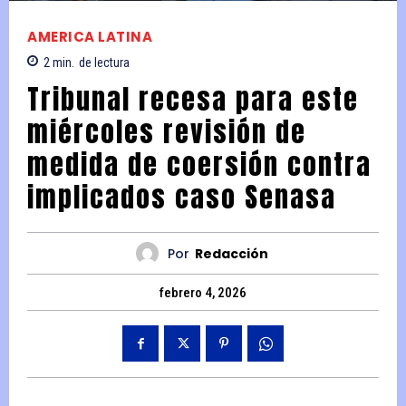
AMERICA LATINA
2
min.
de lectura
Tribunal recesa para este
miércoles revisión de
medida de coersión contra
implicados caso Senasa
Por
Redacción
febrero 4, 2026