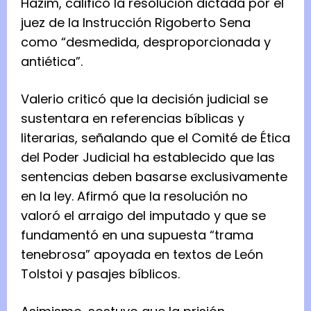
Hazim, calificó la resolución dictada por el
juez de la Instrucción Rigoberto Sena
como “desmedida, desproporcionada y
antiética”.
Valerio criticó que la decisión judicial se
sustentara en referencias bíblicas y
literarias, señalando que el Comité de Ética
del Poder Judicial ha establecido que las
sentencias deben basarse exclusivamente
en la ley. Afirmó que la resolución no
valoró el arraigo del imputado y que se
fundamentó en una supuesta “trama
tenebrosa” apoyada en textos de León
Tolstoi y pasajes bíblicos.