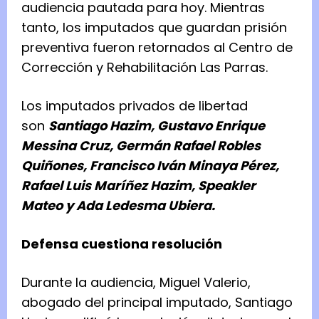
audiencia pautada para hoy. Mientras
tanto, los imputados que guardan prisión
preventiva fueron retornados al Centro de
Corrección y Rehabilitación Las Parras.
Los imputados privados de libertad
son
Santiago Hazim, Gustavo Enrique
Messina Cruz, Germán Rafael Robles
Quiñones, Francisco Iván Minaya Pérez,
Rafael Luis Maríñez Hazim, Speakler
Mateo y Ada Ledesma Ubiera.
Defensa cuestiona resolución
Durante la audiencia, Miguel Valerio,
abogado del principal imputado, Santiago