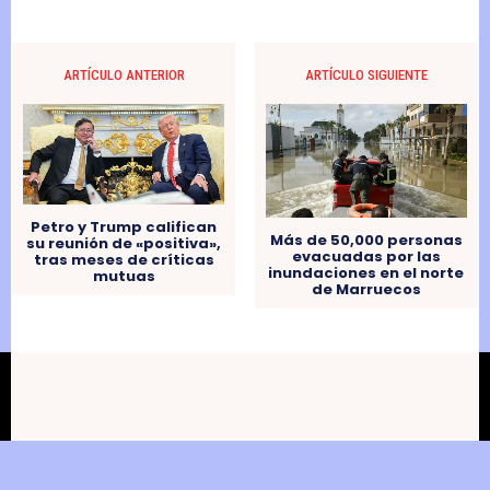
ARTÍCULO ANTERIOR
ARTÍCULO SIGUIENTE
Petro y Trump califican
Más de 50,000 personas
su reunión de «positiva»,
evacuadas por las
tras meses de críticas
inundaciones en el norte
mutuas
de Marruecos