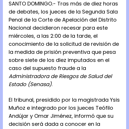
SANTO DOMINGO.- Tras más de diez horas
de debates, los jueces de la Segunda Sala
Penal de la Corte de Apelación del Distrito
Nacional decidieron recesar para este
miércoles, a las 2:00 de la tarde, el
conocimiento de la solicitud de revisión de
la medida de prisión preventiva que pesa
sobre siete de los diez imputados en el
caso del supuesto fraude a la
Administradora de Riesgos de Salud del
Estado (Senasa)
.
El tribunal, presidido por la magistrada Ysis
Muñoz e integrado por los jueces Teófilo
Andújar y Omar Jiménez, informó que su
decisión será dada a conocer en la