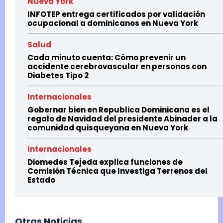
Nueva York
INFOTEP entrega certificados por validación
ocupacional a dominicanos en Nueva York
Salud
Cada minuto cuenta: Cómo prevenir un
accidente cerebrovascular en personas con
Diabetes Tipo 2
Internacionales
Gobernar bien en Republica Dominicana es el
regalo de Navidad del presidente Abinader a la
comunidad quisqueyana en Nueva York
Internacionales
Diomedes Tejeda explica funciones de
Comisión Técnica que Investiga Terrenos del
Estado
Otras Noticias