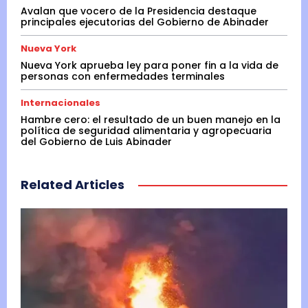
Avalan que vocero de la Presidencia destaque
principales ejecutorias del Gobierno de Abinader
Nueva York
Nueva York aprueba ley para poner fin a la vida de
personas con enfermedades terminales
Internacionales
Hambre cero: el resultado de un buen manejo en la
política de seguridad alimentaria y agropecuaria
del Gobierno de Luis Abinader
Related Articles