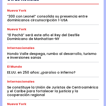
Nueva York
“300 con Leonel” consolida su presencia entre
dominicanos circunscripción 1-USA
Nueva York
“El Pachá” será este año el Rey del Desfile
Dominicano de Manhattan-NY
Internacionales
Hondo Valle despega, rumbo al desarrollo, turismo
e inversiones sanas
El Mundo
EE.UU. en 250 años: ¿paraíso o infierno?
Internacionales
Se constituye la Unión de Juristas de Centroamérica
y el Caribe para fortalecer la justicia y la
cooperación regional
Nueva York