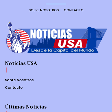
SOBRE NOSOTROS
CONTACTO
Noticias USA
Sobre Nosotros
Contacto
Últimas Noticias