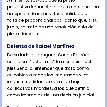
Asimismo, sostuvo que la prisión
preventiva impuesta a Hazim contiene una
excepción de inconstitucionalidad por
falta de proporcionalidad, por lo que, a su
juicio, se trata de una resolución nula de
pleno derecho.
Defensa de Rafael Martínez
De su lado, el abogado Carlos Balcácer
consideró “deficitaria” la resolución del
juez Sena, al entender que trató como
culpables a todos los imputados y les
impuso medidas de coerción bajo
calificativos morales, a los que definió
como impropios de una decisión judicial.