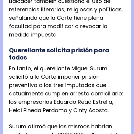
Balcácer también cuestionó el uso de
referencias literarias, religiosas y políticas,
señalando que la Corte tiene plena
facultad para modificar o revocar la
medida impuesta.
Querellante solicita prisión para
todos
En tanto, el querellante Miguel Surum
solicitó a la Corte imponer prisión
preventiva a los tres imputados que
actualmente cumplen arresto domiciliario:
los empresarios Eduardo Read Estrella,
Heidi Pineda Perdomo y Cinty Acosta.
Surum afirmó que los mismos habrían