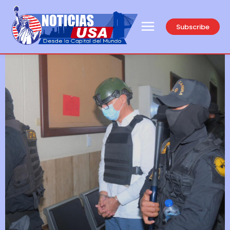
Subscribe