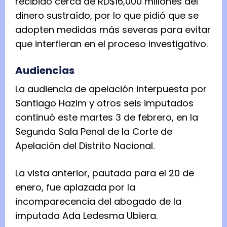
recibido cerca de RD$16,000 millones del
dinero sustraído, por lo que pidió que se
adopten medidas más severas para evitar
que interfieran en el proceso investigativo.
Audiencias
La audiencia de apelación interpuesta por
Santiago Hazim y otros seis imputados
continuó este martes 3 de febrero, en la
Segunda Sala Penal de la Corte de
Apelación del Distrito Nacional.
La vista anterior, pautada para el 20 de
enero, fue aplazada por la
incomparecencia del abogado de la
imputada Ada Ledesma Ubiera.