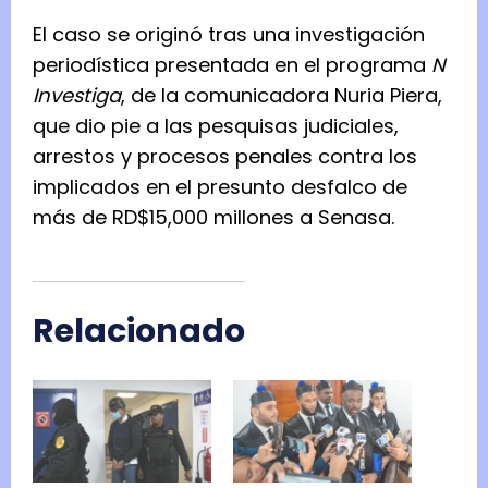
El caso se originó tras una investigación
periodística presentada en el programa
N
Investiga
, de la comunicadora Nuria Piera,
que dio pie a las pesquisas judiciales,
arrestos y procesos penales contra los
implicados en el presunto desfalco de
más de RD$15,000 millones a Senasa.
Relacionado