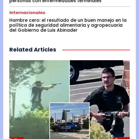
personas con enfermedades terminales
Internacionales
Hambre cero: el resultado de un buen manejo en la
política de seguridad alimentaria y agropecuaria
del Gobierno de Luis Abinader
Related Articles