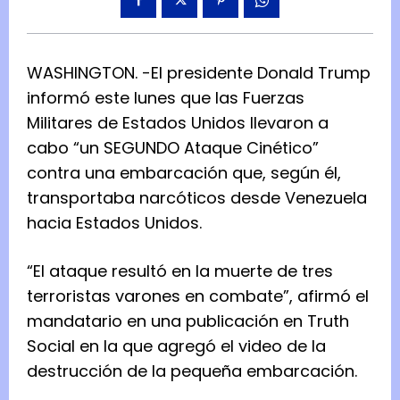
WASHINGTON. -El presidente Donald Trump
informó este lunes que las Fuerzas
Militares de Estados Unidos llevaron a
cabo “un SEGUNDO Ataque Cinético”
contra una embarcación que, según él,
transportaba narcóticos desde Venezuela
hacia Estados Unidos.
“El ataque resultó en la muerte de tres
terroristas varones en combate”, afirmó el
mandatario en una publicación en Truth
Social en la que agregó el video de la
destrucción de la pequeña embarcación.