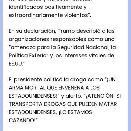
identificados positivamente y
extraordinariamente violentos”.
En su declaración, Trump describió a las
organizaciones responsables como una
“amenaza para la Seguridad Nacional, la
Política Exterior y los intereses vitales de
EE.UU.”
El presidente calificó la droga como “¡UN
ARMA MORTAL QUE ENVENENA A LOS
ESTADOUNIDENSES!” y alertó: “¡ATENCIÓN! SI
TRANSPORTA DROGAS QUE PUEDEN MATAR
ESTADOUNIDENSES, ¡LO ESTAMOS
CAZANDO!”.