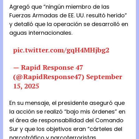
Agregó que “ningún miembro de las
Fuerzas Armadas de EE. UU. resultó herido”
y detalló que la operación se desarrolló en
aguas internacionales.
pic.twitter.com/gqH4MHjbg2
— Rapid Response 47
(@RapidResponse47)
September
15, 2025
En su mensaje, el presidente aseguró que
la acción se realizó “bajo mis órdenes” en
el área de responsabilidad del Comando
Sur y que los objetivos eran “cárteles del
narcotráfico y narcoterroristas,