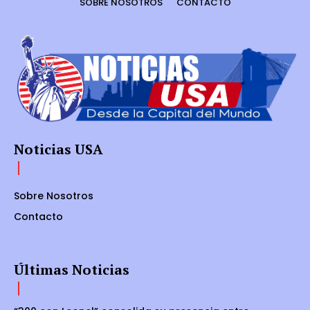
SOBRE NOSOTROS
CONTACTO
Noticias USA
Sobre Nosotros
Contacto
Últimas Noticias