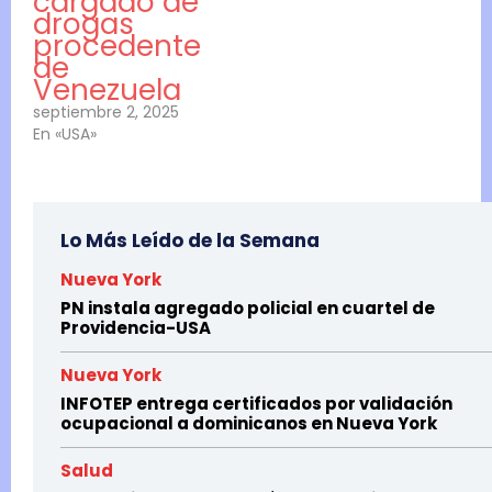
cargado de
drogas
procedente
de
Venezuela
septiembre 2, 2025
En «USA»
Lo Más Leído de la Semana
Nueva York
PN instala agregado policial en cuartel de
Providencia-USA
Nueva York
INFOTEP entrega certificados por validación
ocupacional a dominicanos en Nueva York
Salud