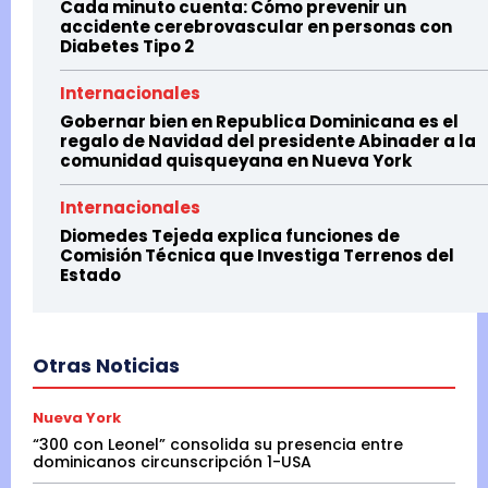
Cada minuto cuenta: Cómo prevenir un
accidente cerebrovascular en personas con
Diabetes Tipo 2
Internacionales
Gobernar bien en Republica Dominicana es el
regalo de Navidad del presidente Abinader a la
comunidad quisqueyana en Nueva York
Internacionales
Diomedes Tejeda explica funciones de
Comisión Técnica que Investiga Terrenos del
Estado
Otras Noticias
Nueva York
“300 con Leonel” consolida su presencia entre
dominicanos circunscripción 1-USA