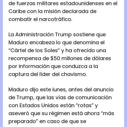
de fuerzas militares estadounidenses en el
Caribe con la misión declarada de
combatir el narcotráfico.
La Administración Trump sostiene que
Maduro encabeza lo que denomina el
“Cártel de los Soles” y ha ofrecido una
recompensa de $50 millones de dólares
por información que conduzca a la
captura del líder del chavismo.
Maduro dijo este lunes, antes del anuncio
de Trump, que las vías de comunicación
con Estados Unidos están “rotas” y
aseveró que su régimen está ahora “más
preparado” en caso de que se