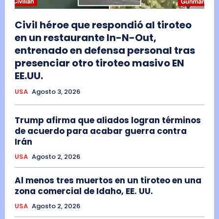
Civil héroe que respondió al tiroteo
en un restaurante In-N-Out,
entrenado en defensa personal tras
presenciar otro tiroteo masivo EN
EE.UU.
USA
Agosto 3, 2026
Trump afirma que aliados logran términos
de acuerdo para acabar guerra contra
Irán
USA
Agosto 2, 2026
Al menos tres muertos en un tiroteo en una
zona comercial de Idaho, EE. UU.
USA
Agosto 2, 2026