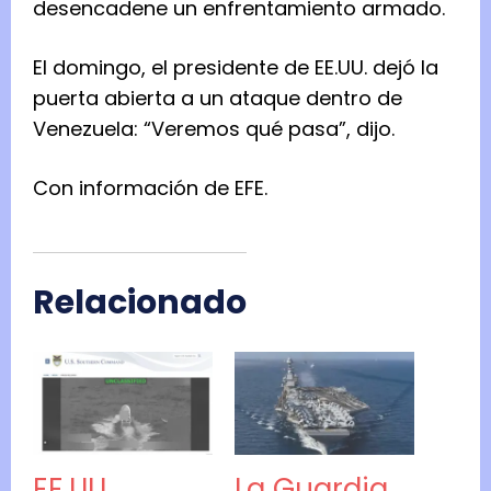
desencadene un enfrentamiento armado.
El domingo, el presidente de EE.UU. dejó la
puerta abierta a un ataque dentro de
Venezuela: “Veremos qué pasa”, dijo.
Con información de EFE.
Relacionado
EE.UU.
La Guardia