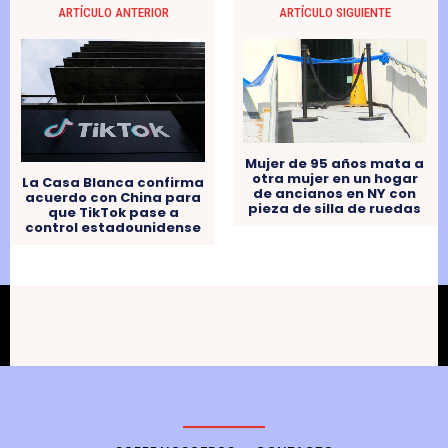
ARTÍCULO ANTERIOR
ARTÍCULO SIGUIENTE
Mujer de 95 años mata a
otra mujer en un hogar
La Casa Blanca confirma
de ancianos en NY con
acuerdo con China para
pieza de silla de ruedas
que TikTok pase a
control estadounidense