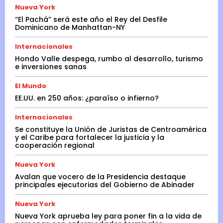
Nueva York
“El Pachá” será este año el Rey del Desfile
Dominicano de Manhattan-NY
Internacionales
Hondo Valle despega, rumbo al desarrollo, turismo
e inversiones sanas
El Mundo
EE.UU. en 250 años: ¿paraíso o infierno?
Internacionales
Se constituye la Unión de Juristas de Centroamérica
y el Caribe para fortalecer la justicia y la
cooperación regional
Nueva York
Avalan que vocero de la Presidencia destaque
principales ejecutorias del Gobierno de Abinader
Nueva York
Nueva York aprueba ley para poner fin a la vida de