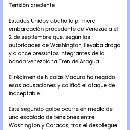
Tensión creciente
Estados Unidos abatió la primera
embarcación procedente de Venezuela el
2 de septiembre que, según las
autoridades de Washington, llevaba droga
y a once presuntos integrantes de la
banda venezolana Tren de Aragua.
El régimen de Nicolás Maduro ha negado
esas acusaciones y calificó el ataque de
inaceptable.
Este segundo golpe ocurre en medio de
una escalada de tensiones entre
Washington y Caracas, tras el despliegue