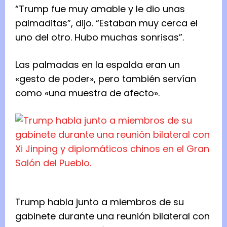
“Trump fue muy amable y le dio unas
palmaditas”, dijo. “Estaban muy cerca el
uno del otro. Hubo muchas sonrisas”.
Las palmadas en la espalda eran un
«gesto de poder», pero también servían
como «una muestra de afecto».
Trump habla junto a miembros de su
gabinete durante una reunión bilateral con