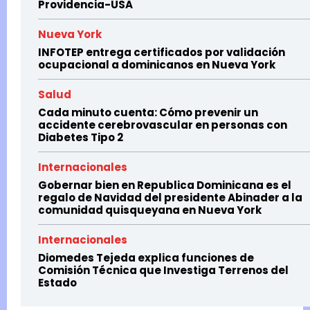
Providencia-USA
Nueva York
INFOTEP entrega certificados por validación
ocupacional a dominicanos en Nueva York
Salud
Cada minuto cuenta: Cómo prevenir un
accidente cerebrovascular en personas con
Diabetes Tipo 2
Internacionales
Gobernar bien en Republica Dominicana es el
regalo de Navidad del presidente Abinader a la
comunidad quisqueyana en Nueva York
Internacionales
Diomedes Tejeda explica funciones de
Comisión Técnica que Investiga Terrenos del
Estado