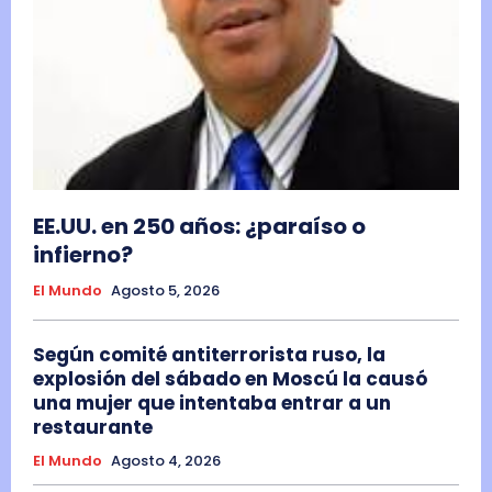
EE.UU. en 250 años: ¿paraíso o
infierno?
El Mundo
Agosto 5, 2026
Según comité antiterrorista ruso, la
explosión del sábado en Moscú la causó
una mujer que intentaba entrar a un
restaurante
El Mundo
Agosto 4, 2026