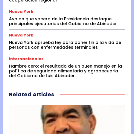
Nueva York
Avalan que vocero de la Presidencia destaque
principales ejecutorias del Gobierno de Abinader
Nueva York
Nueva York aprueba ley para poner fin a la vida de
personas con enfermedades terminales
Internacionales
Hambre cero: el resultado de un buen manejo en la
política de seguridad alimentaria y agropecuaria
del Gobierno de Luis Abinader
Related Articles