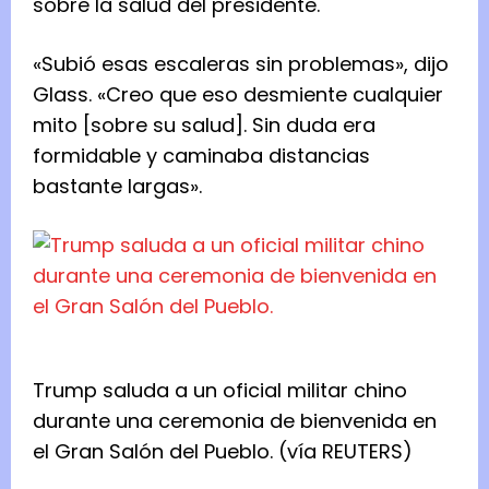
sobre la salud del presidente.
«Subió esas escaleras sin problemas», dijo
Glass. «Creo que eso desmiente cualquier
mito [sobre su salud]. Sin duda era
formidable y caminaba distancias
bastante largas».
Trump saluda a un oficial militar chino
durante una ceremonia de bienvenida en
el Gran Salón del Pueblo.
(vía REUTERS)