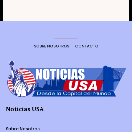
SOBRE NOSOTROS
CONTACTO
Noticias USA
Sobre Nosotros