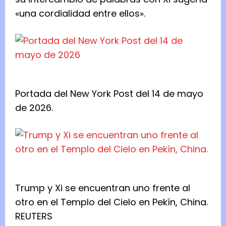
«una cordialidad entre ellos».
Portada del New York Post del 14 de mayo
de 2026.
Trump y Xi se encuentran uno frente al
otro en el Templo del Cielo en Pekín, China.
REUTERS