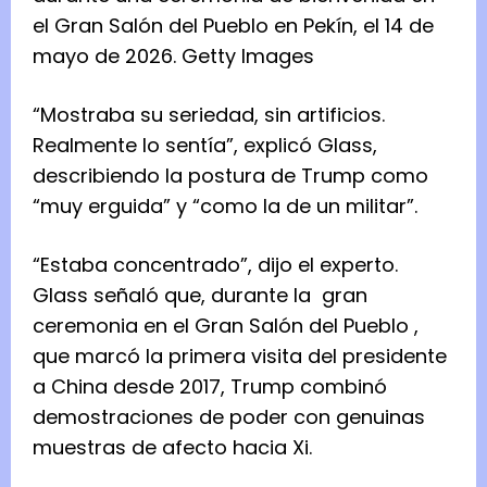
el Gran Salón del Pueblo en Pekín, el 14 de
mayo de 2026.
Getty Images
“Mostraba su seriedad, sin artificios.
Realmente lo sentía”, explicó Glass,
describiendo la postura de Trump como
“muy erguida” y “como la de un militar”.
“Estaba concentrado”, dijo el experto.
Glass señaló que, durante la
gran
ceremonia en el Gran Salón del Pueblo
,
que marcó la primera visita del presidente
a China desde 2017, Trump combinó
demostraciones de poder con genuinas
muestras de afecto hacia Xi.