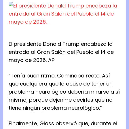
El presidente Donald Trump encabeza la
entrada al Gran Salón del Pueblo el 14 de
mayo de 2026.
AP
“Tenía buen ritmo. Caminaba recto. Así
que cualquiera que lo acuse de tener un
problema neurológico debería mirarse a sí
mismo, porque déjenme decirles que no
tiene ningún problema neurológico.”
Finalmente, Glass observó que, durante el