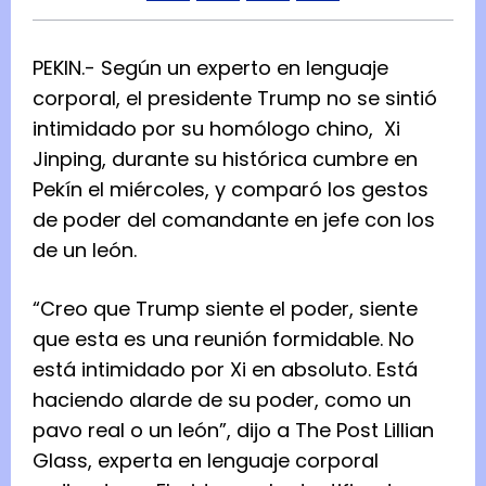
PEKIN.- Según un experto en lenguaje
corporal, el presidente Trump
no se sintió
intimidado por su homólogo chino,
Xi
Jinping, durante su histórica cumbre en
Pekín el miércoles, y comparó los gestos
de poder del comandante en jefe con los
de un león.
“Creo que Trump siente el poder, siente
que esta es una reunión formidable. No
está intimidado por Xi en absoluto. Está
haciendo alarde de su poder, como un
pavo real o un león”, dijo a The Post Lillian
Glass, experta en lenguaje corporal