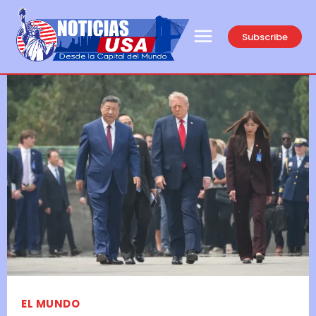
Subscribe
EL MUNDO