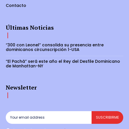
Contacto
Últimas Noticias
“300 con Leonel” consolida su presencia entre
dominicanos circunscripción 1-USA
“El Pachá” será este año el Rey del Desfile Dominicano
de Manhattan-NY
Newsletter
SUSCRIBIRME