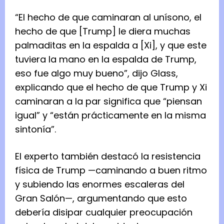
“El hecho de que caminaran al unísono, el
hecho de que [Trump] le diera muchas
palmaditas en la espalda a [Xi], y que este
tuviera la mano en la espalda de Trump,
eso fue algo muy bueno”, dijo Glass,
explicando que el hecho de que Trump y Xi
caminaran a la par significa que “piensan
igual” y “están prácticamente en la misma
sintonía”.
El experto también destacó la resistencia
física de Trump —caminando a buen ritmo
y subiendo las enormes escaleras del
Gran Salón—, argumentando que esto
debería disipar cualquier preocupación