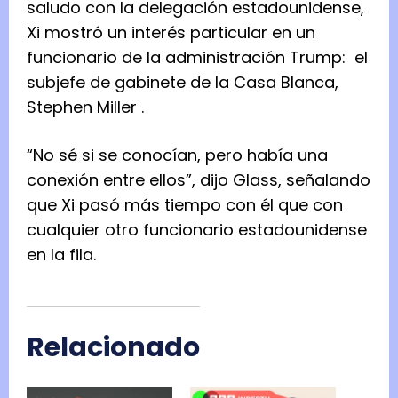
saludo con la delegación estadounidense,
Xi mostró un interés particular en un
funcionario de la administración Trump:
el
subjefe de gabinete de la Casa Blanca,
Stephen Miller
.
“No sé si se conocían, pero había una
conexión entre ellos”, dijo Glass, señalando
que Xi pasó más tiempo con él que con
cualquier otro funcionario estadounidense
en la fila.
Relacionado