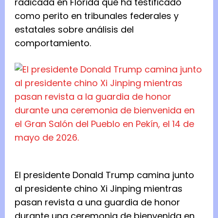
radicada en Florida que ha testificado
como perito en tribunales federales y
estatales sobre análisis del
comportamiento.
El presidente Donald Trump camina junto
al presidente chino Xi Jinping mientras
pasan revista a una guardia de honor
durante una ceremonia de bienvenida en