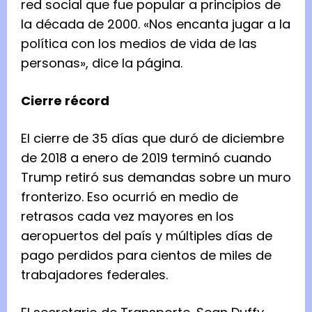
red social que fue popular a principios de
la década de 2000. «Nos encanta jugar a la
política con los medios de vida de las
personas», dice la página.
Cierre récord
El cierre de 35 días que duró de diciembre
de 2018 a enero de 2019 terminó cuando
Trump retiró sus demandas sobre un muro
fronterizo. Eso ocurrió en medio de
retrasos cada vez mayores en los
aeropuertos del país y múltiples días de
pago perdidos para cientos de miles de
trabajadores federales.