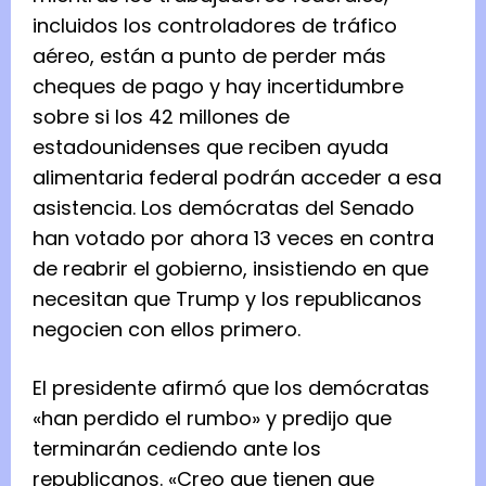
incluidos los controladores de tráfico
aéreo, están a punto de perder más
cheques de pago y hay incertidumbre
sobre si los 42 millones de
estadounidenses que reciben ayuda
alimentaria federal podrán acceder a esa
asistencia. Los demócratas del Senado
han votado por ahora 13 veces en contra
de reabrir el gobierno, insistiendo en que
necesitan que Trump y los republicanos
negocien con ellos primero.
El presidente afirmó que los demócratas
«han perdido el rumbo» y predijo que
terminarán cediendo ante los
republicanos. «Creo que tienen que