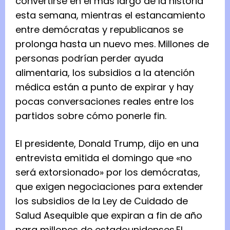
convertirse en el más largo de la historia
esta semana, mientras el estancamiento
entre demócratas y republicanos se
prolonga hasta un nuevo mes. Millones de
personas podrían perder ayuda
alimentaria, los subsidios a la atención
médica están a punto de expirar y hay
pocas conversaciones reales entre los
partidos sobre cómo ponerle fin.
El presidente, Donald Trump, dijo en una
entrevista emitida el domingo que «no
será extorsionado» por los demócratas,
que exigen negociaciones para extender
los subsidios de la Ley de Cuidado de
Salud Asequible que expiran a fin de año
para millones de estadounidenses.
El