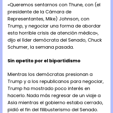
«Queremos sentarnos con Thune, con (el
presidente de la Cámara de
Representantes, Mike) Johnson, con
Trump, y negociar una forma de abordar
esta horrible crisis de atención médica»,
dijo el líder demócrata del Senado, Chuck
Schumer, la semana pasada.
Sin apetito por el bipartidismo
Mientras los demócratas presionan a
Trump y a los republicanos para negociar,
Trump ha mostrado poco interés en
hacerlo. Nada más regresar de un viaje a
Asia mientras el gobierno estaba cerrado,
pidió el fin del filibusterismo del Senado.