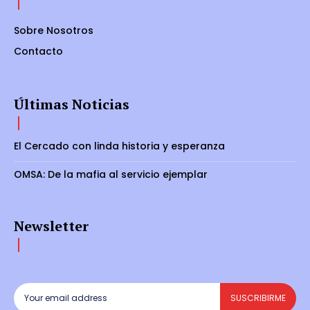
Sobre Nosotros
Contacto
Últimas Noticias
El Cercado con linda historia y esperanza
OMSA: De la mafia al servicio ejemplar
Newsletter
SUSCRIBIRME