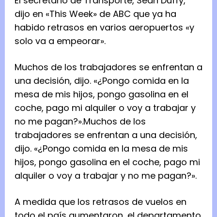
El secretario de Transporte, Sean Duffy,
dijo en «This Week» de ABC que ya ha
habido retrasos en varios aeropuertos «y
solo va a empeorar».
Muchos de los trabajadores se enfrentan a
una decisión, dijo. «¿Pongo comida en la
mesa de mis hijos, pongo gasolina en el
coche, pago mi alquiler o voy a trabajar y
no me pagan?».
Muchos de los
trabajadores se enfrentan a una decisión,
dijo. «¿Pongo comida en la mesa de mis
hijos, pongo gasolina en el coche, pago mi
alquiler o voy a trabajar y no me pagan?».
A medida que los retrasos de vuelos en
todo el país aumentaron, el departamento