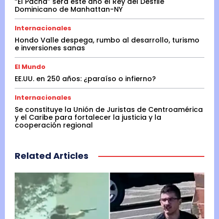
“El Pachá” será este año el Rey del Desfile
Dominicano de Manhattan-NY
Internacionales
Hondo Valle despega, rumbo al desarrollo, turismo
e inversiones sanas
El Mundo
EE.UU. en 250 años: ¿paraíso o infierno?
Internacionales
Se constituye la Unión de Juristas de Centroamérica
y el Caribe para fortalecer la justicia y la
cooperación regional
Related Articles