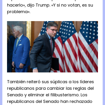
hacerlo», dijo Trump. «Y si no votan, es su
problema».
También reiteró sus súplicas a los líderes
republicanos para cambiar las reglas del
Senado y eliminar el filibusterismo. Los
republicanos del Senado han rechazado