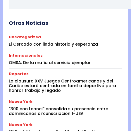
Otras Noticias
Uncategorized
El Cercado con linda historia y esperanza
Internacionales
OMSA: De la mafia al servicio ejemplar
Deportes
La clausura XXV Juegos Centroamericanos y del
Caribe estará centrada en familia deportiva para
honrar trabajo y legado
Nueva York
“300 con Leonel” consolida su presencia entre
dominicanos circunscripción 1-USA
Nueva York