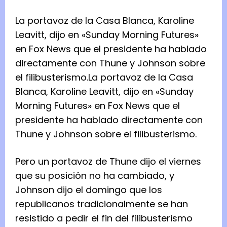
La portavoz de la Casa Blanca, Karoline
Leavitt, dijo en «Sunday Morning Futures»
en Fox News que el presidente ha hablado
directamente con Thune y Johnson sobre
el filibusterismo.
La portavoz de la Casa
Blanca, Karoline Leavitt, dijo en «Sunday
Morning Futures» en Fox News que el
presidente ha hablado directamente con
Thune y Johnson sobre el filibusterismo.
Pero un portavoz de Thune dijo el viernes
que su posición no ha cambiado, y
Johnson dijo el domingo que los
republicanos tradicionalmente se han
resistido a pedir el fin del filibusterismo