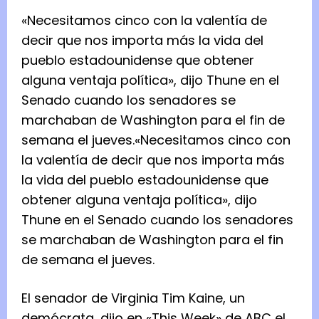
«Necesitamos cinco con la valentía de
decir que nos importa más la vida del
pueblo estadounidense que obtener
alguna ventaja política», dijo Thune en el
Senado cuando los senadores se
marchaban de Washington para el fin de
semana el jueves.
«Necesitamos cinco con
la valentía de decir que nos importa más
la vida del pueblo estadounidense que
obtener alguna ventaja política», dijo
Thune en el Senado cuando los senadores
se marchaban de Washington para el fin
de semana el jueves.
El senador de Virginia Tim Kaine, un
demócrata, dijo en «This Week» de ABC el