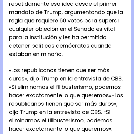
repetidamente esa idea desde el primer
mandato de Trump, argumentando que la
regla que requiere 60 votos para superar
cualquier objeción en el Senado es vital
para la institución y les ha permitido
detener políticas demócratas cuando
estaban en minoría.
«Los republicanos tienen que ser más
duros», dijo Trump en la entrevista de CBS.
«Si eliminamos el filibusterismo, podemos
hacer exactamente lo que queremos».
«Los
republicanos tienen que ser más duros»,
dijo Trump en la entrevista de CBS. «Si
eliminamos el filibusterismo, podemos
hacer exactamente lo que queremos».