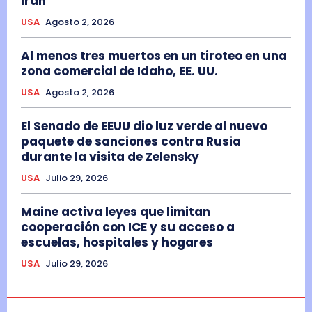
Irán
USA
Agosto 2, 2026
Al menos tres muertos en un tiroteo en una
zona comercial de Idaho, EE. UU.
USA
Agosto 2, 2026
El Senado de EEUU dio luz verde al nuevo
paquete de sanciones contra Rusia
durante la visita de Zelensky
USA
Julio 29, 2026
Maine activa leyes que limitan
cooperación con ICE y su acceso a
escuelas, hospitales y hogares
USA
Julio 29, 2026