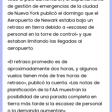
de gestión de emergencias de la ciudad
de Nueva York publicó el domingo que el
Aeropuerto de Newark estaba bajo un
retraso en tierra debido a «escasez de
personal en la torre de control» y que
estaban limitando las llegadas al
aeropuerto.
«El retraso promedio es de
aproximadamente dos horas, y algunos
vuelos tienen más de tres horas de
retraso», publicó la cuenta. «Las notas de
planificación de la FAA muestran la
posibilidad de una parada completa en
tierra más tarde si la escasez de personal
o la demanda aumentan».