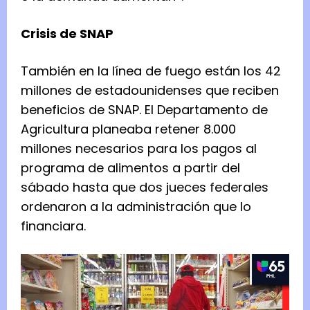
Crisis de SNAP
También en la línea de fuego están los 42
millones de estadounidenses que reciben
beneficios de SNAP. El Departamento de
Agricultura planeaba retener 8.000
millones necesarios para los pagos al
programa de alimentos a partir del
sábado hasta que dos jueces federales
ordenaron a la administración que lo
financiara.