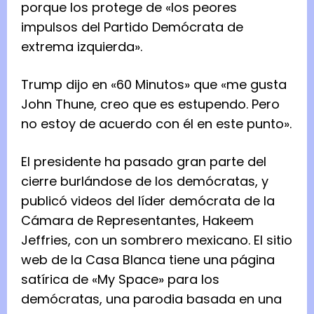
porque los protege de «los peores
impulsos del Partido Demócrata de
extrema izquierda».
Trump dijo en «60 Minutos» que «me gusta
John Thune, creo que es estupendo. Pero
no estoy de acuerdo con él en este punto».
El presidente ha pasado gran parte del
cierre burlándose de los demócratas, y
publicó videos del líder demócrata de la
Cámara de Representantes, Hakeem
Jeffries, con un sombrero mexicano. El sitio
web de la Casa Blanca tiene una página
satírica de «My Space» para los
demócratas, una parodia basada en una