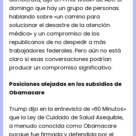
domingo que hay un grupo de personas
hablando sobre «un camino para
solucionar el desastre de la atención
médica» y un compromiso de los
republicanos de no despedir a más
trabajadores federales. Pero aún no está
claro si esas conversaciones podrían
producir un compromiso significativo.
Posiciones alejadas en los subsidios de
Obamacare
Trump dijo en la entrevista de «60 Minutos»
que la Ley de Cuidado de Salud Asequible,
a menudo conocida como Obamacare
porque fue firmada y defendida por el