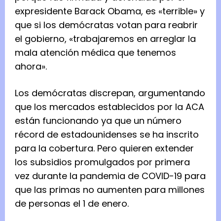
expresidente Barack Obama, es «terrible» y
que si los demócratas votan para reabrir
el gobierno, «trabajaremos en arreglar la
mala atención médica que tenemos
ahora».
Los demócratas discrepan, argumentando
que los mercados establecidos por la ACA
están funcionando ya que un número
récord de estadounidenses se ha inscrito
para la cobertura. Pero quieren extender
los subsidios promulgados por primera
vez durante la pandemia de COVID-19 para
que las primas no aumenten para millones
de personas el 1 de enero.