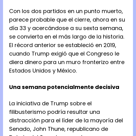
Con los dos partidos en un punto muerto,
parece probable que el cierre, ahora en su
día 33 y acercándose a su sexta semana,
se convierta en el más largo de la historia.
El récord anterior se estableció en 2019,
cuando Trump exigió que el Congreso le
diera dinero para un muro fronterizo entre
Estados Unidos y México.
Una semana potencialmente decisiva
La iniciativa de Trump sobre el
filibusterismo podría resultar una
distracción para el líder de la mayoría del
Senado, John Thune, republicano de