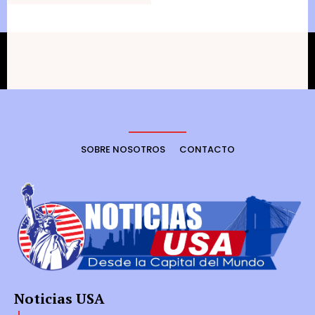
SOBRE NOSOTROS
CONTACTO
Noticias USA