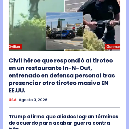
Civil héroe que respondió al tiroteo
en un restaurante In-N-Out,
entrenado en defensa personal tras
presenciar otro tiroteo masivo EN
EE.UU.
USA
Agosto 3, 2026
Trump afirma que aliados logran términos
de acuerdo para acabar guerra contra