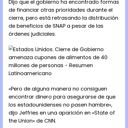
Dijo que el gobierno ha encontrado formas
de financiar otras prioridades durante el
cierre, pero está retrasando la distribución
de beneficios de SNAP a pesar de las
órdenes judiciales.
«Pero de alguna manera no consiguen
encontrar dinero para asegurarse de que
los estadounidenses no pasen hambre»,
dijo Jeffries en una aparición en «State of
the Union» de CNN.