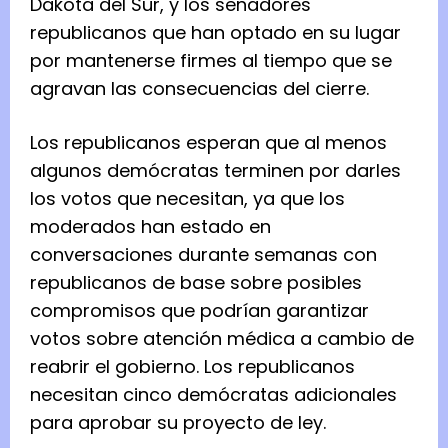
Dakota del Sur, y los senadores
republicanos que han optado en su lugar
por mantenerse firmes al tiempo que se
agravan las consecuencias del cierre.
Los republicanos esperan que al menos
algunos demócratas terminen por darles
los votos que necesitan, ya que los
moderados han estado en
conversaciones durante semanas con
republicanos de base sobre posibles
compromisos que podrían garantizar
votos sobre atención médica a cambio de
reabrir el gobierno. Los republicanos
necesitan cinco demócratas adicionales
para aprobar su proyecto de ley.