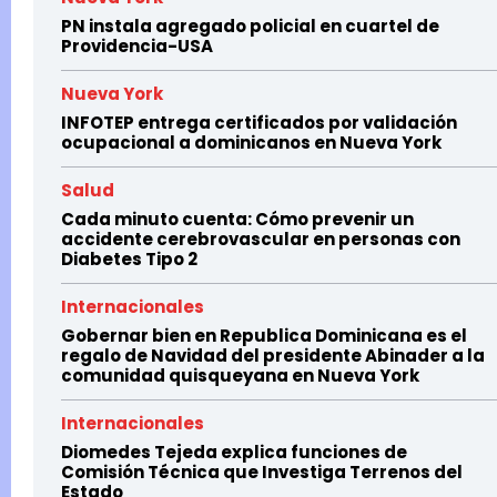
PN instala agregado policial en cuartel de
Providencia-USA
Nueva York
INFOTEP entrega certificados por validación
ocupacional a dominicanos en Nueva York
Salud
Cada minuto cuenta: Cómo prevenir un
accidente cerebrovascular en personas con
Diabetes Tipo 2
Internacionales
Gobernar bien en Republica Dominicana es el
regalo de Navidad del presidente Abinader a la
comunidad quisqueyana en Nueva York
Internacionales
Diomedes Tejeda explica funciones de
Comisión Técnica que Investiga Terrenos del
Estado