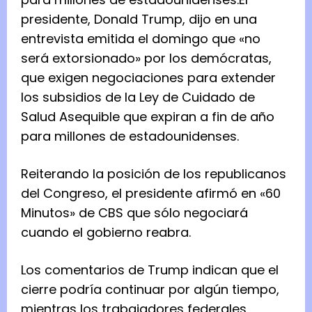
presidente, Donald Trump, dijo en una
entrevista emitida el domingo que «no
será extorsionado» por los demócratas,
que exigen negociaciones para extender
los subsidios de la Ley de Cuidado de
Salud Asequible que expiran a fin de año
para millones de estadounidenses.
Reiterando la posición de los republicanos
del Congreso, el presidente afirmó en «60
Minutos» de CBS que sólo negociará
cuando el gobierno reabra.
Los comentarios de Trump indican que el
cierre podría continuar por algún tiempo,
mientras los trabajadores federales,