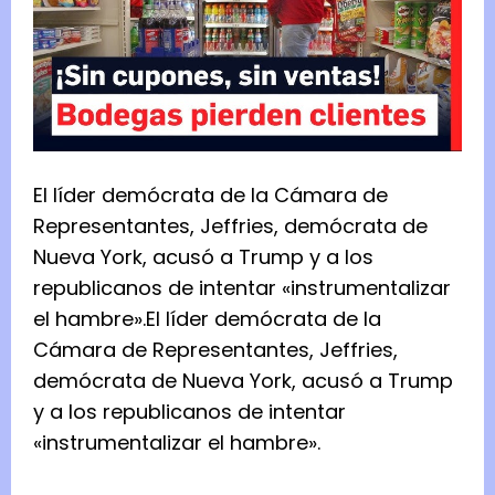
El líder demócrata de la Cámara de
Representantes, Jeffries, demócrata de
Nueva York, acusó a Trump y a los
republicanos de intentar «instrumentalizar
el hambre».
El líder demócrata de la
Cámara de Representantes, Jeffries,
demócrata de Nueva York, acusó a Trump
y a los republicanos de intentar
«instrumentalizar el hambre».