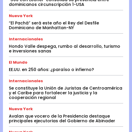
dominicanos circunscripción 1-USA
Nueva York
“El Pachá” será este año el Rey del Desfile
Dominicano de Manhattan-NY
Internacionales
Hondo Valle despega, rumbo al desarrollo, turismo
e inversiones sanas
El Mundo
EE.UU. en 250 años: ¿paraíso o infierno?
Internacionales
Se constituye la Unión de Juristas de Centroamérica
y el Caribe para fortalecer la justicia y la
cooperación regional
Nueva York
Avalan que vocero de la Presidencia destaque
principales ejecutorias del Gobierno de Abinader