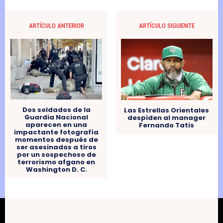
ARTÍCULO ANTERIOR
ARTÍCULO SIGUIENTE
Dos soldados de la
Las Estrellas Orientales
Guardia Nacional
despiden al manager
aparecen en una
Fernando Tatis
impactante fotografía
momentos después de
ser asesinados a tiros
por un sospechoso de
terrorismo afgano en
Washington D. C.