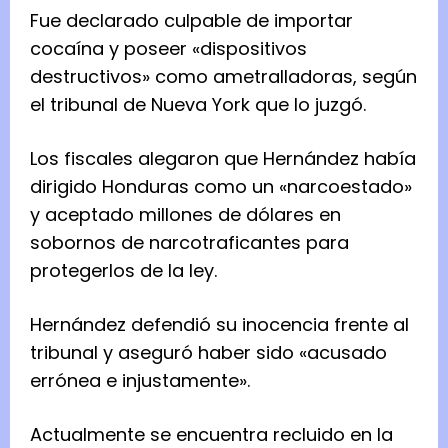
Fue declarado culpable de importar
cocaína y poseer «dispositivos
destructivos» como ametralladoras, según
el tribunal de Nueva York que lo juzgó.
Los fiscales alegaron que Hernández había
dirigido Honduras como un «narcoestado»
y aceptado millones de dólares en
sobornos de narcotraficantes para
protegerlos de la ley.
Hernández defendió su inocencia frente al
tribunal y aseguró haber sido «acusado
errónea e injustamente».
Actualmente se encuentra recluido en la