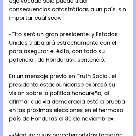
equivocado solo puede traer
consecuencias catastróficas a un país, sin
importar cuál sea».
«Tito será un gran presidente, y Estados
Unidos trabajará estrechamente con él
para asegurar el éxito, con todo su
potencial, de Honduras», sentenció.
En un mensaje previo en Truth Social, el
presidente estadounidense expresó su
visión sobre la política hondureña, al
afirmar que «la democracia está a prueba
en las próximas elecciones en el hermoso
país de Honduras el 30 de noviembre».
«¿Maduro y sus narcoterroristas tomarán