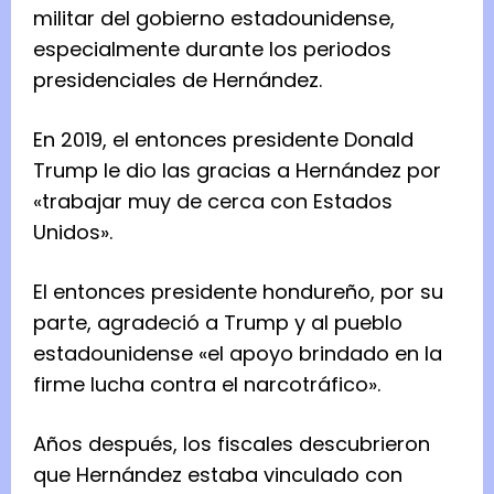
militar del gobierno estadounidense,
especialmente durante los periodos
presidenciales de Hernández.
En 2019, el entonces presidente Donald
Trump le dio las gracias a Hernández por
«trabajar muy de cerca con Estados
Unidos».
El entonces presidente hondureño, por su
parte, agradeció a Trump y al pueblo
estadounidense «el apoyo brindado en la
firme lucha contra el narcotráfico».
Años después, los fiscales descubrieron
que Hernández estaba vinculado con