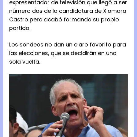
expresentador de televisión que llegó a ser
número dos de la candidatura de Xiomara
Castro pero acabó formando su propio
partido.
Los sondeos no dan un claro favorito para
las elecciones, que se decidirán en una
sola vuelta.