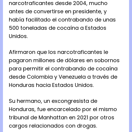
narcotraficantes desde 2004, mucho
antes de convertirse en presidente, y
había facilitado el contrabando de unas
500 toneladas de cocaína a Estados
Unidos.
Afirmaron que los narcotraficantes le
pagaron millones de dólares en sobornos
para permitir el contrabando de cocaína
desde Colombia y Venezuela a través de
Honduras hacia Estados Unidos.
Su hermano, un excongresista de
Honduras, fue encarcelado por el mismo
tribunal de Manhattan en 2021 por otros
cargos relacionados con drogas.