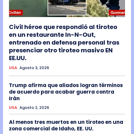
Civil héroe que respondió al tiroteo
en un restaurante In-N-Out,
entrenado en defensa personal tras
presenciar otro tiroteo masivo EN
EE.UU.
USA
Agosto 3, 2026
Trump afirma que aliados logran términos
de acuerdo para acabar guerra contra
Irán
USA
Agosto 2, 2026
Al menos tres muertos en un tiroteo en una
zona comercial de Idaho, EE. UU.