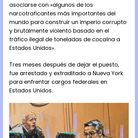
asociarse con «algunos de los
narcotraficantes más importantes del
mundo para construir un imperio corrupto
y brutalmente violento basado en el
tráfico ilegal de toneladas de cocaína a
Estados Unidos».
Tres meses después de dejar el puesto,
fue arrestado y extraditado a Nueva York
para enfrentar cargos federales en
Estados Unidos.