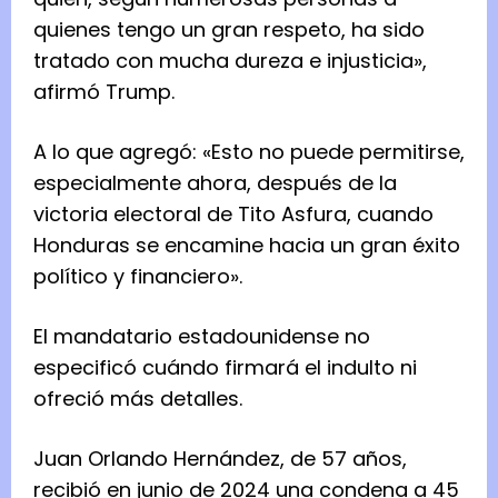
quienes tengo un gran respeto, ha sido
tratado con mucha dureza e injusticia»,
afirmó Trump.
A lo que agregó: «Esto no puede permitirse,
especialmente ahora, después de la
victoria electoral de Tito Asfura, cuando
Honduras se encamine hacia un gran éxito
político y financiero».
El mandatario estadounidense no
especificó cuándo firmará el indulto ni
ofreció más detalles.
Juan Orlando Hernández, de 57 años,
recibió en junio de 2024 una condena a 45