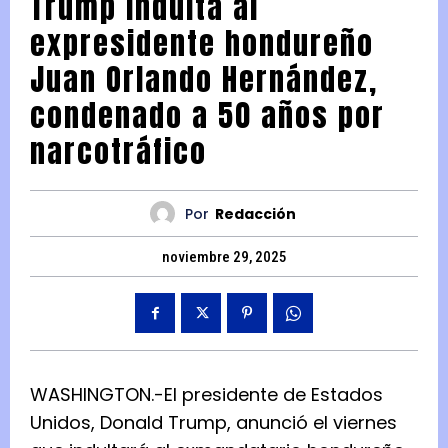
Trump indulta al
expresidente hondureño
Juan Orlando Hernández,
condenado a 50 años por
narcotráfico
Por
Redacción
noviembre 29, 2025
WASHINGTON.-El presidente de Estados
Unidos, Donald Trump, anunció el viernes