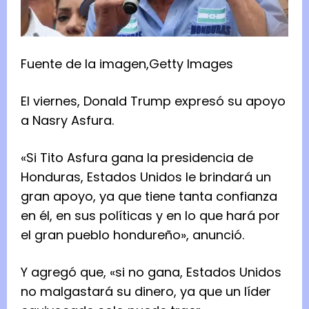
Fuente de la imagen,
Getty Images
El viernes, Donald Trump expresó su apoyo
a Nasry Asfura.
«Si Tito Asfura gana la presidencia de
Honduras, Estados Unidos le brindará un
gran apoyo, ya que tiene tanta confianza
en él, en sus políticas y en lo que hará por
el gran pueblo hondureño», anunció.
Y agregó que, «si no gana, Estados Unidos
no malgastará su dinero, ya que un líder