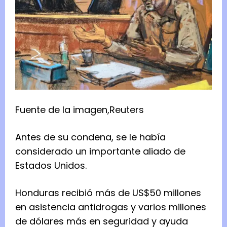
Fuente de la imagen,
Reuters
Antes de su condena, se le había
considerado un importante aliado de
Estados Unidos.
Honduras recibió más de US$50 millones
en asistencia antidrogas y varios millones
de dólares más en seguridad y ayuda