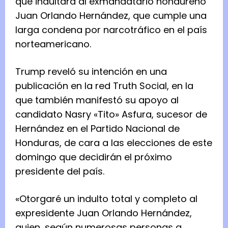
que indultará al exmandatario hondureño
Juan Orlando Hernández, que cumple una
larga condena por narcotráfico en el país
norteamericano.
Trump reveló su intención en una
publicación en la red Truth Social, en la
que también manifestó su apoyo al
candidato Nasry «Tito» Asfura, sucesor de
Hernández en el Partido Nacional de
Honduras, de cara a las elecciones de este
domingo que decidirán el próximo
presidente del país.
«Otorgaré un indulto total y completo al
expresidente Juan Orlando Hernández,
quien, según numerosas personas a