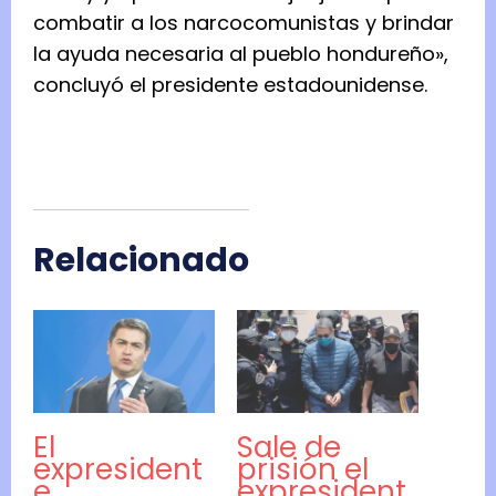
combatir a los narcocomunistas y brindar
la ayuda necesaria al pueblo hondureño»,
concluyó el presidente estadounidense.
Relacionado
El
Sale de
expresident
prisión el
e
expresident