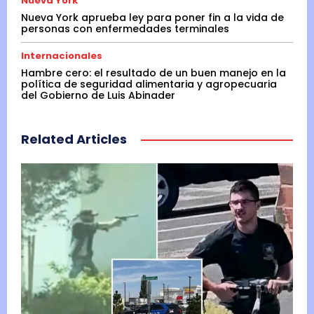
Nueva York
Nueva York aprueba ley para poner fin a la vida de
personas con enfermedades terminales
Internacionales
Hambre cero: el resultado de un buen manejo en la
política de seguridad alimentaria y agropecuaria
del Gobierno de Luis Abinader
Related Articles