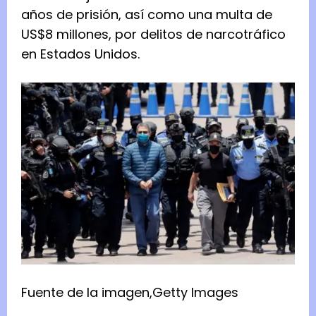
años de prisión, así como una multa de
US$8 millones, por delitos de narcotráfico
en Estados Unidos.
Fuente de la imagen,
Getty Images