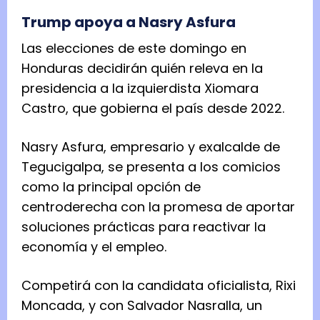
Trump apoya a Nasry Asfura
Las elecciones de este domingo en
Honduras decidirán quién releva en la
presidencia a la izquierdista Xiomara
Castro, que gobierna el país desde 2022.
Nasry Asfura, empresario y exalcalde de
Tegucigalpa, se presenta a los comicios
como la principal opción de
centroderecha con la promesa de aportar
soluciones prácticas para reactivar la
economía y el empleo.
Competirá con la candidata oficialista, Rixi
Moncada, y con Salvador Nasralla, un