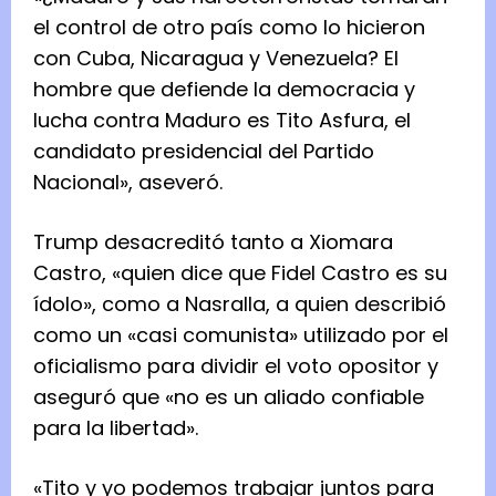
el control de otro país como lo hicieron
con Cuba, Nicaragua y Venezuela? El
hombre que defiende la democracia y
lucha contra Maduro es Tito Asfura, el
candidato presidencial del Partido
Nacional», aseveró.
Trump desacreditó tanto a Xiomara
Castro, «quien dice que Fidel Castro es su
ídolo», como a Nasralla, a quien describió
como un «casi comunista» utilizado por el
oficialismo para dividir el voto opositor y
aseguró que «no es un aliado confiable
para la libertad».
«Tito y yo podemos trabajar juntos para