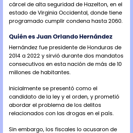
cárcel de alta seguridad de Hazelton, en el
estado de Virginia Occidental, donde tiene
programado cumplir condena hasta 2060.
Quién es Juan Orlando Hernández
Hernández fue presidente de Honduras de
2014 a 2022 y sirvió durante dos mandatos
consecutivos en esta nación de más de 10
millones de habitantes.
Inicialmente se presentó como el
candidato de la ley y el orden, y prometió
abordar el problema de los delitos
relacionados con las drogas en el país.
Sin embargo, los fiscales lo acusaron de