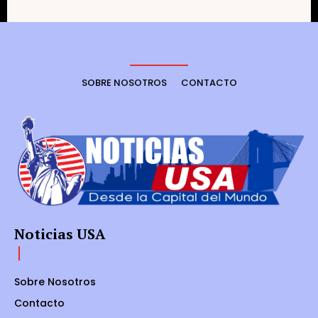
SOBRE NOSOTROS
CONTACTO
Noticias USA
Sobre Nosotros
Contacto