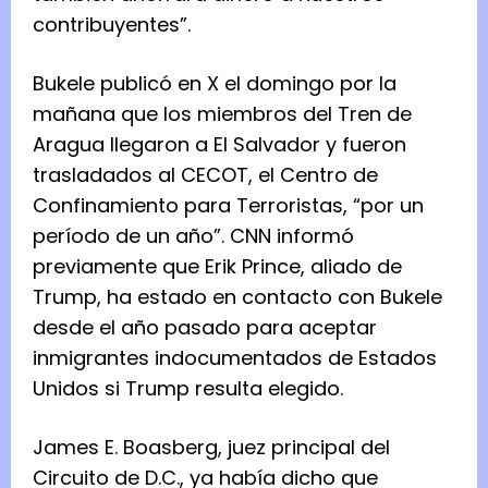
contribuyentes”.
Bukele publicó en X el domingo por la
mañana que los miembros del Tren de
Aragua llegaron a El Salvador y fueron
trasladados al CECOT, el Centro de
Confinamiento para Terroristas, “por un
período de un año”. CNN informó
previamente que Erik Prince, aliado de
Trump, ha estado en contacto con Bukele
desde el año pasado para aceptar
inmigrantes indocumentados de Estados
Unidos si Trump resulta elegido.
James E. Boasberg, juez principal del
Circuito de D.C., ya había dicho que