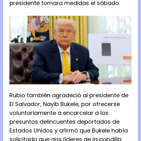
presidente tomara medidas el sábado.
Rubio también agradeció al presidente de
El Salvador, Nayib Bukele, por ofrecerse
voluntariamente a encarcelar a los
presuntos delincuentes deportados de
Estados Unidos y afirmó que Bukele había
solicitado que dos líderes de la pandilla