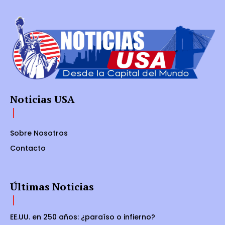
Noticias USA
Sobre Nosotros
Contacto
Últimas Noticias
EE.UU. en 250 años: ¿paraíso o infierno?