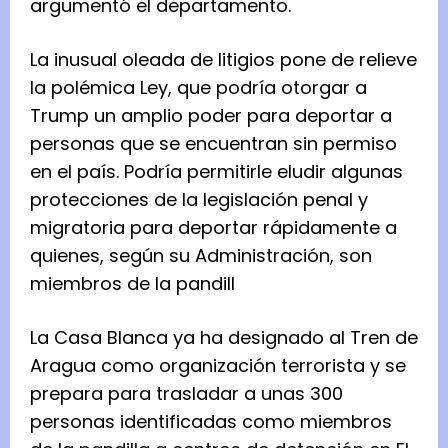
argumentó el departamento.
La inusual oleada de litigios pone de relieve
la polémica Ley, que podría otorgar a
Trump un amplio poder para deportar a
personas que se encuentran sin permiso
en el país. Podría permitirle eludir algunas
protecciones de la legislación penal y
migratoria para deportar rápidamente a
quienes, según su Administración, son
miembros de la pandill
La Casa Blanca ya ha designado al Tren de
Aragua como organización terrorista y se
prepara para trasladar a unas 300
personas identificadas como miembros