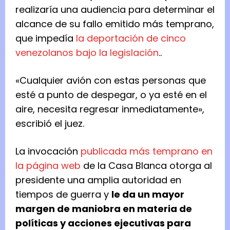
realizaría una audiencia para determinar el
alcance de su fallo emitido más temprano,
que impedía
la deportación de cinco
venezolanos bajo la legislación
..
«Cualquier avión con estas personas que
esté a punto de despegar, o ya esté en el
aire, necesita regresar inmediatamente»,
escribió el juez.
La invocación
publicada más temprano en
la página web
de la Casa Blanca otorga al
presidente una amplia autoridad en
tiempos de guerra y
le da un mayor
margen de maniobra en materia de
políticas y acciones ejecutivas para