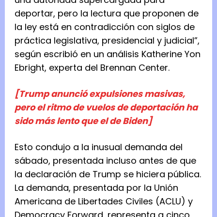
deportar, pero la lectura que proponen de
la ley está en contradicción con siglos de
práctica legislativa, presidencial y judicial”,
según escribió en un análisis Katherine Yon
Ebright, experta del Brennan Center.
[Trump anunció expulsiones masivas,
pero el ritmo de vuelos de deportación ha
sido más lento que el de Biden]
Esto condujo a la inusual demanda del
sábado, presentada incluso antes de que
la declaración de Trump se hiciera pública.
La demanda, presentada por la Unión
Americana de Libertades Civiles (ACLU) y
Democracy Forward, representa a cinco