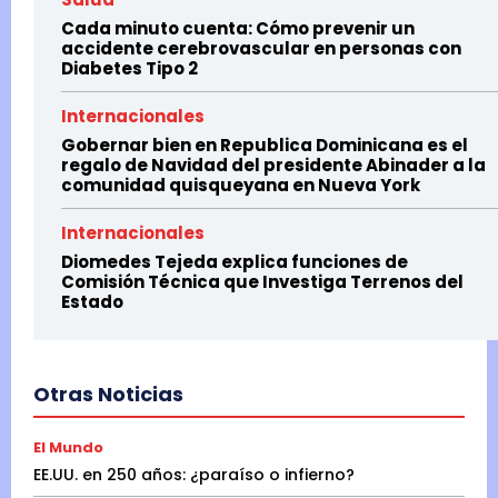
Cada minuto cuenta: Cómo prevenir un
accidente cerebrovascular en personas con
Diabetes Tipo 2
Internacionales
Gobernar bien en Republica Dominicana es el
regalo de Navidad del presidente Abinader a la
comunidad quisqueyana en Nueva York
Internacionales
Diomedes Tejeda explica funciones de
Comisión Técnica que Investiga Terrenos del
Estado
Otras Noticias
El Mundo
EE.UU. en 250 años: ¿paraíso o infierno?