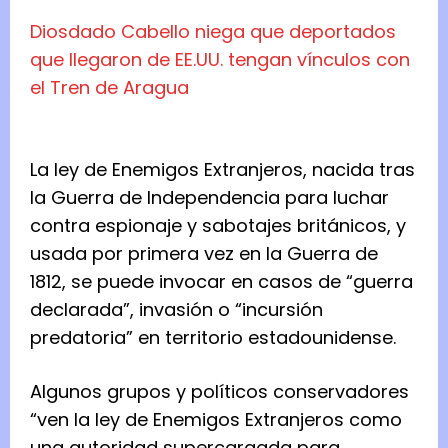
Diosdado Cabello niega que deportados
que llegaron de EE.UU. tengan vínculos con
el Tren de Aragua
La ley de Enemigos Extranjeros, nacida tras
la Guerra de Independencia para luchar
contra espionaje y sabotajes británicos, y
usada por primera vez en la Guerra de
1812, se puede invocar en casos de “guerra
declarada”, invasión o “incursión
predatoria” en territorio estadounidense.
Algunos grupos y políticos conservadores
“ven la ley de Enemigos Extranjeros como
una autoridad supercargada para