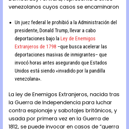
venezolanos cuyos casos se encaminaron
Un juez federal le prohibió a la Administración del
presidente, Donald Trump, llevar a cabo
deportaciones bajo la
Ley de Enemigos
Extranjeros de 1798
–que busca acelerar las
deportaciones masivas de inmigrantes– que
invocó horas antes asegurando que Estados
Unidos está siendo «invadido por la pandilla
venezolana».
La ley de Enemigos Extranjeros, nacida tras
la Guerra de Independencia para luchar
contra espionaje y sabotajes británicos, y
usada por primera vez en la Guerra de
1812, se puede invocar en casos de “guerra