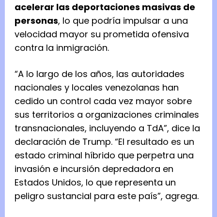
acelerar las deportaciones masivas de
personas
, lo que podría impulsar a una
velocidad mayor su prometida ofensiva
contra la inmigración.
“A lo largo de los años, las autoridades
nacionales y locales venezolanas han
cedido un control cada vez mayor sobre
sus territorios a organizaciones criminales
transnacionales, incluyendo a TdA”, dice la
declaración de Trump. “El resultado es un
estado criminal híbrido que perpetra una
invasión e incursión depredadora en
Estados Unidos, lo que representa un
peligro sustancial para este país”, agrega.