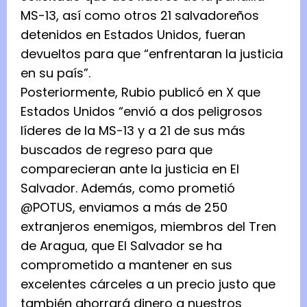
MS-13, así como otros 21 salvadoreños
detenidos en Estados Unidos, fueran
devueltos para que “enfrentaran la justicia
en su país”.
Posteriormente, Rubio publicó en X que
Estados Unidos “envió a dos peligrosos
líderes de la MS-13 y a 21 de sus más
buscados de regreso para que
comparecieran ante la justicia en El
Salvador. Además, como prometió
@POTUS, enviamos a más de 250
extranjeros enemigos, miembros del Tren
de Aragua, que El Salvador se ha
comprometido a mantener en sus
excelentes cárceles a un precio justo que
también ahorrará dinero a nuestros