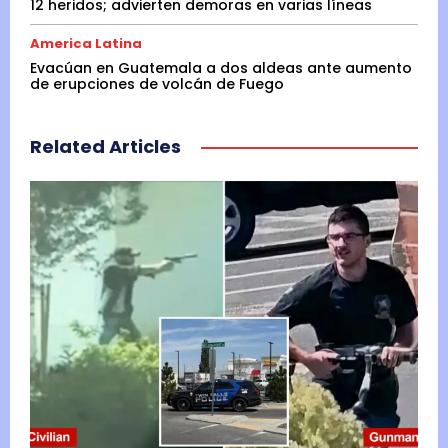
12 heridos; advierten demoras en varias líneas
America Latina
Evacúan en Guatemala a dos aldeas ante aumento
de erupciones de volcán de Fuego
Related Articles