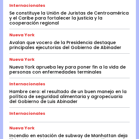
Internacionales
Se constituye la Unión de Juristas de Centroamérica
y el Caribe para fortalecer la justicia y la
cooperación regional
Nueva York
Avalan que vocero de la Presidencia destaque
principales ejecutorias del Gobierno de Abinader
Nueva York
Nueva York aprueba ley para poner fin a la vida de
personas con enfermedades terminales
Internacionales
Hambre cero: el resultado de un buen manejo en la
política de seguridad alimentaria y agropecuaria
del Gobierno de Luis Abinader
Internacionales
Nueva York
Incendio en estación de subway de Manhattan deja