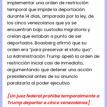
implementar una orden de restricción
temporal que impide la deportación
durante 14 días, amparada por la ley, de
los cinco venezolanos que ya se
encuentran bajo custodia migratoria y
creían que estaban a punto de ser
deportados. Boasberg afirmó que su
orden era “para preservar el statu quo”.
La Administración Trump apeló la orden de
restricción inicial casi de inmediato,
argumentando que detener una acción
presidencial antes de su anuncio
paralizaría al poder ejecutivo.
[Un juez federal prohíbe temporalmente a
Trump deportar a cinco venezolanos]