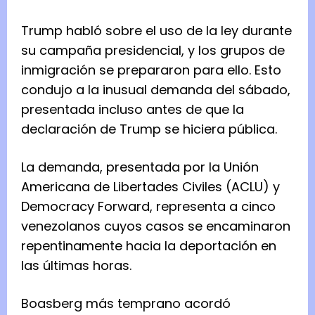
Trump habló sobre el uso de la ley durante
su campaña presidencial, y los grupos de
inmigración se prepararon para ello. Esto
condujo a la inusual demanda del sábado,
presentada incluso antes de que la
declaración de Trump se hiciera pública.
La demanda, presentada por la Unión
Americana de Libertades Civiles (ACLU) y
Democracy Forward, representa a cinco
venezolanos cuyos casos se encaminaron
repentinamente hacia la deportación en
las últimas horas.
Boasberg más temprano acordó