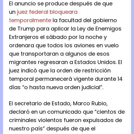
El anuncio se produce después de que
un
juez federal bloqueara
temporalmente
la facultad del gobierno
de Trump para aplicar la Ley de Enemigos
Extranjeros el sábado por la noche y
ordenara que todos los aviones en vuelo
que transportaran a algunos de esos
migrantes regresaran a Estados Unidos. El
juez indicó que la orden de restricción
temporal permanecerá vigente durante 14
días “o hasta nueva orden judicial”.
El secretario de Estado, Marco Rubio,
declaró en un comunicado que “cientos de
criminales violentos fueron expulsados ​​de
nuestro país” después de que el