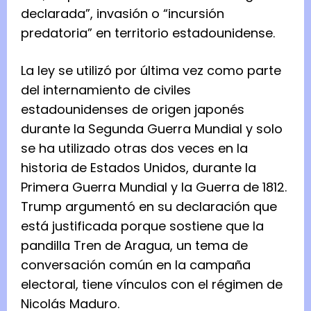
declarada”, invasión o “incursión
predatoria” en territorio estadounidense.
La ley se utilizó por última vez como parte
del internamiento de civiles
estadounidenses de origen japonés
durante la Segunda Guerra Mundial y solo
se ha utilizado otras dos veces en la
historia de Estados Unidos, durante la
Primera Guerra Mundial y la Guerra de 1812.
Trump argumentó en su declaración que
está justificada porque sostiene que la
pandilla Tren de Aragua, un tema de
conversación común en la campaña
electoral, tiene vínculos con el régimen de
Nicolás Maduro.