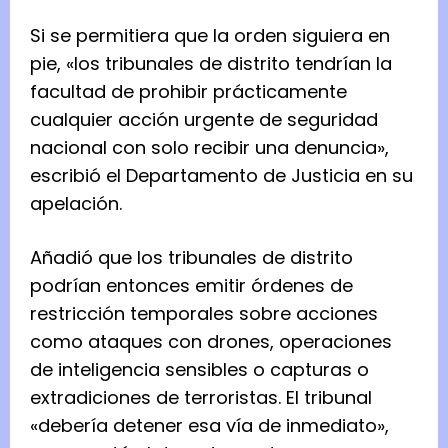
Si se permitiera que la orden siguiera en
pie, «los tribunales de distrito tendrían la
facultad de prohibir prácticamente
cualquier acción urgente de seguridad
nacional con solo recibir una denuncia»,
escribió el Departamento de Justicia en su
apelación.
Añadió que los tribunales de distrito
podrían entonces emitir órdenes de
restricción temporales sobre acciones
como ataques con drones, operaciones
de inteligencia sensibles o capturas o
extradiciones de terroristas. El tribunal
«debería detener esa vía de inmediato»,