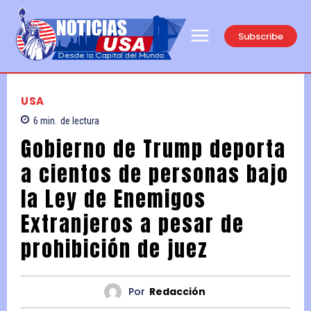
Subscribe
USA
6
min.
de lectura
Gobierno de Trump deporta
a cientos de personas bajo
la Ley de Enemigos
Extranjeros a pesar de
prohibición de juez
Por
Redacción