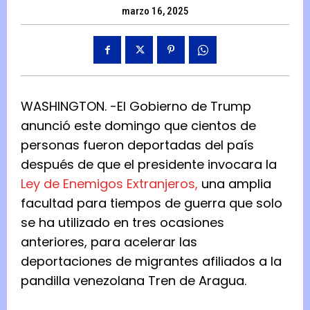
marzo 16, 2025
WASHINGTON. -El Gobierno de Trump
anunció este domingo que cientos de
personas fueron deportadas del país
después de que el presidente invocara la
Ley de Enemigos Extranjeros,
una amplia
facultad para tiempos de guerra que solo
se ha utilizado en tres ocasiones
anteriores, para acelerar las
deportaciones de migrantes afiliados a la
pandilla venezolana Tren de Aragua.