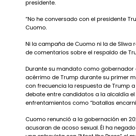
presidente.
“No he conversado con el presidente Tru
Cuomo.
Ni la campaña de Cuomo ni la de Sliwa r
de comentarios sobre el respaldo de Tr
Durante su mandato como gobernador de
acérrimo de Trump durante su primer m
con frecuencia la respuesta de Trump a
debate entre candidatos a la alcaldía 
enfrentamientos como “batallas encarni
Cuomo renunció a la gobernación en 202
acusaran de acoso sexual. Él ha negado