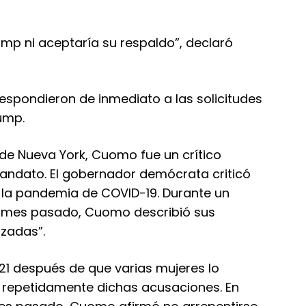
mp ni aceptaría su respaldo”, declaró
espondieron de inmediato a las solicitudes
ump.
 Nueva York, Cuomo fue un crítico
andato. El gobernador demócrata criticó
 la pandemia de COVID-19. Durante un
el mes pasado, Cuomo describió sus
zadas”.
1 después de que varias mujeres lo
 repetidamente dichas acusaciones. En