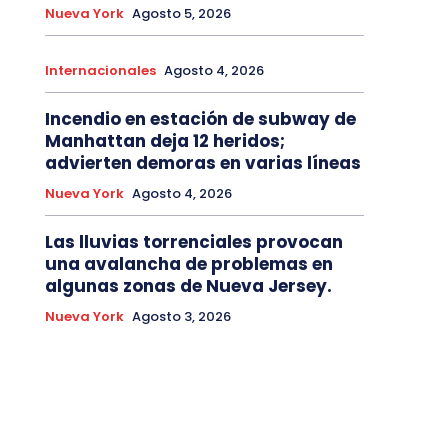
Nueva York
Agosto 5, 2026
Internacionales
Agosto 4, 2026
Incendio en estación de subway de
Manhattan deja 12 heridos;
advierten demoras en varias líneas
Nueva York
Agosto 4, 2026
Las lluvias torrenciales provocan
una avalancha de problemas en
algunas zonas de Nueva Jersey.
Nueva York
Agosto 3, 2026