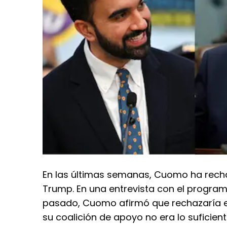
En las últimas semanas, Cuomo ha rechaz
Trump. En una entrevista con el progra
pasado, Cuomo afirmó que rechazaría 
su coalición de apoyo no era lo suficie