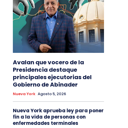
Avalan que vocero de la
Presidencia destaque
principales ejecutorias del
Gobierno de Abinader
Nueva York
Agosto 5, 2026
Nueva York aprueba ley para poner
fin a la vida de personas con
enfermedades terminales