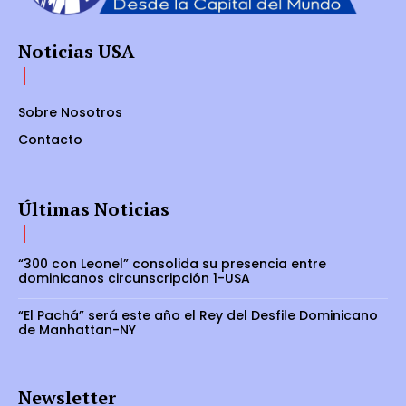
Noticias USA
Sobre Nosotros
Contacto
Últimas Noticias
“300 con Leonel” consolida su presencia entre
dominicanos circunscripción 1-USA
“El Pachá” será este año el Rey del Desfile Dominicano
de Manhattan-NY
Newsletter