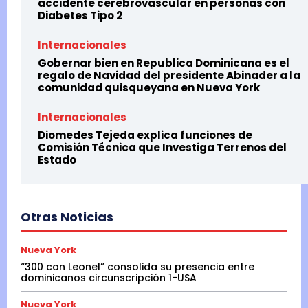
accidente cerebrovascular en personas con
Diabetes Tipo 2
Internacionales
Gobernar bien en Republica Dominicana es el
regalo de Navidad del presidente Abinader a la
comunidad quisqueyana en Nueva York
Internacionales
Diomedes Tejeda explica funciones de
Comisión Técnica que Investiga Terrenos del
Estado
Otras Noticias
Nueva York
“300 con Leonel” consolida su presencia entre
dominicanos circunscripción 1-USA
Nueva York