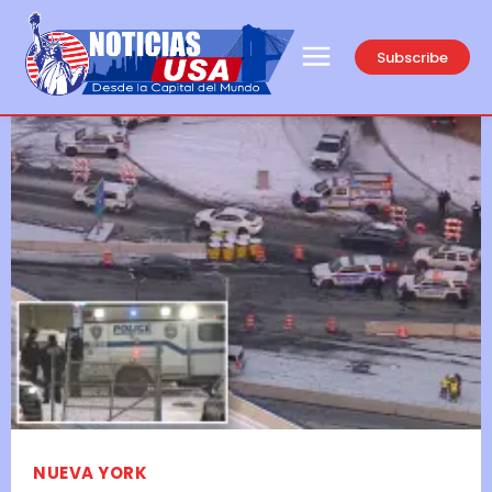
Subscribe
NUEVA YORK