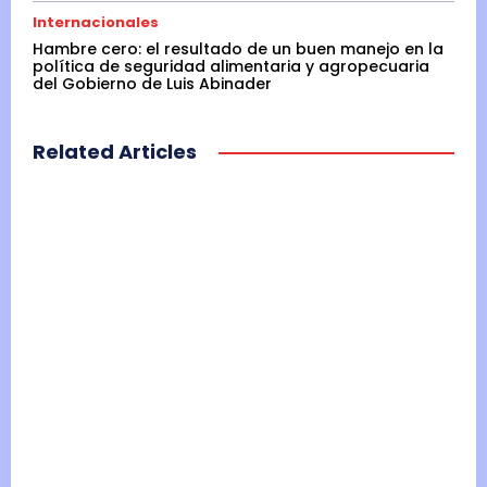
Internacionales
Hambre cero: el resultado de un buen manejo en la
política de seguridad alimentaria y agropecuaria
del Gobierno de Luis Abinader
Related Articles