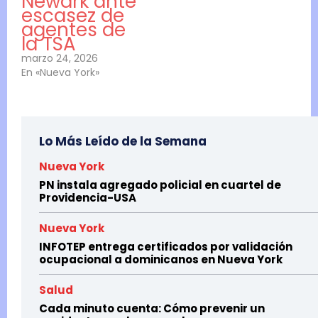
Newark ante
escasez de
agentes de
la TSA
marzo 24, 2026
En «Nueva York»
Lo Más Leído de la Semana
Nueva York
PN instala agregado policial en cuartel de
Providencia-USA
Nueva York
INFOTEP entrega certificados por validación
ocupacional a dominicanos en Nueva York
Salud
Cada minuto cuenta: Cómo prevenir un