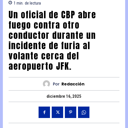
1
min.
de lectura
Un oficial de CBP abre
fuego contra otro
conductor durante un
incidente de furia al
volante cerca del
aeropuerto JFK.
Por
Redacción
diciembre 16, 2025