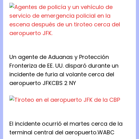
Un agente de Aduanas y Protección
Fronteriza de EE. UU. disparó durante un
incidente de furia al volante cerca del
aeropuerto JFK
CBS 2 NY
El incidente ocurrió el martes cerca de la
terminal central del aeropuerto.
WABC