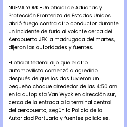
NUEVA YORK.-Un oficial de Aduanas y
Protección Fronteriza de Estados Unidos
abrió fuego contra otro conductor durante
un incidente de furia al volante cerca del
Aeropuerto JFK la madrugada del martes,
dijeron las autoridades y fuentes.
El oficial federal dijo que el otro
automovilista comenzó a agredirlo
después de que los dos tuvieron un
pequeño choque alrededor de las 4:50 am
en la autopista Van Wyck en dirección sur,
cerca de la entrada a la terminal central
del aeropuerto, según la Policía de la
Autoridad Portuaria y fuentes policiales.