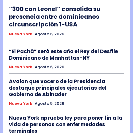
“300 con Leonel” consolida su
presencia entre dominicanos
circunscripción 1-USA
Nueva York
Agosto 6, 2026
“El Pachá” será este año el Rey del Desfile
Dominicano de Manhattan-NY
Nueva York
Agosto 6, 2026
Avalan que vocero de la Presidencia
destaque principales ejecutorias del
Gobierno de Abinader
Nueva York
Agosto 5, 2026
Nueva York aprueba ley para poner fin a la
vida de personas con enfermedades
terminales