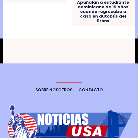
Apuñalan a estudiante
dominicano de 15 años
cuando regresaba a
casa en autobús del
Bronx
SOBRE NOSOTROS
CONTACTO