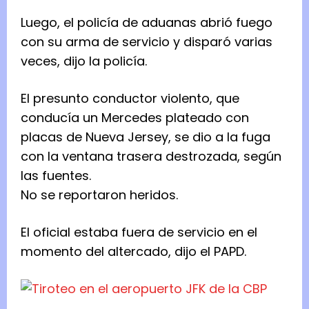
Luego, el policía de aduanas abrió fuego
con su arma de servicio y disparó varias
veces, dijo la policía.
El presunto conductor violento, que
conducía un Mercedes plateado con
placas de Nueva Jersey, se dio a la fuga
con la ventana trasera destrozada, según
las fuentes.
No se reportaron heridos.
El oficial estaba fuera de servicio en el
momento del altercado, dijo el PAPD.