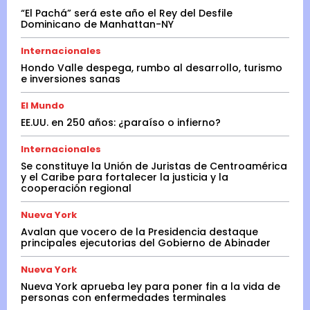
“El Pachá” será este año el Rey del Desfile
Dominicano de Manhattan-NY
Internacionales
Hondo Valle despega, rumbo al desarrollo, turismo
e inversiones sanas
El Mundo
EE.UU. en 250 años: ¿paraíso o infierno?
Internacionales
Se constituye la Unión de Juristas de Centroamérica
y el Caribe para fortalecer la justicia y la
cooperación regional
Nueva York
Avalan que vocero de la Presidencia destaque
principales ejecutorias del Gobierno de Abinader
Nueva York
Nueva York aprueba ley para poner fin a la vida de
personas con enfermedades terminales