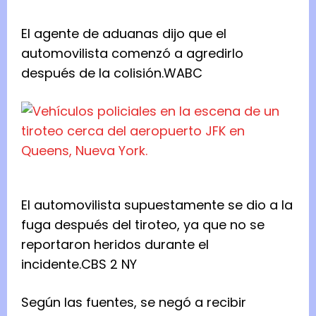
El agente de aduanas dijo que el
automovilista comenzó a agredirlo
después de la colisión.
WABC
El automovilista supuestamente se dio a la
fuga después del tiroteo, ya que no se
reportaron heridos durante el
incidente.
CBS 2 NY
Según las fuentes, se negó a recibir