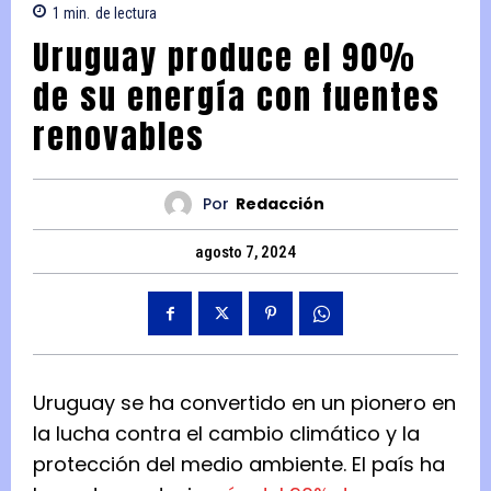
1
min.
de lectura
Uruguay produce el 90%
de su energía con fuentes
renovables
Por
Redacción
agosto 7, 2024
Uruguay se ha convertido en un pionero en
la lucha contra el cambio climático y la
protección del medio ambiente. El país ha