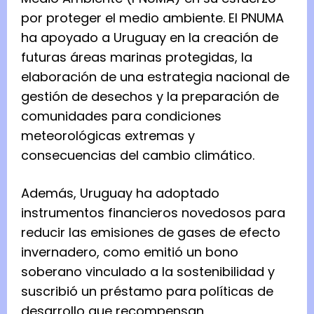
por proteger el medio ambiente. El PNUMA
ha apoyado a Uruguay en la creación de
futuras áreas marinas protegidas, la
elaboración de una estrategia nacional de
gestión de desechos y la preparación de
comunidades para condiciones
meteorológicas extremas y
consecuencias del cambio climático.
Además, Uruguay ha adoptado
instrumentos financieros novedosos para
reducir las emisiones de gases de efecto
invernadero, como emitió un bono
soberano vinculado a la sostenibilidad y
suscribió un préstamo para políticas de
desarrollo que recompensan