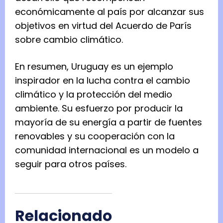
económicamente al país por alcanzar sus
objetivos en virtud del Acuerdo de París
sobre cambio climático.
En resumen, Uruguay es un ejemplo
inspirador en la lucha contra el cambio
climático y la protección del medio
ambiente. Su esfuerzo por producir la
mayoría de su energía a partir de fuentes
renovables y su cooperación con la
comunidad internacional es un modelo a
seguir para otros países.
Relacionado