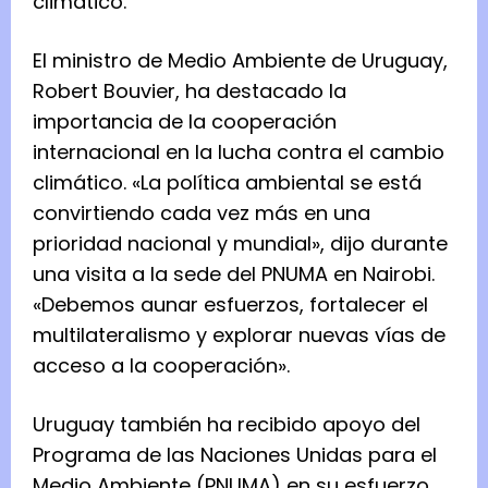
climático.
El ministro de Medio Ambiente de Uruguay,
Robert Bouvier, ha destacado la
importancia de la cooperación
internacional en la lucha contra el cambio
climático. «La política ambiental se está
convirtiendo cada vez más en una
prioridad nacional y mundial», dijo durante
una visita a la sede del PNUMA en Nairobi.
«Debemos aunar esfuerzos, fortalecer el
multilateralismo y explorar nuevas vías de
acceso a la cooperación».
Uruguay también ha recibido apoyo del
Programa de las Naciones Unidas para el
Medio Ambiente (PNUMA) en su esfuerzo