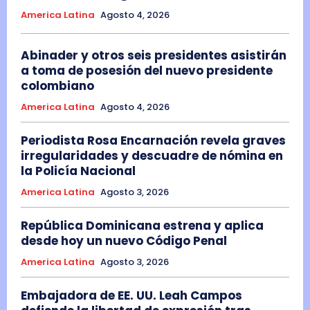
America Latina
Agosto 4, 2026
Abinader y otros seis presidentes asistirán
a toma de posesión del nuevo presidente
colombiano
America Latina
Agosto 4, 2026
Periodista Rosa Encarnación revela graves
irregularidades y descuadre de nómina en
la Policía Nacional
America Latina
Agosto 3, 2026
República Dominicana estrena y aplica
desde hoy un nuevo Código Penal
America Latina
Agosto 3, 2026
Embajadora de EE. UU. Leah Campos