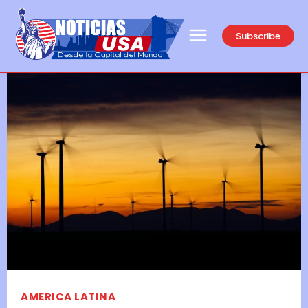
Subscribe
AMERICA LATINA