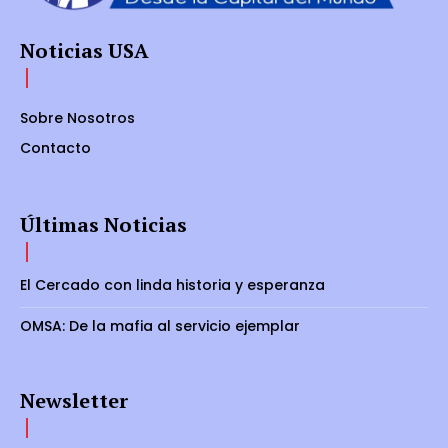
Noticias USA
Sobre Nosotros
Contacto
Últimas Noticias
El Cercado con linda historia y esperanza
OMSA: De la mafia al servicio ejemplar
Newsletter