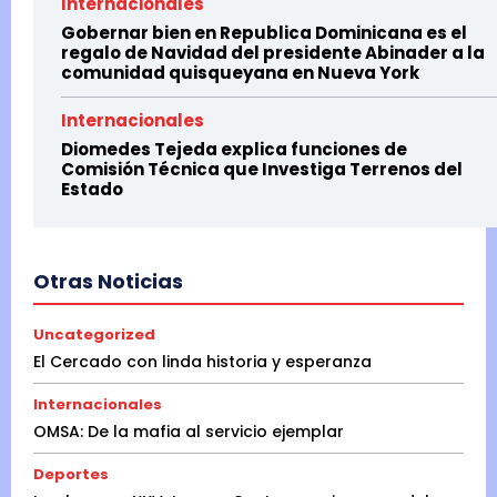
Internacionales
Gobernar bien en Republica Dominicana es el
regalo de Navidad del presidente Abinader a la
comunidad quisqueyana en Nueva York
Internacionales
Diomedes Tejeda explica funciones de
Comisión Técnica que Investiga Terrenos del
Estado
Otras Noticias
Uncategorized
El Cercado con linda historia y esperanza
Internacionales
OMSA: De la mafia al servicio ejemplar
Deportes