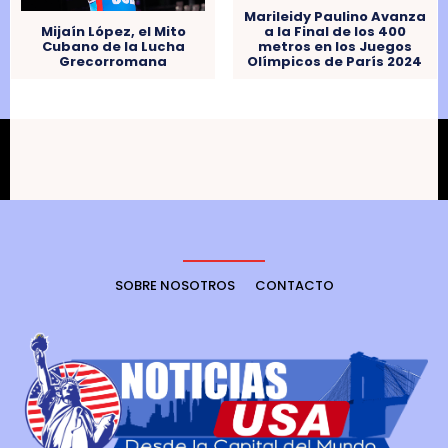
Marileidy Paulino Avanza
a la Final de los 400
Mijaín López, el Mito
metros en los Juegos
Cubano de la Lucha
Olímpicos de París 2024
Grecorromana
SOBRE NOSOTROS
CONTACTO