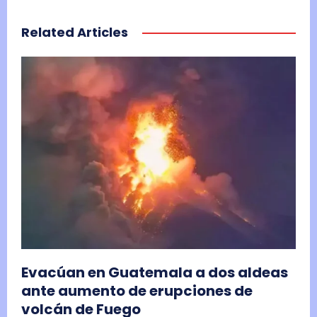
Related Articles
Evacúan en Guatemala a dos aldeas
ante aumento de erupciones de
volcán de Fuego