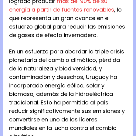
logrado producir
más del 90% de su
energía a partir de fuentes renovables
, lo
que representa un gran avance en el
esfuerzo global para reducir las emisiones
de gases de efecto invernadero.
En un esfuerzo para abordar la triple crisis
planetaria del cambio climático, pérdida
de la naturaleza y biodiversidad, y
contaminación y desechos, Uruguay ha
incorporado energía eólica, solar y
biomasa, además de la hidroeléctrica
tradicional. Esto ha permitido al país
reducir significativamente sus emisiones y
convertirse en uno de los líderes
mundiales en la lucha contra el cambio