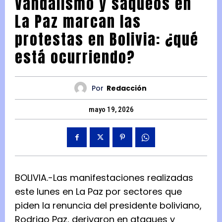
Vandalismo y saqueos en
La Paz marcan las
protestas en Bolivia: ¿qué
está ocurriendo?
Por
Redacción
mayo 19, 2026
BOLIVIA.-Las manifestaciones realizadas
este lunes en La Paz por sectores que
piden la renuncia del presidente boliviano,
Rodrigo Paz, derivaron en ataques y