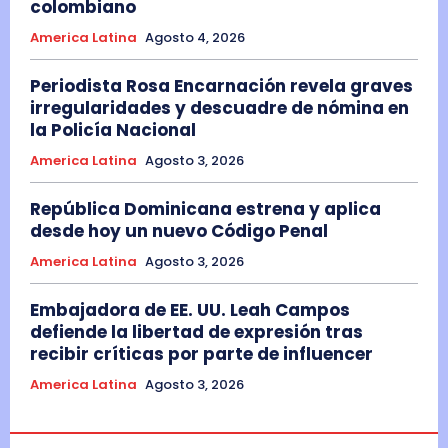
colombiano
America Latina
Agosto 4, 2026
Periodista Rosa Encarnación revela graves
irregularidades y descuadre de nómina en
la Policía Nacional
America Latina
Agosto 3, 2026
República Dominicana estrena y aplica
desde hoy un nuevo Código Penal
America Latina
Agosto 3, 2026
Embajadora de EE. UU. Leah Campos
defiende la libertad de expresión tras
recibir críticas por parte de influencer
America Latina
Agosto 3, 2026