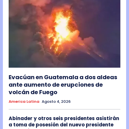
Evacúan en Guatemala a dos aldeas
ante aumento de erupciones de
volcán de Fuego
America Latina
Agosto 4, 2026
Abinader y otros seis presidentes asistirán
a toma de posesión del nuevo presidente