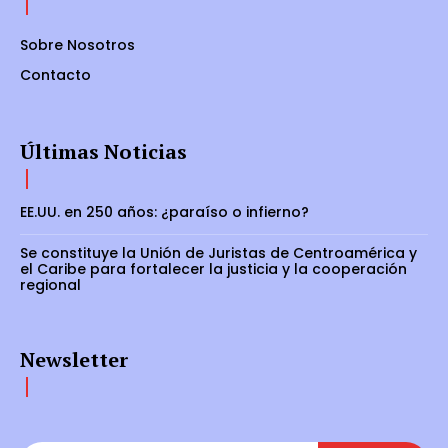
Sobre Nosotros
Contacto
Últimas Noticias
EE.UU. en 250 años: ¿paraíso o infierno?
Se constituye la Unión de Juristas de Centroamérica y
el Caribe para fortalecer la justicia y la cooperación
regional
Newsletter