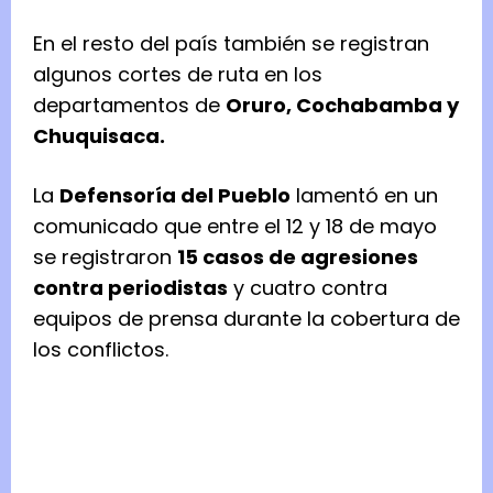
En el resto del país también se registran
algunos cortes de ruta en los
departamentos de
Oruro, Cochabamba y
Chuquisaca.
La
Defensoría del Pueblo
lamentó en un
comunicado que entre el 12 y 18 de mayo
se registraron
15 casos de agresiones
contra periodistas
y cuatro contra
equipos de prensa durante la cobertura de
los conflictos.