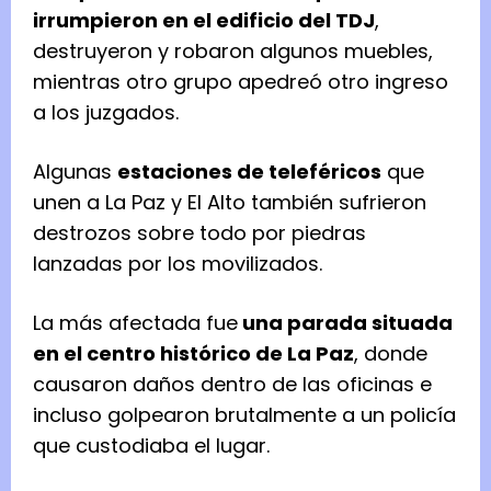
irrumpieron en el edificio del TDJ
,
destruyeron y robaron algunos muebles,
mientras otro grupo apedreó otro ingreso
a los juzgados.
Algunas
estaciones de teleféricos
que
unen a La Paz y El Alto también sufrieron
destrozos sobre todo por piedras
lanzadas por los movilizados.
La más afectada fue
una parada situada
en el centro histórico de La Paz
, donde
causaron daños dentro de las oficinas e
incluso golpearon brutalmente a un policía
que custodiaba el lugar.