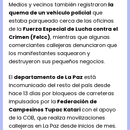
Medios y vecinos también registraron
la
quema de un vehículo policial
que
estaba parqueado cerca de las oficinas
de la
Fuerza Especial de Lucha contra el
Crimen (Felcc)
, mientras que algunas
comerciantes callejeras denunciaron que
los manifestantes saquearon y
destruyeron sus pequeños negocios.
El
departamento de La Paz
está
incomunicado del resto del país desde
hace 13 días por bloqueos de carreteras
impulsados por la
Federación de
Campesinos Tupac Katari
con el apoyo
de la COB, que realiza movilizaciones
callejeras en La Paz desde inicios de mes.