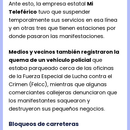
Ante esto, la empresa estatal
Mi
Teleférico
tuvo que suspender
temporalmente sus servicios en esa línea
y en otras tres que tienen estaciones por
donde pasaron las manifestaciones.
Medios y vecinos también registraron la
quema de un vehículo policial
que
estaba parqueado cerca de las oficinas
de la Fuerza Especial de Lucha contra el
Crimen (Felcc), mientras que algunas
comerciantes callejeras denunciaron que
los manifestantes saquearon y
destruyeron sus pequeños negocios.
Bloqueos de carreteras