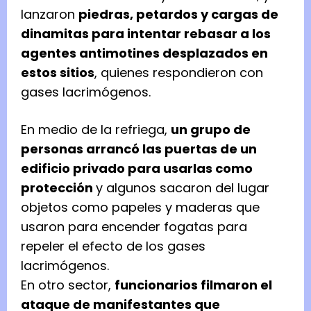
lanzaron
piedras, petardos y cargas de
dinamitas para intentar rebasar a los
agentes antimotines desplazados en
estos sitios
, quienes respondieron con
gases lacrimógenos.
En medio de la refriega,
un grupo de
personas arrancó las puertas de un
edificio privado para usarlas como
protección
y algunos sacaron del lugar
objetos como papeles y maderas que
usaron para encender fogatas para
repeler el efecto de los gases
lacrimógenos.
En otro sector,
funcionarios filmaron el
ataque de manifestantes que