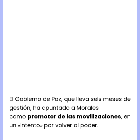
El Gobierno de Paz, que lleva seis meses de
gestión, ha apuntado a Morales
como
promotor de las movilizaciones
, en
un «intento» por volver al poder.