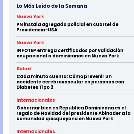
Lo Más Leído de la Semana
Nueva York
PN instala agregado policial en cuartel de
Providencia-USA
Nueva York
INFOTEP entrega certificados por validación
ocupacional a dominicanos en Nueva York
Salud
Cada minuto cuenta: Cómo prevenir un
accidente cerebrovascular en personas con
Diabetes Tipo 2
Internacionales
Gobernar bien en Republica Dominicana es el
regalo de Navidad del presidente Abinader a la
comunidad quisqueyana en Nueva York
Internacionales