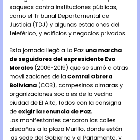
saqueos contra instituciones públicas,
como el Tribunal Departamental de
Justicia (TDJ) y algunas estaciones del
teleférico, y edificios y negocios privados.
Esta jornada llegó a La Paz
una marcha
de seguidores del expresidente Evo
Morales
(2006-2019) que se sumó a otras
movilizaciones de la
Central Obrera
Boliviana
(COB), campesinos aimaras y
organizaciones sociales de la vecina
ciudad de El Alto, todos con la consigna
de
exigir la renuncia de Paz.
Los manifestantes cercaron las calles
aledañas a la plaza Murillo, donde están
las sede del Gobierno y el Parlamento, y