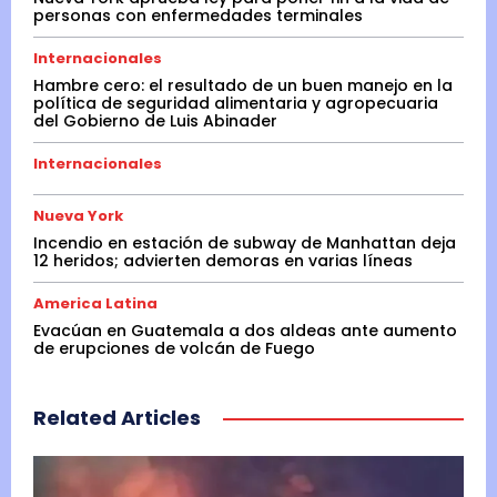
personas con enfermedades terminales
Internacionales
Hambre cero: el resultado de un buen manejo en la
política de seguridad alimentaria y agropecuaria
del Gobierno de Luis Abinader
Internacionales
Nueva York
Incendio en estación de subway de Manhattan deja
12 heridos; advierten demoras en varias líneas
America Latina
Evacúan en Guatemala a dos aldeas ante aumento
de erupciones de volcán de Fuego
Related Articles