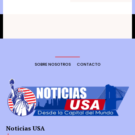
SOBRE NOSOTROS
CONTACTO
Noticias USA