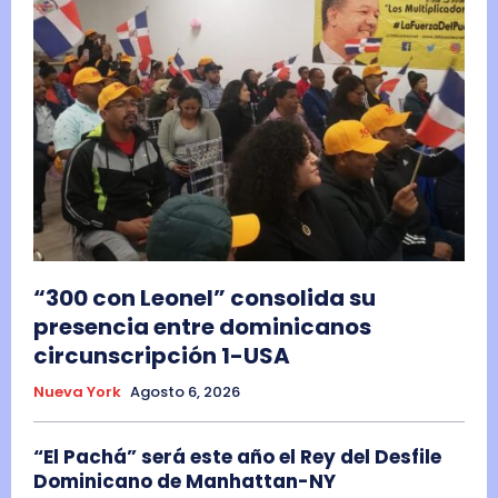
“300 con Leonel” consolida su
presencia entre dominicanos
circunscripción 1-USA
Nueva York
Agosto 6, 2026
“El Pachá” será este año el Rey del Desfile
Dominicano de Manhattan-NY