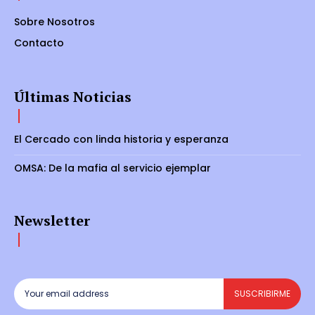
Sobre Nosotros
Contacto
Últimas Noticias
El Cercado con linda historia y esperanza
OMSA: De la mafia al servicio ejemplar
Newsletter
SUSCRIBIRME