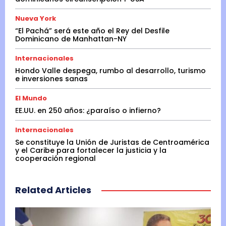
Nueva York
“El Pachá” será este año el Rey del Desfile
Dominicano de Manhattan-NY
Internacionales
Hondo Valle despega, rumbo al desarrollo, turismo
e inversiones sanas
El Mundo
EE.UU. en 250 años: ¿paraíso o infierno?
Internacionales
Se constituye la Unión de Juristas de Centroamérica
y el Caribe para fortalecer la justicia y la
cooperación regional
Related Articles