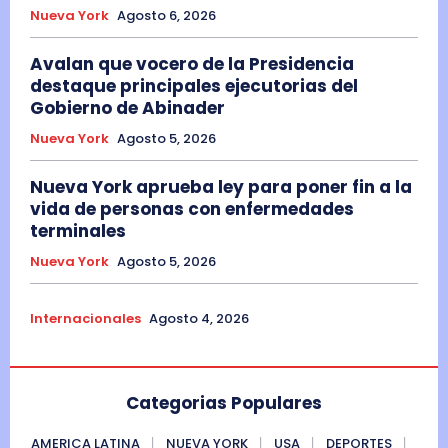
Nueva York
Agosto 6, 2026
Avalan que vocero de la Presidencia
destaque principales ejecutorias del
Gobierno de Abinader
Nueva York
Agosto 5, 2026
Nueva York aprueba ley para poner fin a la
vida de personas con enfermedades
terminales
Nueva York
Agosto 5, 2026
Internacionales
Agosto 4, 2026
Categorias Populares
AMERICA LATINA
NUEVA YORK
USA
DEPORTES