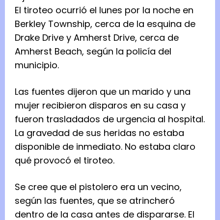
El tiroteo ocurrió el lunes por la noche en
Berkley Township, cerca de la esquina de
Drake Drive y Amherst Drive, cerca de
Amherst Beach, según la policía del
municipio.
Las fuentes dijeron que un marido y una
mujer recibieron disparos en su casa y
fueron trasladados de urgencia al hospital.
La gravedad de sus heridas no estaba
disponible de inmediato. No estaba claro
qué provocó el tiroteo.
Se cree que el pistolero era un vecino,
según las fuentes, que se atrincheró
dentro de la casa antes de dispararse. El