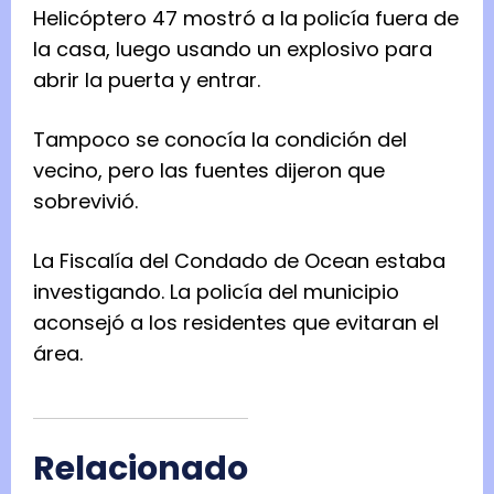
Helicóptero 47 mostró a la policía fuera de
la casa, luego usando un explosivo para
abrir la puerta y entrar.
Tampoco se conocía la condición del
vecino, pero las fuentes dijeron que
sobrevivió.
La Fiscalía del Condado de Ocean estaba
investigando. La policía del municipio
aconsejó a los residentes que evitaran el
área.
Relacionado