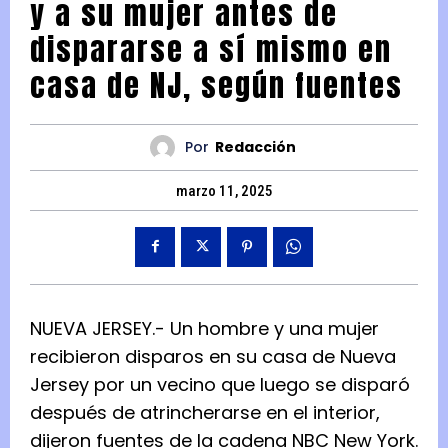
y a su mujer antes de
dispararse a sí mismo en
casa de NJ, según fuentes
Por
Redacción
marzo 11, 2025
NU
EVA JERSEY.- Un hombre y una mujer
recibieron disparos en su casa de Nueva
Jersey por un vecino que luego se disparó
después de atrincherarse en el interior,
dijeron fuentes de la cadena NBC New York.