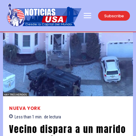
Subscribe
NUEVA YORK
Less than 1
min.
de lectura
Vecino dispara a un marido