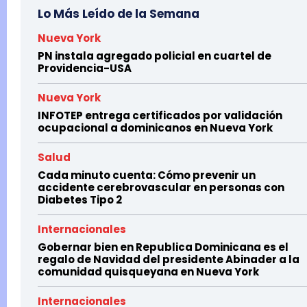
Lo Más Leído de la Semana
Nueva York
PN instala agregado policial en cuartel de
Providencia-USA
Nueva York
INFOTEP entrega certificados por validación
ocupacional a dominicanos en Nueva York
Salud
Cada minuto cuenta: Cómo prevenir un
accidente cerebrovascular en personas con
Diabetes Tipo 2
Internacionales
Gobernar bien en Republica Dominicana es el
regalo de Navidad del presidente Abinader a la
comunidad quisqueyana en Nueva York
Internacionales