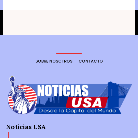
SOBRE NOSOTROS
CONTACTO
Noticias USA