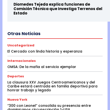
Diomedes Tejeda explica funciones de
Comisión Técnica que Investiga Terrenos del
Estado
Otras Noticias
Uncategorized
El Cercado con linda historia y esperanza
Internacionales
OMSA: De la mafia al servicio ejemplar
Deportes
La clausura XXV Juegos Centroamericanos y del
Caribe estará centrada en familia deportiva para
honrar trabajo y legado
Nueva York
“300 con Leonel” consolida su presencia entre
dominicanos circunscripción 1-USA