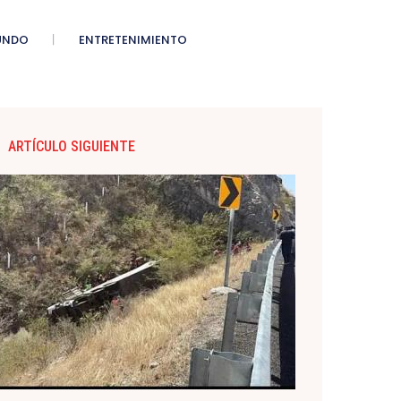
UNDO
ENTRETENIMIENTO
ARTÍCULO SIGUIENTE