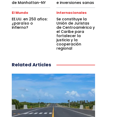
de Manhattan-NY
e inversiones sanas
El Mundo
Internacionales
EE.UU. en 250 años:
Se constituye la
¿paraíso o
Unión de Juristas
infierno?
de Centroamérica y
el Caribe para
fortalecer la
justicia y la
cooperación
regional
Related Articles