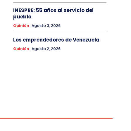
INESPRE: 55 años al servicio del
pueblo
Opinión
Agosto 3, 2026
Los emprendedores de Venezuela
Opinión
Agosto 2, 2026