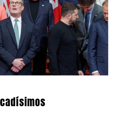
icadísimos