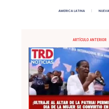
AMERICA LATINA
NUEVA
ARTÍCULO ANTERIOR