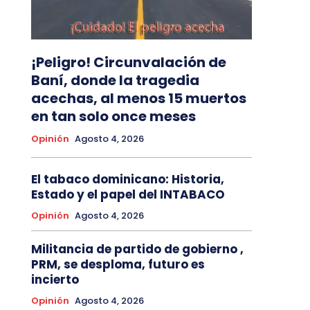
¡Peligro! Circunvalación de
Baní, donde la tragedia
acechas, al menos 15 muertos
en tan solo once meses
Opinión
Agosto 4, 2026
El tabaco dominicano: Historia,
Estado y el papel del INTABACO
Opinión
Agosto 4, 2026
Militancia de partido de gobierno ,
PRM, se desploma, futuro es
incierto
Opinión
Agosto 4, 2026