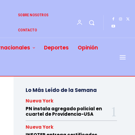
SOBRE NOSOTROS
CONTACTO
rnacionales
Deportes
Opinión
Lo Más Leído de la Semana
Nueva York
PN instala agregado policial en
cuartel de Providencia-USA
Nueva York
INFOTEP entrega certificados