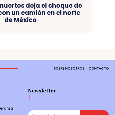
muertos deja el choque de
con un camión en el norte
de México
SOBRE NOSOTROS
CONTACTO
Newsletter
peranza