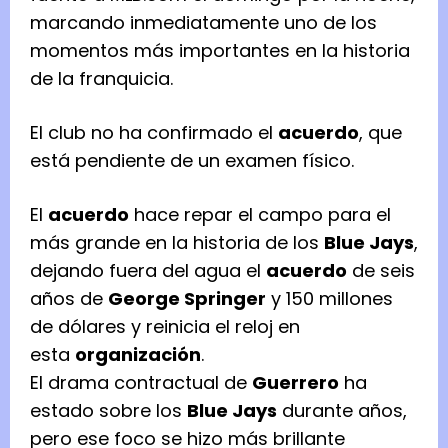
marcando inmediatamente uno de los
momentos más importantes en la historia
de la franquicia.
El club no ha confirmado el
acuerdo
, que
está pendiente de un examen físico.
El
acuerdo
hace repar el campo para el
más grande en la historia de los
Blue Jays
,
dejando fuera del agua el
acuerdo
de seis
años de
George Springer
y 150 millones
de dólares y reinicia el reloj en
esta
organización
.
El drama contractual de
Guerrero
ha
estado sobre los
Blue Jays
durante años,
pero ese foco se hizo más brillante