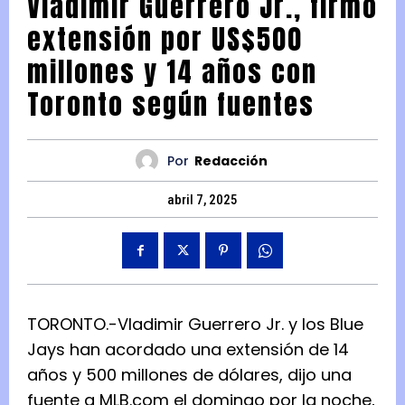
Vladimir Guerrero Jr., firmó
extensión por US$500
millones y 14 años con
Toronto según fuentes
Por
Redacción
abril 7, 2025
TORONTO.-Vladimir Guerrero Jr. y los Blue
Jays han acordado una extensión de 14
años y 500 millones de dólares, dijo una
fuente a MLB.com el domingo por la noche,