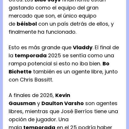
gastando como el equipo del gran
mercado que son, el único equipo
de
béisbol
con un país detrás de ellos, y
finalmente ha funcionado.
Esto es más grande que
Vladdy
. El final de
la
temporada
2025 se sentía como una
rampa potencial si esto no iba bien.
Bo
Bichette
también es un agente libre, junto
con Chris Bassitt.
A finales de 2026,
Kevin
Gausman
y
Daulton Varsho
son agentes
libres, mientras que José Berríos tiene una
opción de jugador. Una
mala
temporada
en el 25 podría haber