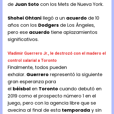
de
Juan Soto
con los Mets de Nueva York.
Shohei Ohtani
llegó a un
acuerdo
de 10
años con los
Dodgers
de Los Ángeles,
pero ese
acuerdo
tiene aplazamientos
significativos.
Vladimir Guerrero Jr., le destrozó con el madero el
control salarial a Toronto
Finalmente, todos pueden
exhalar.
Guerrero
representó la siguiente
gran esperanza para
el
béisbol
en
Toronto
cuando debutó en
2019 como el prospecto número 1 en el
juego, pero con la agencia libre que se
avecina al final de esta
temporada
y sin