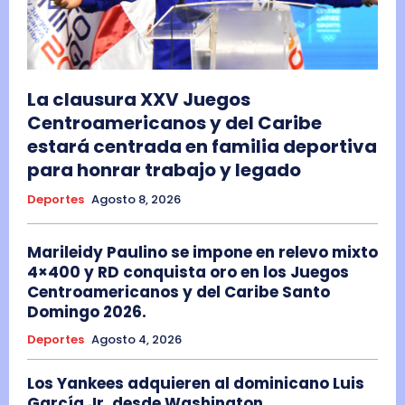
La clausura XXV Juegos
Centroamericanos y del Caribe
estará centrada en familia deportiva
para honrar trabajo y legado
Deportes
Agosto 8, 2026
Marileidy Paulino se impone en relevo mixto
4×400 y RD conquista oro en los Juegos
Centroamericanos y del Caribe Santo
Domingo 2026.
Deportes
Agosto 4, 2026
Los Yankees adquieren al dominicano Luis
García Jr. desde Washington