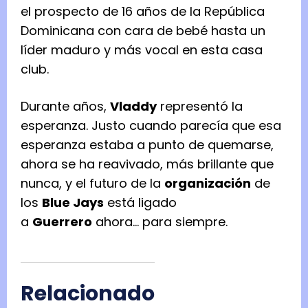
el prospecto de 16 años de la República
Dominicana con cara de bebé hasta un
líder maduro y más vocal en esta casa
club.
Durante años,
Vladdy
representó la
esperanza. Justo cuando parecía que esa
esperanza estaba a punto de quemarse,
ahora se ha reavivado, más brillante que
nunca, y el futuro de la
organización
de
los
Blue Jays
está ligado
a
Guerrero
ahora… para siempre.
Relacionado