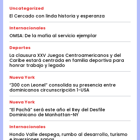
Uncategorized
El Cercado con linda historia y esperanza
Internacionales
OMSA: De la mafia al servicio ejemplar
Deportes
La clausura XXV Juegos Centroamericanos y del
Caribe estará centrada en familia deportiva para
honrar trabajo y legado
Nueva York
“300 con Leonel” consolida su presencia entre
dominicanos circunscripción 1-USA
Nueva York
“El Pachá” será este año el Rey del Desfile
Dominicano de Manhattan-NY
Internacionales
Hondo Valle despega, rumbo al desarrollo, turismo
e inversiones sanas