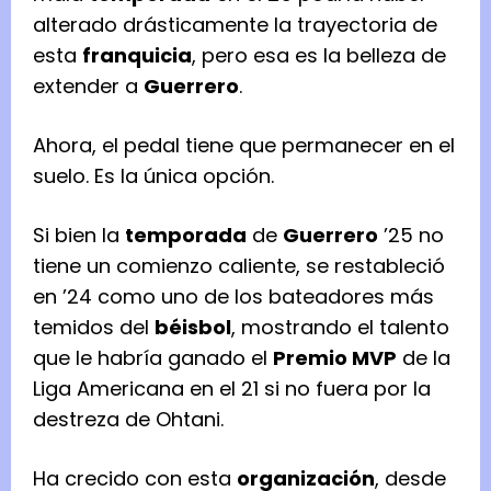
alterado drásticamente la trayectoria de
esta
franquicia
, pero esa es la belleza de
extender a
Guerrero
.
Ahora, el pedal tiene que permanecer en el
suelo. Es la única opción.
Si bien la
temporada
de
Guerrero
’25 no
tiene un comienzo caliente, se restableció
en ’24 como uno de los bateadores más
temidos del
béisbol
, mostrando el talento
que le habría ganado el
Premio MVP
de la
Liga Americana en el 21 si no fuera por la
destreza de Ohtani.
Ha crecido con esta
organización
, desde