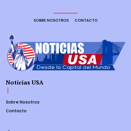
SOBRE NOSOTROS
CONTACTO
Noticias USA
Sobre Nosotros
Contacto