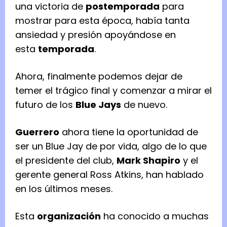
una victoria de
postemporada
para
mostrar para esta época, había tanta
ansiedad y presión apoyándose en
esta
temporada
.
Ahora, finalmente podemos dejar de
temer el trágico final y comenzar a mirar el
futuro de los
Blue Jays
de nuevo.
Guerrero
ahora tiene la oportunidad de
ser un Blue Jay de por vida, algo de lo que
el presidente del club,
Mark Shapiro
y el
gerente general Ross Atkins, han hablado
en los últimos meses.
Esta
organización
ha conocido a muchas