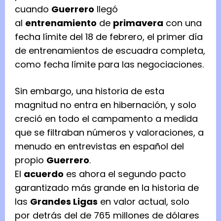
cuando
Guerrero
llegó
al
entrenamiento
de
primavera
con una
fecha límite del 18 de febrero, el primer día
de entrenamientos de escuadra completa,
como fecha límite para las negociaciones.
Sin embargo, una historia de esta
magnitud no entra en hibernación, y solo
creció en todo el campamento a medida
que se filtraban números y valoraciones, a
menudo en entrevistas en español del
propio
Guerrero
.
El
acuerdo
es ahora el segundo pacto
garantizado más grande en la historia de
las
Grandes Ligas
en valor actual, solo
por detrás del de 765 millones de dólares