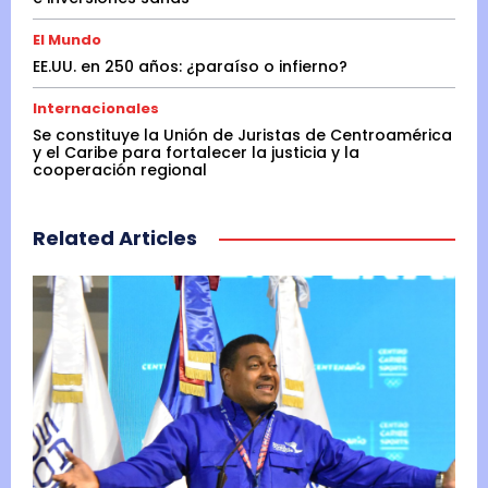
El Mundo
EE.UU. en 250 años: ¿paraíso o infierno?
Internacionales
Se constituye la Unión de Juristas de Centroamérica
y el Caribe para fortalecer la justicia y la
cooperación regional
Related Articles