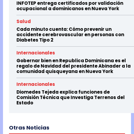
INFOTEP entrega certificados por validación
ocupacional a dominicanos en Nueva York
Salud
Cada minuto cuenta: Cómo prevenir un
accidente cerebrovascular en personas con
Diabetes Tipo 2
Internacionales
Gobernar bien en Republica Dominicana es el
regalo de Navidad del presidente Abinader a la
comunidad quisqueyana en Nueva York
Internacionales
Diomedes Tejeda explica funciones de
Comisión Técnica que Investiga Terrenos del
Estado
Otras Noticias