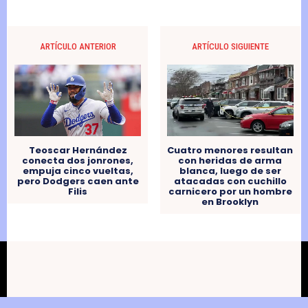
ARTÍCULO ANTERIOR
ARTÍCULO SIGUIENTE
Cuatro menores resultan
Teoscar Hernández
con heridas de arma
conecta dos jonrones,
blanca, luego de ser
empuja cinco vueltas,
atacadas con cuchillo
pero Dodgers caen ante
carnicero por un hombre
Filis
en Brooklyn