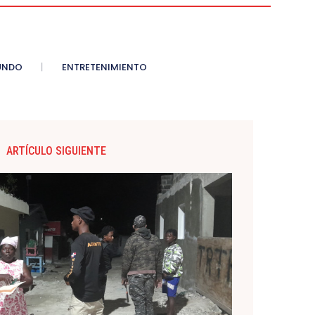
UNDO
ENTRETENIMIENTO
ARTÍCULO SIGUIENTE