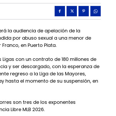
á la audiencia de apelación de la
ndida por abuso sexual a una menor de
Franco, en Puerto Plata.
 Ligas con un contrato de 180 millones de
ncia y ser descargado, con la esperanza de
te regreso a la Liga de las Mayores,
y hasta el momento de su suspensión, en