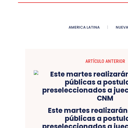
AMERICA LATINA
NUEVA
ARTÍCULO ANTERIOR
Este martes realizarán 
públicas a postul
preseleccionados a juec