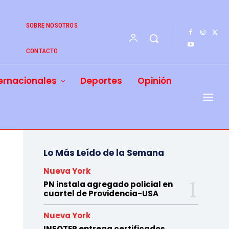
SOBRE NOSOTROS
CONTACTO
ernacionales
Deportes
Opinión
Lo Más Leído de la Semana
Nueva York
PN instala agregado policial en
cuartel de Providencia-USA
Nueva York
INFOTEP entrega certificados