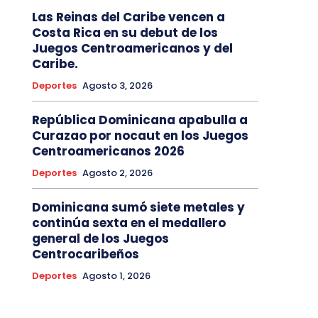
Las Reinas del Caribe vencen a
Costa Rica en su debut de los
Juegos Centroamericanos y del
Caribe.
Deportes
Agosto 3, 2026
República Dominicana apabulla a
Curazao por nocaut en los Juegos
Centroamericanos 2026
Deportes
Agosto 2, 2026
Dominicana sumó siete metales y
continúa sexta en el medallero
general de los Juegos
Centrocaribeños
Deportes
Agosto 1, 2026