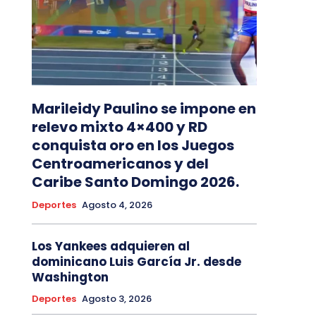
Marileidy Paulino se impone en
relevo mixto 4×400 y RD
conquista oro en los Juegos
Centroamericanos y del
Caribe Santo Domingo 2026.
Deportes
Agosto 4, 2026
Los Yankees adquieren al
dominicano Luis García Jr. desde
Washington
Deportes
Agosto 3, 2026