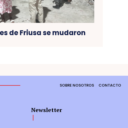
res de Friusa se mudaron
SOBRE NOSOTROS
CONTACTO
Newsletter