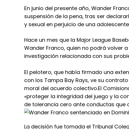
En junio del presente año, Wander Franc
suspensión de la pena, tras ser declara
y sexual en perjuicio de una adolescente
Hace un mes que la Major League Basebal
Wander Franco, quien no podrá volver a 
investigación relacionada con sus probl
El pelotero, que había firmado una exten
con los Tampa Bay Rays, ve su contrato
moral del acuerdo colectivo.
El Comision
«proteger la integridad del juego y la co
de tolerancia cero ante conductas que a
La decisión fue tomada el Tribunal Colegi