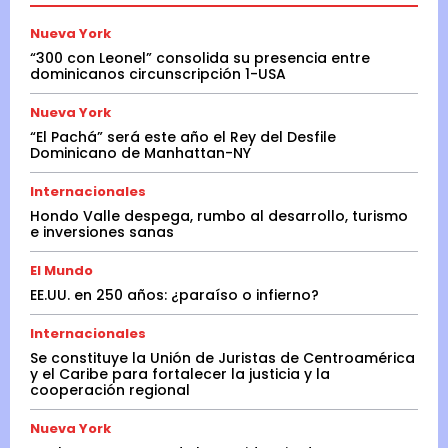
Nueva York
“300 con Leonel” consolida su presencia entre
dominicanos circunscripción 1-USA
Nueva York
“El Pachá” será este año el Rey del Desfile
Dominicano de Manhattan-NY
Internacionales
Hondo Valle despega, rumbo al desarrollo, turismo
e inversiones sanas
El Mundo
EE.UU. en 250 años: ¿paraíso o infierno?
Internacionales
Se constituye la Unión de Juristas de Centroamérica
y el Caribe para fortalecer la justicia y la
cooperación regional
Nueva York