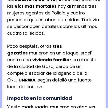
las
víctimas mortales
hay al menos tres
mujeres agentes de Policía y cuatro
personas que estaban detenidas. Todavía
se desconocen detalles sobre los últimos
cuatro fallecidos.
Poco después, otros
tres
gazatíes
murieron en un ataque israelí
contra una
vivienda familiar
en el oeste
de la ciudad de Gaza, cerca de un
complejo escolar de la agencia de la
ONU,
UNRWA
, según detalló una fuente
local del enclave.
Impacto en la comunidad
Y esta madrugada, murieron en ataques