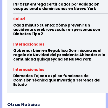
INFOTEP entrega certificados por validación
ocupacional a dominicanos en Nueva York
Salud
Cada minuto cuenta: Cómo prevenir un
accidente cerebrovascular en personas con
Diabetes Tipo 2
Internacionales
Gobernar bien en Republica Dominicana es el
regalo de Navidad del presidente Abinader a la
comunidad quisqueyana en Nueva York
Internacionales
Diomedes Tejeda explica funciones de
Comisión Técnica que Investiga Terrenos del
Estado
Otras Noticias