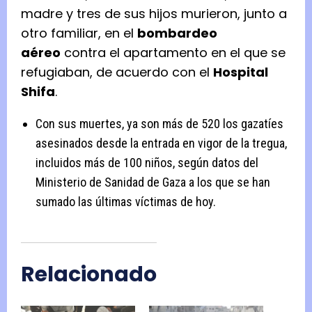
madre y tres de sus hijos murieron, junto a
otro familiar, en el
bombardeo
aéreo
contra el apartamento en el que se
refugiaban, de acuerdo con el
Hospital
Shifa
.
Con sus muertes, ya son más de 520 los gazatíes
asesinados desde la entrada en vigor de la tregua,
incluidos más de 100 niños, según datos del
Ministerio de Sanidad de Gaza a los que se han
sumado las últimas víctimas de hoy.
Relacionado