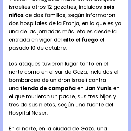
israelíes otros 12 gazatíes, incluidos
seis
niños
de dos familias, según informaron
dos hospitales de la Franja, en la que es ya
una de las jornadas más letales desde la
entrada en vigor del
alto el fuego
el
pasado 10 de octubre.
Los ataques tuvieron lugar tanto en el
norte como en el sur de Gaza, incluidos el
bombardeo de un dron israelí contra
una
tienda de campaña
en
Jan Yunis
en
el que murieron un padre, sus tres hijos y
tres de sus nietos, según una fuente del
Hospital Naser.
En el norte, en la ciudad de Gaza, una