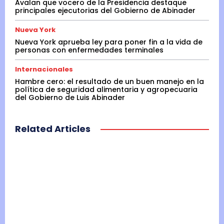
Avalan que vocero de la Presidencia destaque
principales ejecutorias del Gobierno de Abinader
Nueva York
Nueva York aprueba ley para poner fin a la vida de
personas con enfermedades terminales
Internacionales
Hambre cero: el resultado de un buen manejo en la
política de seguridad alimentaria y agropecuaria
del Gobierno de Luis Abinader
Related Articles