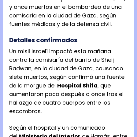
y once muertos en el bombardeo de una
comisaria en la ciudad de Gaza, según
fuentes médicas y de la defensa civil.
Detalles confirmados
Un misil israelí impactó esta mañana
contra la comisaría del barrio de Sheij
Radwan, en la ciudad de Gaza, causando
siete muertos, según confirmó una fuente
de la morgue del
Hospital Shifa
, que
aumentaron poco después a once tras el
hallazgo de cuatro cuerpos entre los
escombros.
Según el hospital y un comunicado
del
Ministerio del Interior
de Hamás, entre