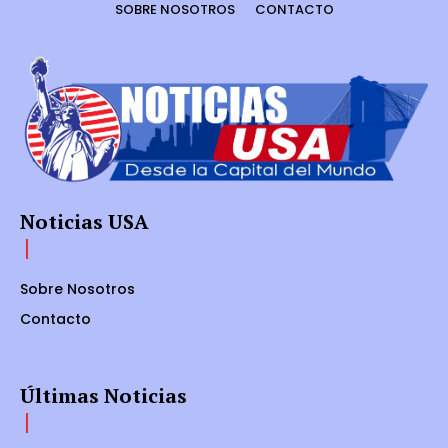
SOBRE NOSOTROS
CONTACTO
Noticias USA
Sobre Nosotros
Contacto
Últimas Noticias