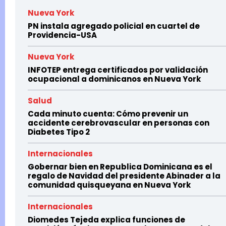
Nueva York
PN instala agregado policial en cuartel de
Providencia-USA
Nueva York
INFOTEP entrega certificados por validación
ocupacional a dominicanos en Nueva York
Salud
Cada minuto cuenta: Cómo prevenir un
accidente cerebrovascular en personas con
Diabetes Tipo 2
Internacionales
Gobernar bien en Republica Dominicana es el
regalo de Navidad del presidente Abinader a la
comunidad quisqueyana en Nueva York
Internacionales
Diomedes Tejeda explica funciones de