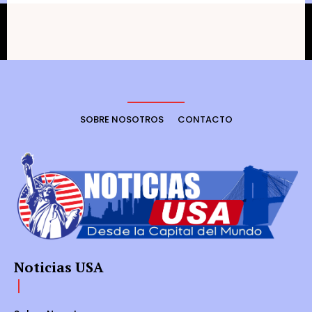
SOBRE NOSOTROS
CONTACTO
Noticias USA