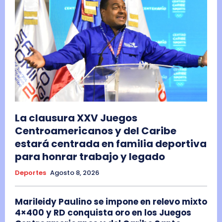
La clausura XXV Juegos
Centroamericanos y del Caribe
estará centrada en familia deportiva
para honrar trabajo y legado
Deportes
Agosto 8, 2026
Marileidy Paulino se impone en relevo mixto
4×400 y RD conquista oro en los Juegos