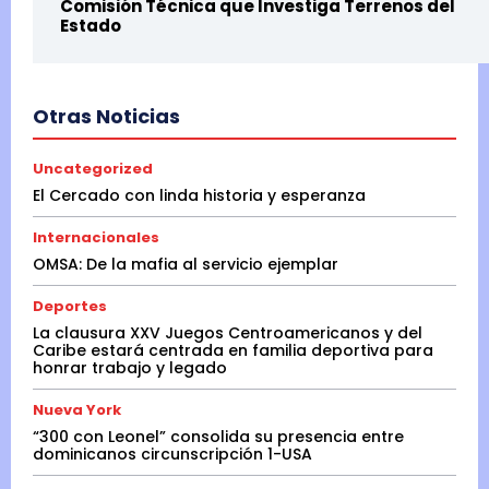
Comisión Técnica que Investiga Terrenos del
Estado
Otras Noticias
Uncategorized
El Cercado con linda historia y esperanza
Internacionales
OMSA: De la mafia al servicio ejemplar
Deportes
La clausura XXV Juegos Centroamericanos y del
Caribe estará centrada en familia deportiva para
honrar trabajo y legado
Nueva York
“300 con Leonel” consolida su presencia entre
dominicanos circunscripción 1-USA