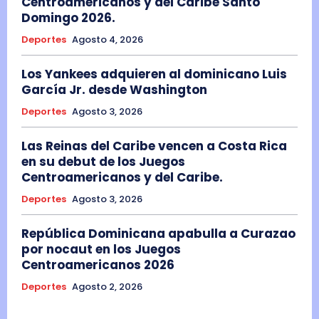
Centroamericanos y del Caribe Santo
Domingo 2026.
Deportes
Agosto 4, 2026
Los Yankees adquieren al dominicano Luis
García Jr. desde Washington
Deportes
Agosto 3, 2026
Las Reinas del Caribe vencen a Costa Rica
en su debut de los Juegos
Centroamericanos y del Caribe.
Deportes
Agosto 3, 2026
República Dominicana apabulla a Curazao
por nocaut en los Juegos
Centroamericanos 2026
Deportes
Agosto 2, 2026