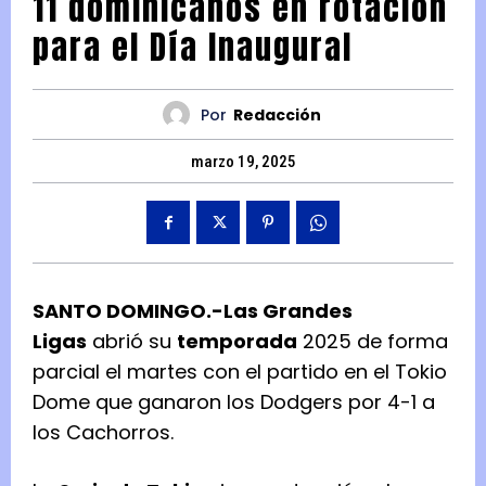
11 dominicanos en rotación
para el Día Inaugural
Por
Redacción
marzo 19, 2025
SANTO DOMINGO.-Las Grandes
Ligas
abrió su
temporada
2025 de forma
parcial el martes con el partido en el Tokio
Dome que ganaron los Dodgers por 4-1 a
los Cachorros.