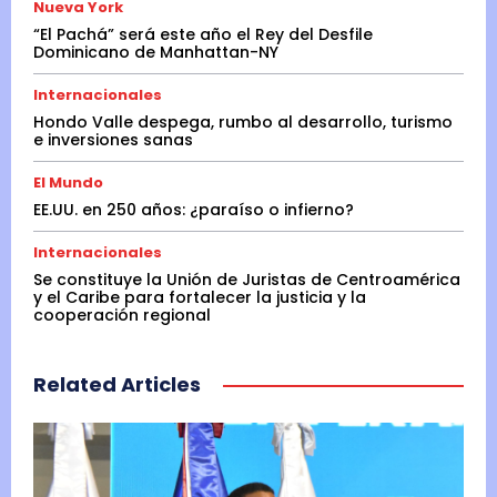
Nueva York
“El Pachá” será este año el Rey del Desfile
Dominicano de Manhattan-NY
Internacionales
Hondo Valle despega, rumbo al desarrollo, turismo
e inversiones sanas
El Mundo
EE.UU. en 250 años: ¿paraíso o infierno?
Internacionales
Se constituye la Unión de Juristas de Centroamérica
y el Caribe para fortalecer la justicia y la
cooperación regional
Related Articles