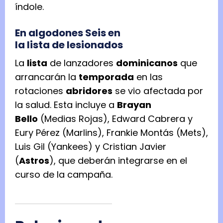
índole.
En algodones Seis en
la lista de lesionados
La
lista
de lanzadores
dominicanos
que
arrancarán la
temporada
en las
rotaciones
abridores
se vio afectada por
la salud. Esta incluye a
Brayan
Bello
(Medias Rojas), Edward Cabrera y
Eury Pérez (Marlins), Frankie Montás (Mets),
Luis Gil (Yankees) y Cristian Javier
(
Astros
), que deberán integrarse en el
curso de la campaña.