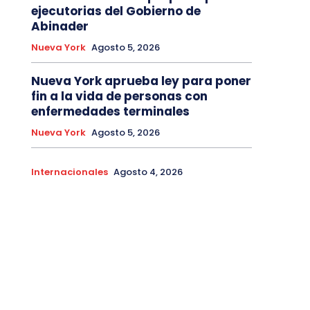
ejecutorias del Gobierno de
Abinader
Nueva York
Agosto 5, 2026
Nueva York aprueba ley para poner
fin a la vida de personas con
enfermedades terminales
Nueva York
Agosto 5, 2026
Internacionales
Agosto 4, 2026