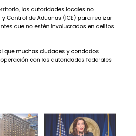
rritorio, las autoridades locales no
 y Control de Aduanas (ICE) para realizar
ntes que no estén involucrados en delitos
gual que muchas ciudades y condados
 cooperación con las autoridades federales