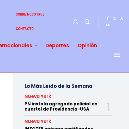
SOBRE NOSOTROS
CONTACTO
ernacionales
Deportes
Opinión
Lo Más Leído de la Semana
Nueva York
PN instala agregado policial en
cuartel de Providencia-USA
Nueva York
INFOTEP entrega certificados