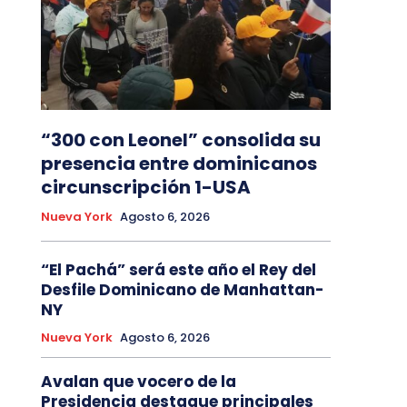
“300 con Leonel” consolida su
presencia entre dominicanos
circunscripción 1-USA
Nueva York
Agosto 6, 2026
“El Pachá” será este año el Rey del
Desfile Dominicano de Manhattan-
NY
Nueva York
Agosto 6, 2026
Avalan que vocero de la
Presidencia destaque principales