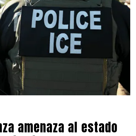
anza amenaza al estado