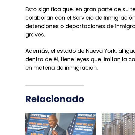
Esto significa que, en gran parte de su te
colaboran con el Servicio de Inmigración
detenciones o deportaciones de inmigra
graves.
Además, el estado de Nueva York, al i
dentro de él, tiene leyes que limitan la
en materia de inmigración.
Relacionado