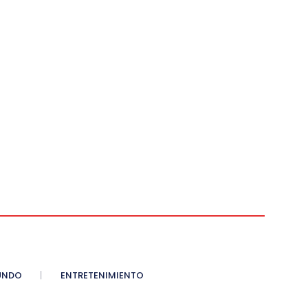
UNDO
ENTRETENIMIENTO