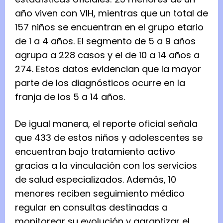
año viven con VIH, mientras que un total de
157 niños se encuentran en el grupo etario
de 1 a 4 años. El segmento de 5 a 9 años
agrupa a 228 casos y el de 10 a 14 años a
274. Estos datos evidencian que la mayor
parte de los diagnósticos ocurre en la
franja de los 5 a 14 años.
De igual manera, el reporte oficial señala
que 433 de estos niños y adolescentes se
encuentran bajo tratamiento activo
gracias a la vinculación con los servicios
de salud especializados. Además, 10
menores reciben seguimiento médico
regular en consultas destinadas a
monitorear su evolución y garantizar el