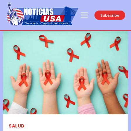
Subscribe
SALUD