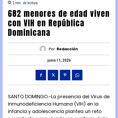
2
min.
de lectura
682 menores de edad viven
con VIH en República
Dominicana
Por
Redacción
junio 11, 2026
SANTO DOMINGO.-La presencia del Virus de
Inmunodeficiencia Humana (VIH) en la
infancia y adolescencia plantea un reto