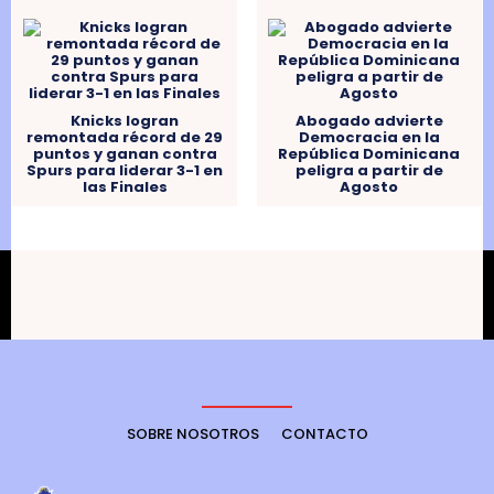
Knicks logran
Abogado advierte
remontada récord de 29
Democracia en la
puntos y ganan contra
República Dominicana
Spurs para liderar 3-1 en
peligra a partir de
las Finales
Agosto
SOBRE NOSOTROS
CONTACTO