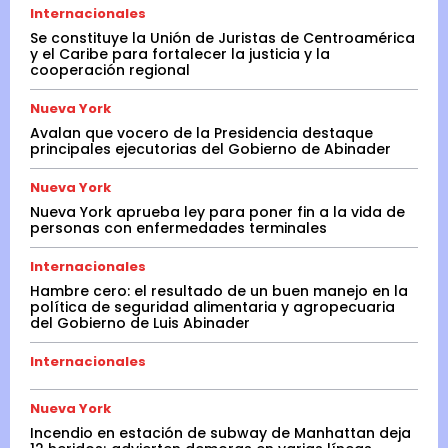
Internacionales
Se constituye la Unión de Juristas de Centroamérica
y el Caribe para fortalecer la justicia y la
cooperación regional
Nueva York
Avalan que vocero de la Presidencia destaque
principales ejecutorias del Gobierno de Abinader
Nueva York
Nueva York aprueba ley para poner fin a la vida de
personas con enfermedades terminales
Internacionales
Hambre cero: el resultado de un buen manejo en la
política de seguridad alimentaria y agropecuaria
del Gobierno de Luis Abinader
Internacionales
Nueva York
Incendio en estación de subway de Manhattan deja