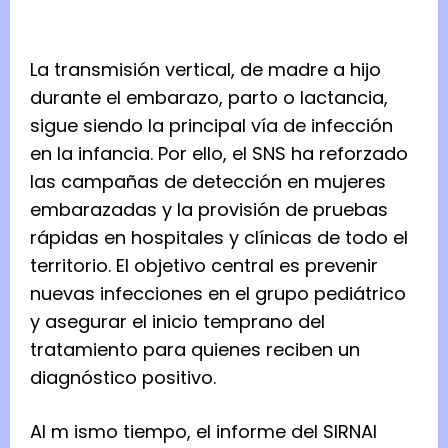
La transmisión vertical, de madre a hijo
durante el embarazo, parto o lactancia,
sigue siendo la principal vía de infección
en la infancia. Por ello, el SNS ha reforzado
las campañas de detección en mujeres
embarazadas y la provisión de pruebas
rápidas en hospitales y clínicas de todo el
territorio. El objetivo central es prevenir
nuevas infecciones en el grupo pediátrico
y asegurar el inicio temprano del
tratamiento para quienes reciben un
diagnóstico positivo.
Al m ismo tiempo, el informe del SIRNAI