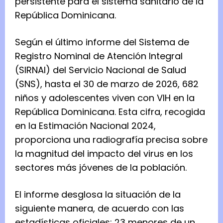
persistente para el sistema sanitario de la
República Dominicana.
Según el último informe del Sistema de
Registro Nominal de Atención Integral
(SIRNAI) del Servicio Nacional de Salud
(SNS), hasta el 30 de marzo de 2026, 682
niños y adolescentes viven con VIH en la
República Dominicana. Esta cifra, recogida
en la Estimación Nacional 2024,
proporciona una radiografía precisa sobre
la magnitud del impacto del virus en los
sectores más jóvenes de la población.
El informe desglosa la situación de la
siguiente manera, de acuerdo con las
estadísticas oficiales: 23 menores de un