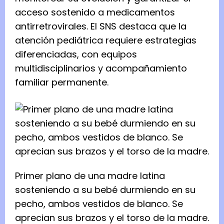
acceso sostenido a medicamentos
antirretrovirales. El SNS destaca que la
atención pediátrica requiere estrategias
diferenciadas, con equipos
multidisciplinarios y acompañamiento
familiar permanente.
Primer plano de una madre latina
sosteniendo a su bebé durmiendo en su
pecho, ambos vestidos de blanco. Se
aprecian sus brazos y el torso de la madre.