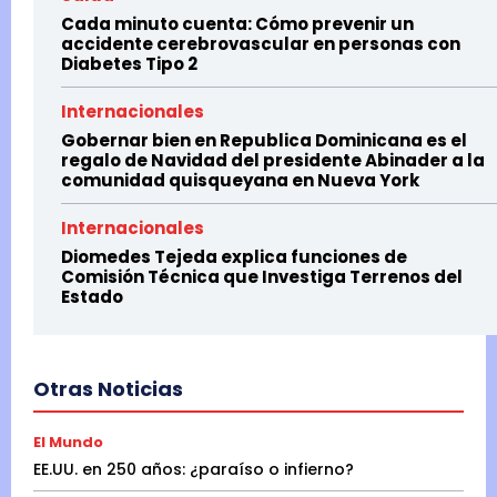
Cada minuto cuenta: Cómo prevenir un
accidente cerebrovascular en personas con
Diabetes Tipo 2
Internacionales
Gobernar bien en Republica Dominicana es el
regalo de Navidad del presidente Abinader a la
comunidad quisqueyana en Nueva York
Internacionales
Diomedes Tejeda explica funciones de
Comisión Técnica que Investiga Terrenos del
Estado
Otras Noticias
El Mundo
EE.UU. en 250 años: ¿paraíso o infierno?