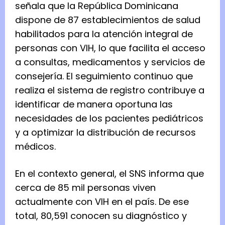
señala que la República Dominicana
dispone de 87 establecimientos de salud
habilitados para la atención integral de
personas con VIH, lo que facilita el acceso
a consultas, medicamentos y servicios de
consejería. El seguimiento continuo que
realiza el sistema de registro contribuye a
identificar de manera oportuna las
necesidades de los pacientes pediátricos
y a optimizar la distribución de recursos
médicos.
En el contexto general, el SNS informa que
cerca de 85 mil personas viven
actualmente con VIH en el país. De ese
total, 80,591 conocen su diagnóstico y