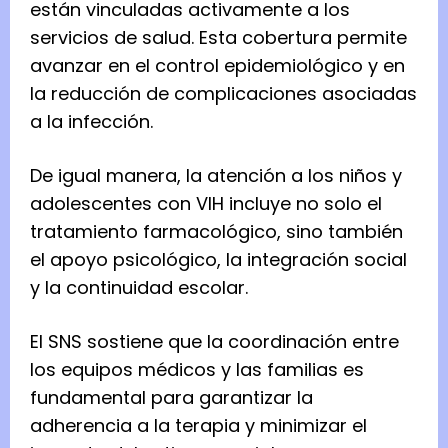
están vinculadas activamente a los
servicios de salud. Esta cobertura permite
avanzar en el control epidemiológico y en
la reducción de complicaciones asociadas
a la infección.
De igual manera, la atención a los niños y
adolescentes con VIH incluye no solo el
tratamiento farmacológico, sino también
el apoyo psicológico, la integración social
y la continuidad escolar.
El SNS sostiene que la coordinación entre
los equipos médicos y las familias es
fundamental para garantizar la
adherencia a la terapia y minimizar el