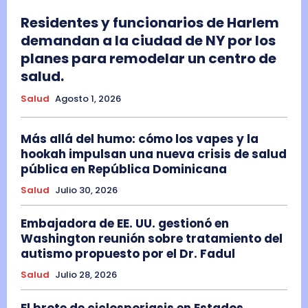
Residentes y funcionarios de Harlem
demandan a la ciudad de NY por los
planes para remodelar un centro de
salud.
Salud
Agosto 1, 2026
Más allá del humo: cómo los vapes y la
hookah impulsan una nueva crisis de salud
pública en República Dominicana
Salud
Julio 30, 2026
Embajadora de EE. UU. gestionó en
Washington reunión sobre tratamiento del
autismo propuesto por el Dr. Fadul
Salud
Julio 28, 2026