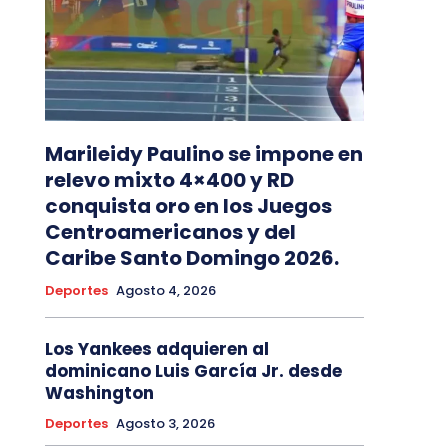
Marileidy Paulino se impone en
relevo mixto 4×400 y RD
conquista oro en los Juegos
Centroamericanos y del
Caribe Santo Domingo 2026.
Deportes
Agosto 4, 2026
Los Yankees adquieren al
dominicano Luis García Jr. desde
Washington
Deportes
Agosto 3, 2026