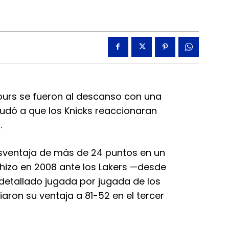
Spurs se fueron al descanso con una
udó a que los Knicks reaccionaran
.
ventaja de más de 24 puntos en un
 hizo en 2008 ante los Lakers —desde
 detallado jugada por jugada de los
aron su ventaja a 81-52 en el tercer