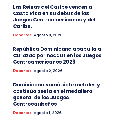
Las Reinas del Caribe vencen a
Costa Rica en su debut de los
Juegos Centroamericanos y del
Caribe.
Deportes
Agosto 3, 2026
República Dominicana apabulla a
Curazao por nocaut en los Juegos
Centroamericanos 2026
Deportes
Agosto 2, 2026
Dominicana sumó siete metales y
continúa sexta en el medallero
general de los Juegos
Centrocaribeños
Deportes
Agosto 1, 2026