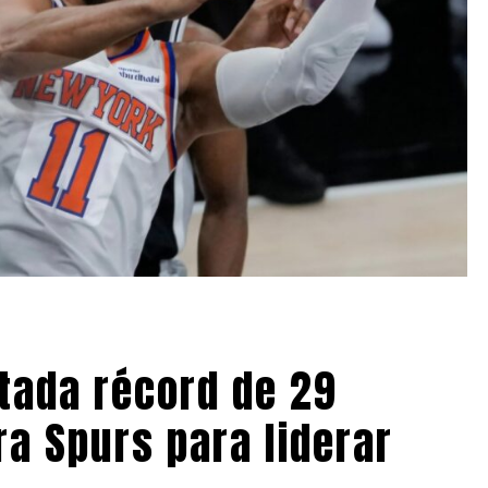
tada récord de 29
a Spurs para liderar