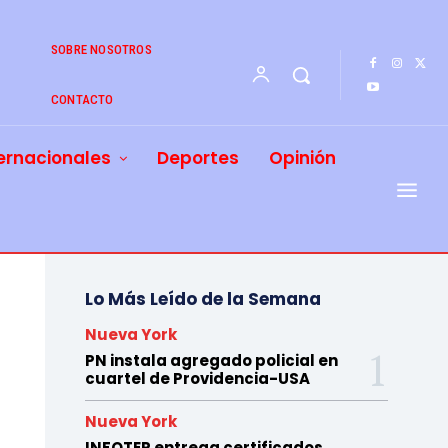
SOBRE NOSOTROS
CONTACTO
ernacionales
Deportes
Opinión
Lo Más Leído de la Semana
Nueva York
PN instala agregado policial en
cuartel de Providencia-USA
Nueva York
INFOTEP entrega certificados