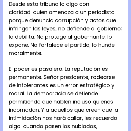
Desde esta tribuna lo digo con
claridad: quien amenaza a un periodista
porque denuncia corrupción y actos que
infringen las leyes, no defiende al gobierno;
lo debilita. No protege al gobernante; lo
expone. No fortalece el partido; lo hunde
moralmente.
El poder es pasajero. La reputación es
permanente. Señor presidente, rodearse
de intolerantes es un error estratégico y
moral. La democracia se defiende
permitiendo que hablen incluso quienes
incomodan. Y a aquellos que creen que la
intimidación nos hará callar, les recuerdo
algo: cuando pasen los nublados,