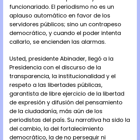
funcionariado. El periodismo no es un
aplauso automático en favor de los
servidores públicos; sino un contrapeso
democrático, y cuando el poder intenta
callarlo, se encienden las alarmas.
Usted, presidente Abinader, llegó a la
Presidencia con el discurso de la
transparencia, la institucionalidad y el
respeto a las libertades públicas,
garantista de libre ejercicio de la libertad
de expresión y difusión del pensamiento
de la ciudadanía, más aún de los
periodistas del país. Su narrativa ha sido la
del cambio, la del fortalecimiento
democrático, la de no perseguir ni