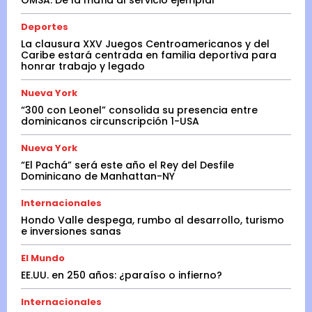
Deportes
La clausura XXV Juegos Centroamericanos y del
Caribe estará centrada en familia deportiva para
honrar trabajo y legado
Nueva York
“300 con Leonel” consolida su presencia entre
dominicanos circunscripción 1-USA
Nueva York
“El Pachá” será este año el Rey del Desfile
Dominicano de Manhattan-NY
Internacionales
Hondo Valle despega, rumbo al desarrollo, turismo
e inversiones sanas
El Mundo
EE.UU. en 250 años: ¿paraíso o infierno?
Internacionales