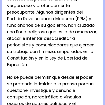
vergonzoso y profundamente
preocupante. Algunos dirigentes del
Partido Revolucionario Moderno (PRM) y
funcionarios de su gobierno, han cruzado
una línea peligrosa que es la de amenazar,
atacar e intentar desacreditar a
periodistas y comunicadores que ejercen
su trabajo con firmeza, amparados en la
Constitución y en la Ley de Libertad de
Expresión.
No se puede permitir que desde el poder
se pretenda intimidar a la prensa porque
cuestione, investigue y denuncie
corrupción, narcotráfico o vínculos
oscuros de actores políticos y el