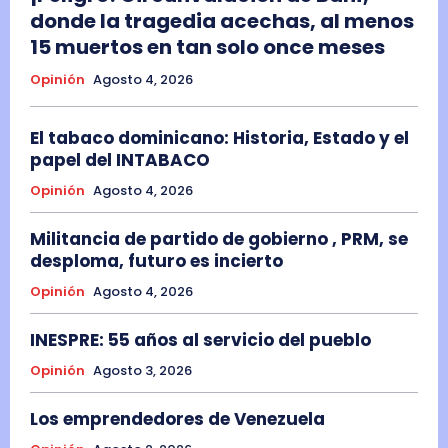
donde la tragedia acechas, al menos
15 muertos en tan solo once meses
Opinión
Agosto 4, 2026
El tabaco dominicano: Historia, Estado y el
papel del INTABACO
Opinión
Agosto 4, 2026
Militancia de partido de gobierno , PRM, se
desploma, futuro es incierto
Opinión
Agosto 4, 2026
INESPRE: 55 años al servicio del pueblo
Opinión
Agosto 3, 2026
Los emprendedores de Venezuela