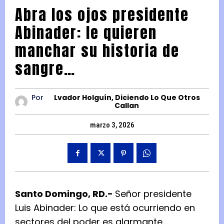
Abra los ojos presidente
Abinader: le quieren
manchar su historia de
sangre…
Por
Lvador Holguín, Diciendo Lo Que Otros
Callan
marzo 3, 2026
Santo Domingo, RD.-
Señor presidente
Luis Abinader: Lo que está ocurriendo en
sectores del poder es alarmante,