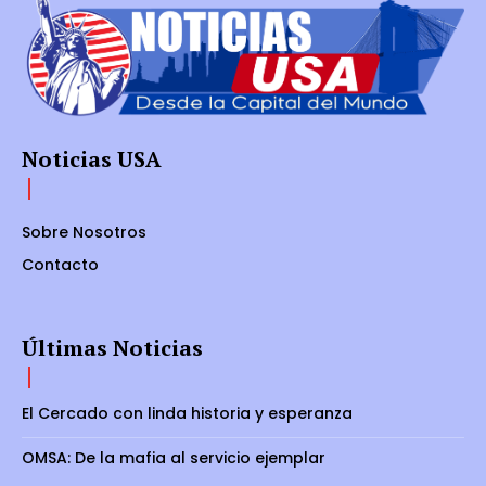
Noticias USA
Sobre Nosotros
Contacto
Últimas Noticias
El Cercado con linda historia y esperanza
OMSA: De la mafia al servicio ejemplar