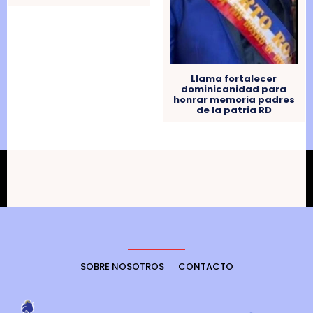
Llama fortalecer
dominicanidad para
honrar memoria padres
de la patria RD
SOBRE NOSOTROS
CONTACTO