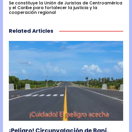
Se constituye la Unión de Juristas de Centroamérica
y el Caribe para fortalecer la justicia y la
cooperación regional
Related Articles
¡Peligro! Circunvalación de Baní,