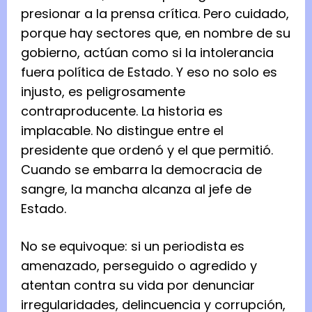
presionar a la prensa crítica. Pero cuidado,
porque hay sectores que, en nombre de su
gobierno, actúan como si la intolerancia
fuera política de Estado. Y eso no solo es
injusto, es peligrosamente
contraproducente. La historia es
implacable. No distingue entre el
presidente que ordenó y el que permitió.
Cuando se embarra la democracia de
sangre, la mancha alcanza al jefe de
Estado.
No se equivoque: si un periodista es
amenazado, perseguido o agredido y
atentan contra su vida por denunciar
irregularidades, delincuencia y corrupción,