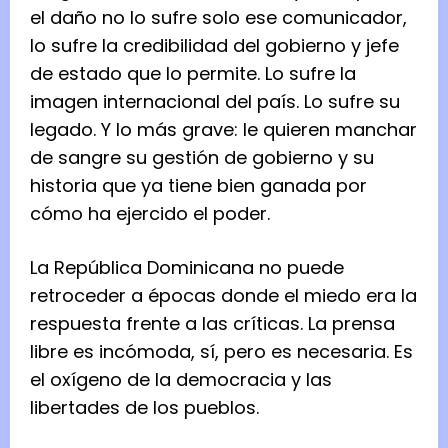
el daño no lo sufre solo ese comunicador,
lo sufre la credibilidad del gobierno y jefe
de estado que lo permite. Lo sufre la
imagen internacional del país. Lo sufre su
legado. Y lo más grave: le quieren manchar
de sangre su gestión de gobierno y su
historia que ya tiene bien ganada por
cómo ha ejercido el poder.
La República Dominicana no puede
retroceder a épocas donde el miedo era la
respuesta frente a las críticas. La prensa
libre es incómoda, sí, pero es necesaria. Es
el oxígeno de la democracia y las
libertades de los pueblos.