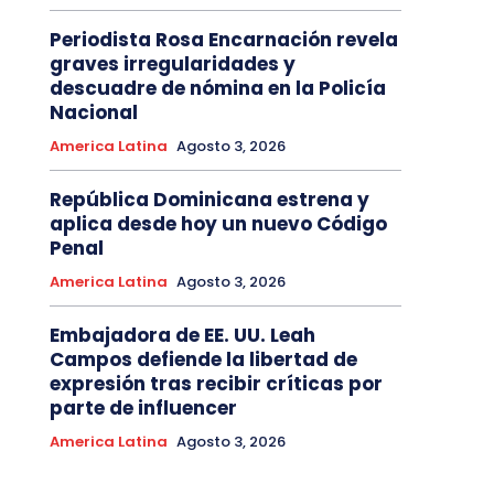
Periodista Rosa Encarnación revela
graves irregularidades y
descuadre de nómina en la Policía
Nacional
America Latina
Agosto 3, 2026
República Dominicana estrena y
aplica desde hoy un nuevo Código
Penal
America Latina
Agosto 3, 2026
Embajadora de EE. UU. Leah
Campos defiende la libertad de
expresión tras recibir críticas por
parte de influencer
America Latina
Agosto 3, 2026