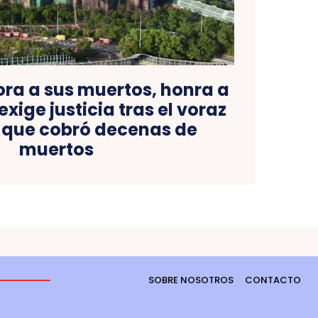
ora a sus muertos, honra a
exige justicia tras el voraz
, que cobró decenas de
muertos
SOBRE NOSOTROS
CONTACTO