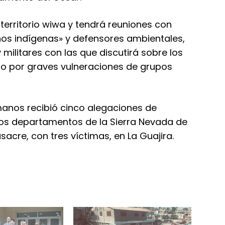
 territorio wiwa y tendrá reuniones con
s indígenas» y defensores ambientales,
militares con las que discutirá sobre los
tado por graves vulneraciones de grupos
anos recibió cinco alegaciones de
os departamentos de la Sierra Nevada de
cre, con tres víctimas, en La Guajira.