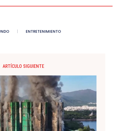
UNDO
ENTRETENIMIENTO
ARTÍCULO SIGUIENTE