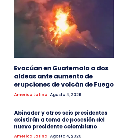
Evacúan en Guatemala a dos
aldeas ante aumento de
erupciones de volcán de Fuego
America Latina
Agosto 4, 2026
Abinader y otros seis presidentes
asistirán a toma de posesión del
nuevo presidente colombiano
America Latina
Agosto 4, 2026