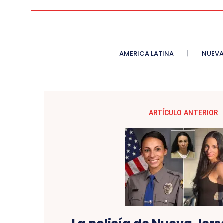
AMERICA LATINA
NUEVA
ARTÍCULO ANTERIOR