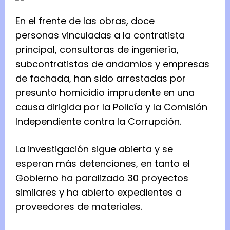
En el frente de las obras, doce
personas vinculadas a la contratista
principal, consultoras de ingeniería,
subcontratistas de andamios y empresas
de fachada, han sido arrestadas por
presunto homicidio imprudente en una
causa dirigida por la Policía y la Comisión
Independiente contra la Corrupción.
La investigación sigue abierta y se
esperan más detenciones, en tanto el
Gobierno ha paralizado 30 proyectos
similares y ha abierto expedientes a
proveedores de materiales.