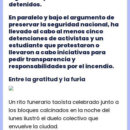
detenidos.
En paralelo y bajo el argumento de
preservar la seguridad nacional, ha
llevado al cabo al menos cinco
detenciones de activistas y un
estudiante que protestaron o
llevaron a cabo iniciativas para
pedir transparencia y
responsabilidades por el incendio.
Entre la gratitud y la furia
Un rito funerario taoísta celebrado junto a
los bloques calcinados en la noche del
lunes ilustró el duelo colectivo que
envuelve la ciudad.