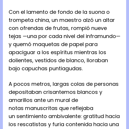
Con el lamento de fondo de la suona o
trompeta china, un maestro alzó un altar
con ofrendas de frutas, rompió nueve
tejas —una por cada nivel del inframundo—
y quemó maquetas de papel para
apaciguar a los espíritus mientras los
dolientes, vestidos de blanco, lloraban
bajo capuchas puntiagudas.
A pocos metros, largas colas de personas
depositaban crisantemos blancos y
amarillos ante un mural de
notas manuscritas que reflejaba
un sentimiento ambivalente: gratitud hacia
los rescatistas y furia contenida hacia una