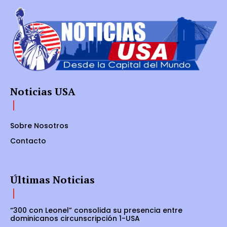
Noticias USA
Sobre Nosotros
Contacto
Últimas Noticias
“300 con Leonel” consolida su presencia entre
dominicanos circunscripción 1-USA