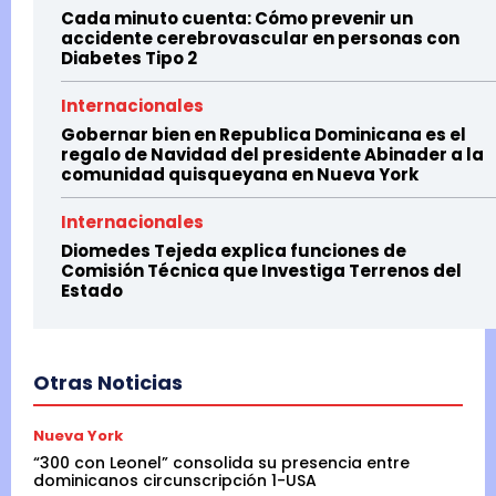
Cada minuto cuenta: Cómo prevenir un
accidente cerebrovascular en personas con
Diabetes Tipo 2
Internacionales
Gobernar bien en Republica Dominicana es el
regalo de Navidad del presidente Abinader a la
comunidad quisqueyana en Nueva York
Internacionales
Diomedes Tejeda explica funciones de
Comisión Técnica que Investiga Terrenos del
Estado
Otras Noticias
Nueva York
“300 con Leonel” consolida su presencia entre
dominicanos circunscripción 1-USA