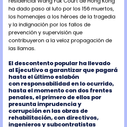
residencial Wang Fuk Court de Hong Kong
ha dado paso al luto por los 156 muertos,
los homenajes a los héroes de la tragedia
y la indignación por los fallos de
prevención y supervisión que
contribuyeron a la veloz propagación de
las llamas.
El descontento popular ha llevado
al Ejecutivo a garantizar que pagará
hasta el último eslabón
con responsabilidad en lo ocurrido,
hasta el momento con dos frentes
penales, el primero de ellos por
presunta imprudencia y
corrupción en las obras de
rehabilitación, con directivos,
ingenieros y subcontratistas