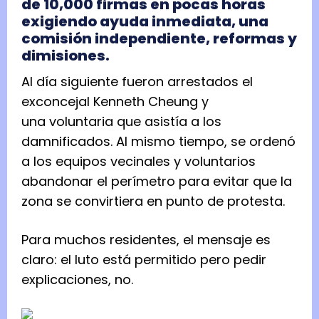
de 10,000 firmas en pocas horas
exigiendo ayuda inmediata, una
comisión independiente, reformas y
dimisiones.
Al día siguiente fueron arrestados el
exconcejal Kenneth Cheung y
una voluntaria que asistía a los
damnificados. Al mismo tiempo, se ordenó
a los equipos vecinales y voluntarios
abandonar el perímetro para evitar que la
zona se convirtiera en punto de protesta.
Para muchos residentes, el mensaje es
claro: el luto está permitido pero pedir
explicaciones, no.