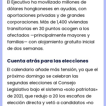
El Ejecutivo ha movilizado millones de
dólares hongkoneses en ayudas, con
aportaciones privadas y de grandes
corporaciones. Más de 1,400 viviendas
transitorias en 30 puntos acogen a los
afectados —principalmente mayores y
familias— con alojamiento gratuito inicial
de dos semanas.
Cuenta atrás para las elecciones
El calendario añade más tensión, ya que el
próximo domingo se celebran las
segundas elecciones al Consejo
Legislativo bajo el sistema «solo patriotas»
de 2021, que redujo a 20 los escaños de
elección directa y vetó a candidatos «no