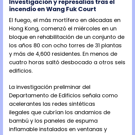
Investigación y represalias tras el
incendio en Wang Fuk Court
El fuego, el más mortífero en décadas en
Hong Kong, comenzó el miércoles en un
bloque en rehabilitación de un conjunto de
los años 80 con ocho torres de 31 plantas
y más de 4,600 residentes. En menos de
cuatro horas saltó desbocado a otros seis
edificios.
La investigación preliminar del
Departamento de Edificios señala como
acelerantes las redes sintéticas
ilegales que cubrían los andamios de
bambú y los paneles de espuma
inflamable instalados en ventanas y