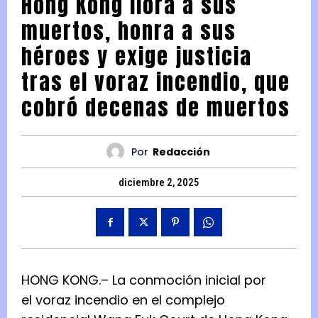
Hong Kong llora a sus
muertos, honra a sus
héroes y exige justicia
tras el voraz incendio, que
cobró decenas de muertos
Por
Redacción
diciembre 2, 2025
HONG KONG.– La conmoción inicial por
el voraz incendio en el complejo