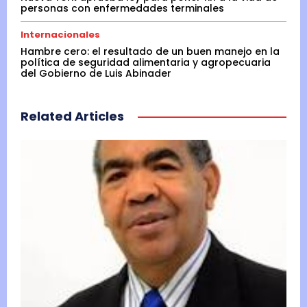
personas con enfermedades terminales
Internacionales
Hambre cero: el resultado de un buen manejo en la
política de seguridad alimentaria y agropecuaria
del Gobierno de Luis Abinader
Related Articles