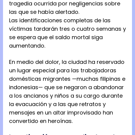
tragedia ocurrida por negligencias sobre
las que se había alertado.
Las identificaciones completas de las
víctimas tardarán tres o cuatro semanas y
se espera que el saldo mortal siga
aumentando.
En medio del dolor, la ciudad ha reservado
un lugar especial para las trabajadoras
domésticas migrantes —muchas filipinas e
indonesias— que se negaron a abandonar
a los ancianos y niños a su cargo durante
la evacuación y a las que retratos y
mensajes en un altar improvisado han
convertido en heroínas.