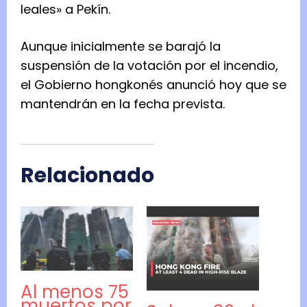
leales» a Pekín.
Aunque inicialmente se barajó la
suspensión de la votación por el incendio,
el Gobierno hongkonés anunció hoy que se
mantendrán en la fecha prevista.
Relacionado
Al menos 75
muertos por