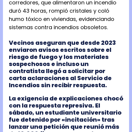
corredores, que alimentaron un incendio
duró 43 horas, rompió cristales y coló
humo tóxico en viviendas, evidenciando
sistemas contra incendios obsoletos.
Vecinos aseguran que desde 2023
enviaron avisos escritos sobre el
riesgo de fuego y los materiales
sospechosos e incluso un
contratista llegó a solicitar por
carta aclaraciones al Servicio de
Incendios sin recibir respuesta.
La exigencia de explicaciones chocó
con la respuesta represiva. El
sábado, un estudiante universitario
fue detenido por «incitación» tras
lanzar una petición que reunió más