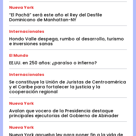
Nueva York
“El Pachá” será este año el Rey del Desfile
Dominicano de Manhattan-NY
Internacionales
Hondo Valle despega, rumbo al desarrollo, turismo
e inversiones sanas
El Mundo
EE.UU. en 250 años: ¿paraíso o infierno?
Internacionales
Se constituye la Unión de Juristas de Centroamérica
y el Caribe para fortalecer la justicia y la
cooperación regional
Nueva York
Avalan que vocero de la Presidencia destaque
principales ejecutorias del Gobierno de Abinader
Nueva York
Nueva York aprueba ley para poner fin a la vida de