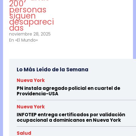
200
personas
siguen
desapareci
das
noviembre 28, 2025
En «El Mundo»
Lo Más Leído de la Semana
Nueva York
PN instala agregado policial en cuartel de
Providencia-USA
Nueva York
INFOTEP entrega certificados por validación
ocupacional a dominicanos en Nueva York
Salud