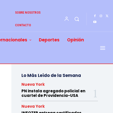
SOBRE NOSOTROS
CONTACTO
ernacionales
Deportes
Opinión
Lo Más Leído de la Semana
Nueva York
PN instala agregado policial en
cuartel de Providencia-USA
Nueva York
INFOTEP entrega certificados