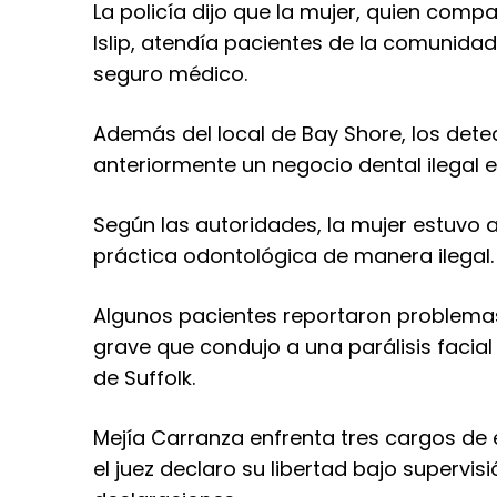
La policía dijo que la mujer, quien compa
Islip, atendía pacientes de la comunid
seguro médico.
Además del local de Bay Shore, los det
anteriormente un negocio dental ilegal 
Según las autoridades, la mujer estuvo 
práctica odontológica de manera ilegal.
Algunos pacientes reportaron problemas
grave que condujo a una parálisis facial 
de Suffolk.
Mejía Carranza enfrenta tres cargos de 
el juez declaro su libertad bajo supervi