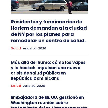
Residentes y funcionarios de
Harlem demandan a la ciudad
de NY por los planes para
remodelar un centro de salud.
Salud
Agosto 1, 2026
Más allá del humo: cómo los vapes
y la hookah impulsan una nueva
crisis de salud pública en
República Dominicana
Salud
Julio 30, 2026
Embajadora de EE. UU. gestionó en
Washington reunión sobre