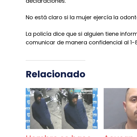
declaraciones.
No está claro si la mujer ejercía la odont
La policía dice que si alguien tiene inf
comunicar de manera confidencial al 1-
Relacionado