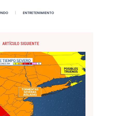
UNDO
ENTRETENIMIENTO
ARTÍCULO SIGUIENTE