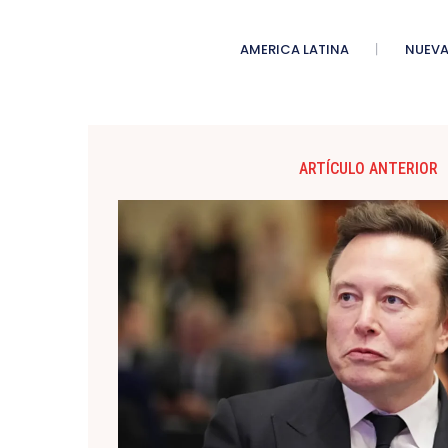
AMERICA LATINA
NUEVA
ARTÍCULO ANTERIOR