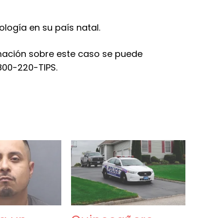
ología en su país natal.
ormación sobre este caso se puede
800-220-TIPS.