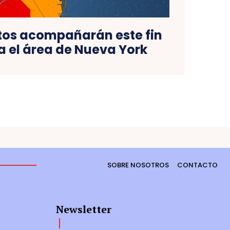
ntos acompañarán este fin
 el área de Nueva York
SOBRE NOSOTROS
CONTACTO
Newsletter