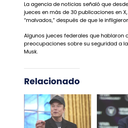
La agencia de noticias señaló que desde
jueces en más de 30 publicaciones en X, 
“malvados,” después de que le infligiero
Algunos jueces federales que hablaron c
preocupaciones sobre su seguridad a la
Musk.
Relacionado