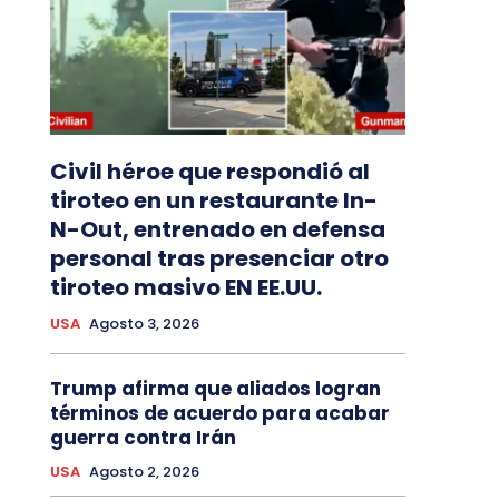
Civil héroe que respondió al
tiroteo en un restaurante In-
N-Out, entrenado en defensa
personal tras presenciar otro
tiroteo masivo EN EE.UU.
USA
Agosto 3, 2026
Trump afirma que aliados logran
términos de acuerdo para acabar
guerra contra Irán
USA
Agosto 2, 2026