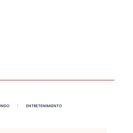
UNDO
ENTRETENIMIENTO