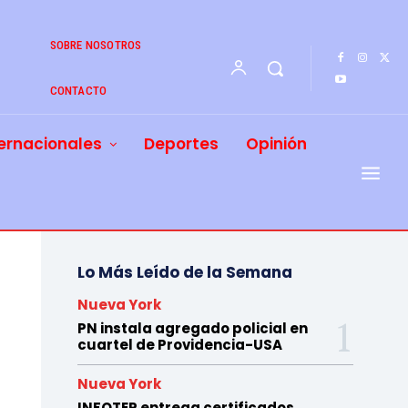
SOBRE NOSOTROS
CONTACTO
ernacionales
Deportes
Opinión
Lo Más Leído de la Semana
Nueva York
PN instala agregado policial en
cuartel de Providencia-USA
Nueva York
INFOTEP entrega certificados