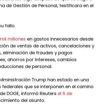
cina de Gestión de Personal, testificara en el
u fallo.
 mil millones
en gastos innecesarios desde
ción de ventas de activos, cancelaciones y
, eliminación de fraudes y pagos
es, ahorros por intereses, cambios
educciones de personal.
a administración Trump han estado en una
 federales que se interponen en el camino
 de DOGE, informó Reuters
el 6 de
cimiento del asunto.