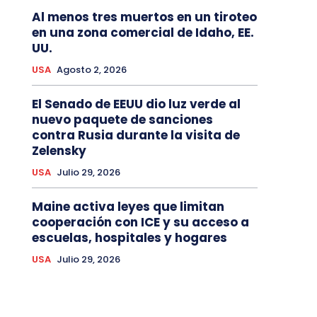
Al menos tres muertos en un tiroteo
en una zona comercial de Idaho, EE.
UU.
USA
Agosto 2, 2026
El Senado de EEUU dio luz verde al
nuevo paquete de sanciones
contra Rusia durante la visita de
Zelensky
USA
Julio 29, 2026
Maine activa leyes que limitan
cooperación con ICE y su acceso a
escuelas, hospitales y hogares
USA
Julio 29, 2026