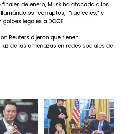
 finales de enero, Musk ha atacado a los
llamándolos “corruptos,” “radicales,” y
n golpes legales a DOGE.
on Reuters dijeron que tienen
 luz de las amenazas en redes sociales de