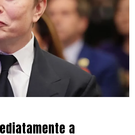
mediatamente a