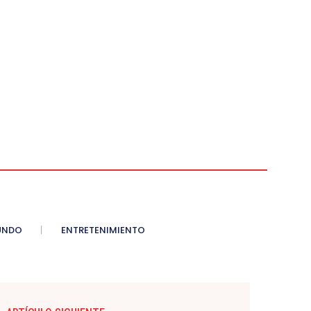
UNDO
ENTRETENIMIENTO