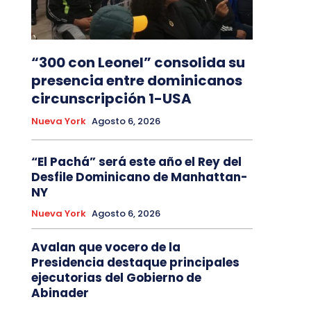
“300 con Leonel” consolida su
presencia entre dominicanos
circunscripción 1-USA
Nueva York
Agosto 6, 2026
“El Pachá” será este año el Rey del
Desfile Dominicano de Manhattan-
NY
Nueva York
Agosto 6, 2026
Avalan que vocero de la
Presidencia destaque principales
ejecutorias del Gobierno de
Abinader