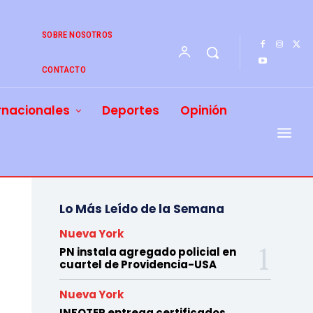
SOBRE NOSOTROS
CONTACTO
rnacionales
Deportes
Opinión
Lo Más Leído de la Semana
Nueva York
PN instala agregado policial en
cuartel de Providencia-USA
Nueva York
INFOTEP entrega certificados