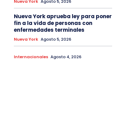
Nueva York
Agosto 5, 2026
Nueva York aprueba ley para poner
fin a la vida de personas con
enfermedades terminales
Nueva York
Agosto 5, 2026
Internacionales
Agosto 4, 2026