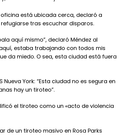
 oficina está ubicada cerca, declaró a
a refugiarse tras escuchar disparos.
bala aquí mismo”, declaró Méndez al
 aquí, estaba trabajando con todos mis
que da miedo. O sea, esta ciudad está fuera
S Nueva York: “Esta ciudad no es segura en
nas hay un tiroteo”.
ificó el tiroteo como un «acto de violencia