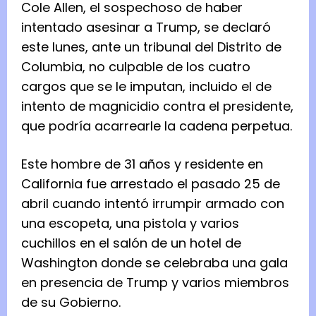
Cole Allen, el sospechoso de haber
intentado asesinar a Trump, se declaró
este lunes, ante un tribunal del Distrito de
Columbia, no culpable de los cuatro
cargos que se le imputan, incluido el de
intento de magnicidio contra el presidente,
que podría acarrearle la cadena perpetua.
Este hombre de 31 años y residente en
California fue arrestado el pasado 25 de
abril cuando intentó irrumpir armado con
una escopeta, una pistola y varios
cuchillos en el salón de un hotel de
Washington donde se celebraba una gala
en presencia de Trump y varios miembros
de su Gobierno.