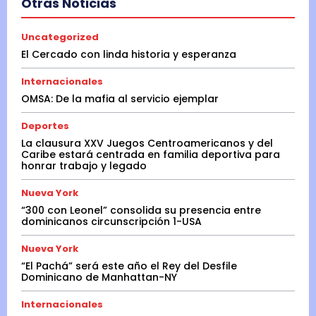
Otras Noticias
Uncategorized
El Cercado con linda historia y esperanza
Internacionales
OMSA: De la mafia al servicio ejemplar
Deportes
La clausura XXV Juegos Centroamericanos y del
Caribe estará centrada en familia deportiva para
honrar trabajo y legado
Nueva York
“300 con Leonel” consolida su presencia entre
dominicanos circunscripción 1-USA
Nueva York
“El Pachá” será este año el Rey del Desfile
Dominicano de Manhattan-NY
Internacionales