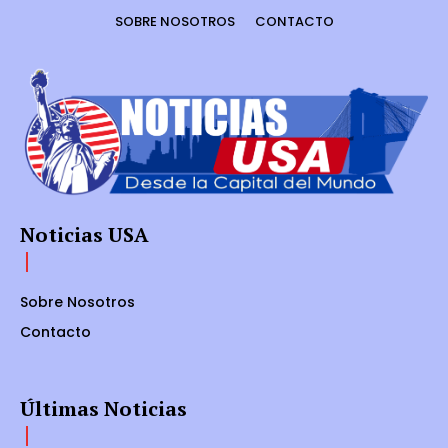
SOBRE NOSOTROS
CONTACTO
Noticias USA
Sobre Nosotros
Contacto
Últimas Noticias