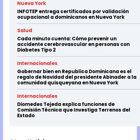
Nueva York
INFOTEP entrega certificados por validación
ocupacional a dominicanos en Nueva York
Salud
Cada minuto cuenta: Cómo prevenir un
accidente cerebrovascular en personas con
Diabetes Tipo 2
Internacionales
Gobernar bien en Republica Dominicana es el
regalo de Navidad del presidente Abinader a la
comunidad quisqueyana en Nueva York
Internacionales
Diomedes Tejeda explica funciones de
Comisión Técnica que Investiga Terrenos del
Estado