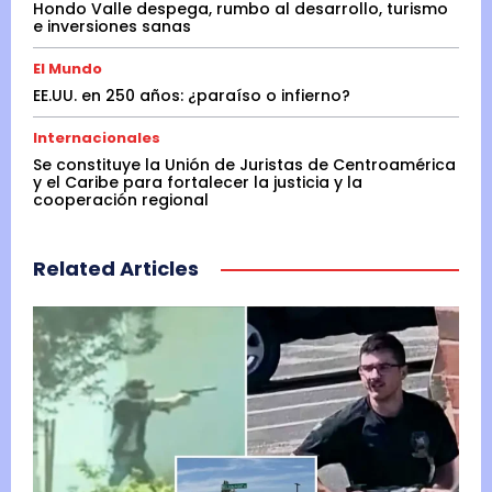
Hondo Valle despega, rumbo al desarrollo, turismo
e inversiones sanas
El Mundo
EE.UU. en 250 años: ¿paraíso o infierno?
Internacionales
Se constituye la Unión de Juristas de Centroamérica
y el Caribe para fortalecer la justicia y la
cooperación regional
Related Articles