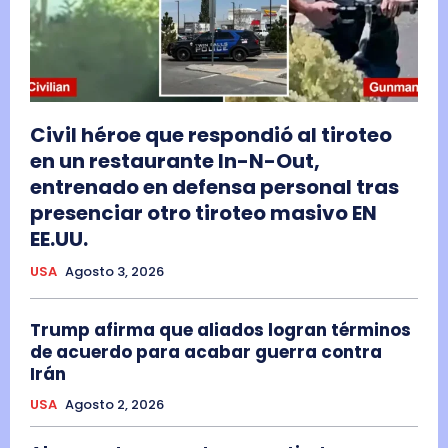
Civil héroe que respondió al tiroteo
en un restaurante In-N-Out,
entrenado en defensa personal tras
presenciar otro tiroteo masivo EN
EE.UU.
USA
Agosto 3, 2026
Trump afirma que aliados logran términos
de acuerdo para acabar guerra contra
Irán
USA
Agosto 2, 2026