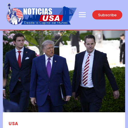
Subscribe
USA