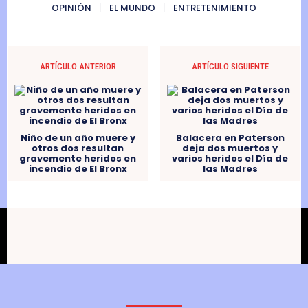
OPINIÓN
EL MUNDO
ENTRETENIMIENTO
ARTÍCULO ANTERIOR
ARTÍCULO SIGUIENTE
Niño de un año muere y
Balacera en Paterson
otros dos resultan
deja dos muertos y
gravemente heridos en
varios heridos el Día de
incendio de El Bronx
las Madres