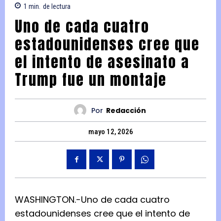
1
min.
de lectura
Uno de cada cuatro
estadounidenses cree que
el intento de asesinato a
Trump fue un montaje
Por
Redacción
mayo 12, 2026
WASHINGTON.-Uno de cada cuatro
estadounidenses cree que el intento de