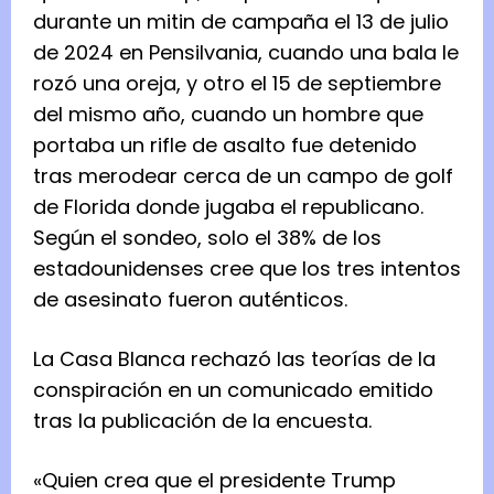
durante un mitin de campaña el 13 de julio
de 2024 en Pensilvania, cuando una bala le
rozó una oreja, y otro el 15 de septiembre
del mismo año, cuando un hombre que
portaba un rifle de asalto fue detenido
tras merodear cerca de un campo de golf
de Florida donde jugaba el republicano.
Según el sondeo, solo el 38% de los
estadounidenses cree que los tres intentos
de asesinato fueron auténticos.
La Casa Blanca rechazó las teorías de la
conspiración en un comunicado emitido
tras la publicación de la encuesta.
«Quien crea que el presidente Trump