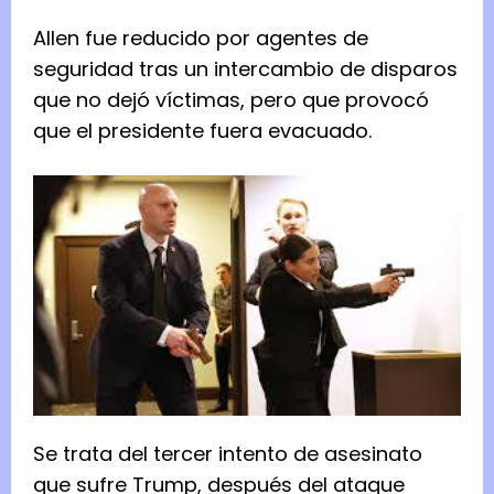
Allen fue reducido por agentes de
seguridad tras un intercambio de disparos
que no dejó víctimas, pero que provocó
que el presidente fuera evacuado.
Se trata del tercer intento de asesinato
que sufre Trump, después del ataque