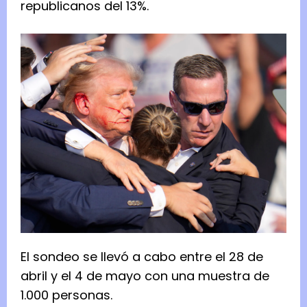
republicanos del 13%.
El sondeo se llevó a cabo entre el 28 de
abril y el 4 de mayo con una muestra de
1.000 personas.