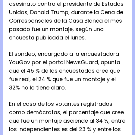
asesinato contra el presidente de Estados
Unidos, Donald Trump, durante la Cena de
Corresponsales de la Casa Blanca el mes
pasado fue un montaje, según una
encuesta publicada el lunes.
El sondeo, encargado a la encuestadora
YouGov por el portal NewsGuard, apunta
que el 45 % de los encuestados cree que
fue real, el 24 % que fue un montaje y el
32% no lo tiene claro.
En el caso de los votantes registrados
como demócratas, el porcentaje que cree
que fue un montaje asciende al 34 %, entre
los independientes es del 23 % y entre los