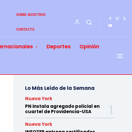
SOBRE NOSOTROS
CONTACTO
ernacionales
Deportes
Opinión
Lo Más Leído de la Semana
Nueva York
PN instala agregado policial en
cuartel de Providencia-USA
Nueva York
INFOTEP entrega certificados