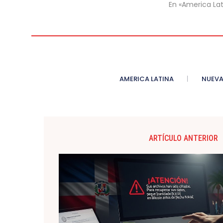
En «America Lat
AMERICA LATINA
NUEVA
ARTÍCULO ANTERIOR