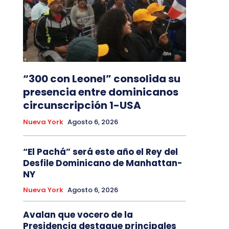
“300 con Leonel” consolida su
presencia entre dominicanos
circunscripción 1-USA
Nueva York
Agosto 6, 2026
“El Pachá” será este año el Rey del
Desfile Dominicano de Manhattan-
NY
Nueva York
Agosto 6, 2026
Avalan que vocero de la
Presidencia destaque principales