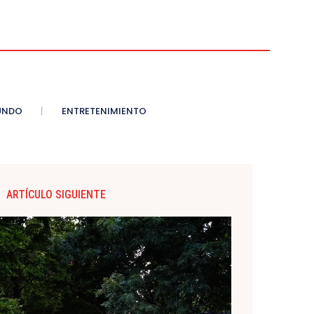
UNDO
ENTRETENIMIENTO
ARTÍCULO SIGUIENTE