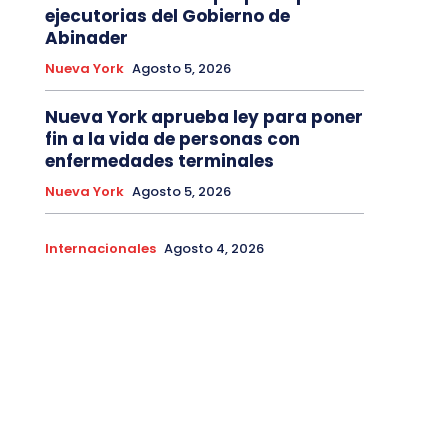
ejecutorias del Gobierno de
Abinader
Nueva York
Agosto 5, 2026
Nueva York aprueba ley para poner
fin a la vida de personas con
enfermedades terminales
Nueva York
Agosto 5, 2026
Internacionales
Agosto 4, 2026