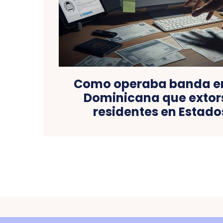
Como operaba banda en
Dominicana que extor
residentes en Estado