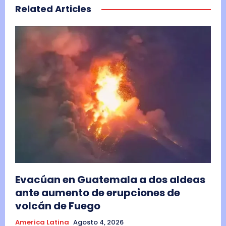
Related Articles
Evacúan en Guatemala a dos aldeas
ante aumento de erupciones de
volcán de Fuego
America Latina
Agosto 4, 2026