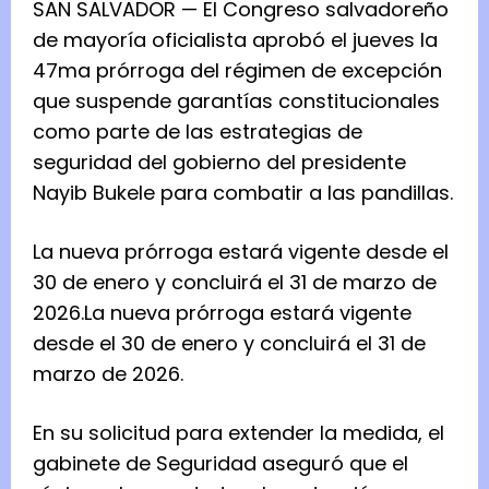
SAN SALVADOR — El Congreso salvadoreño
de mayoría oficialista aprobó el jueves la
47ma prórroga del régimen de excepción
que suspende garantías constitucionales
como parte de las estrategias de
seguridad del gobierno del presidente
Nayib Bukele para combatir a las pandillas.
La nueva prórroga estará vigente desde el
30 de enero y concluirá el 31 de marzo de
2026.
La nueva prórroga estará vigente
desde el 30 de enero y concluirá el 31 de
marzo de 2026.
En su solicitud para extender la medida, el
gabinete de Seguridad aseguró que el