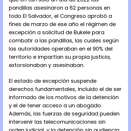
pandillas asesinaron a 62 personas en
todo El Salvador, el Congreso aprobó a
fines de marzo de ese año el régimen de
excepción a solicitud de Bukele para
combatir a las pandillas, las cuales según
las autoridades operaban en el 90% del
territorio e impartían su propia justicia,
extorsionaban y asesinaban.
El estado de excepción suspende
derechos fundamentales, incluido el de ser
informado de los motivos de la detención
y el de tener acceso a un abogado.
Además, las fuerzas de seguridad pueden
intervenir las telecomunicaciones sin
orden judicial, y la detención sin audiencia