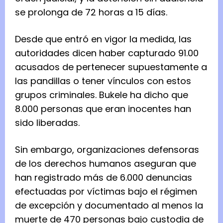
se prolonga de 72 horas a 15 días.
Desde que entró en vigor la medida, las
autoridades dicen haber capturado 91.00
acusados de pertenecer supuestamente a
las pandillas o tener vínculos con estos
grupos criminales. Bukele ha dicho que
8.000 personas que eran inocentes han
sido liberadas.
Sin embargo, organizaciones defensoras
de los derechos humanos aseguran que
han registrado más de 6.000 denuncias
efectuadas por víctimas bajo el régimen
de excepción y documentado al menos la
muerte de 470 personas bajo custodia de