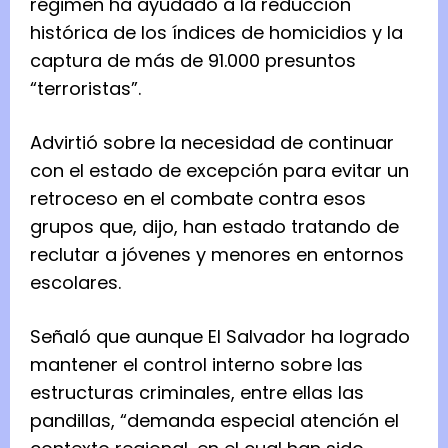
régimen ha ayudado a la reducción
histórica de los índices de homicidios y la
captura de más de 91.000 presuntos
“terroristas”.
Advirtió sobre la necesidad de continuar
con el estado de excepción para evitar un
retroceso en el combate contra esos
grupos que, dijo, han estado tratando de
reclutar a jóvenes y menores en entornos
escolares.
Señaló que aunque El Salvador ha logrado
mantener el control interno sobre las
estructuras criminales, entre ellas las
pandillas, “demanda especial atención el