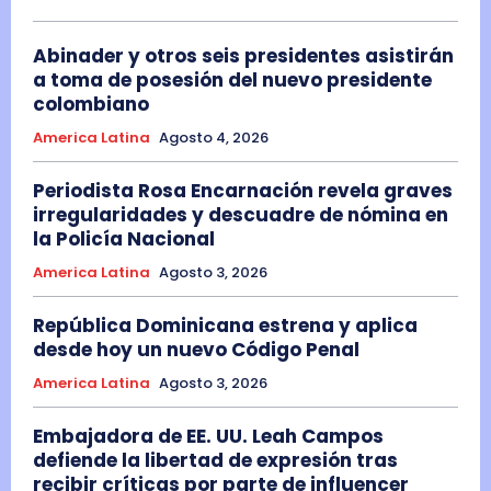
Abinader y otros seis presidentes asistirán
a toma de posesión del nuevo presidente
colombiano
America Latina
Agosto 4, 2026
Periodista Rosa Encarnación revela graves
irregularidades y descuadre de nómina en
la Policía Nacional
America Latina
Agosto 3, 2026
República Dominicana estrena y aplica
desde hoy un nuevo Código Penal
America Latina
Agosto 3, 2026
Embajadora de EE. UU. Leah Campos
defiende la libertad de expresión tras
recibir críticas por parte de influencer