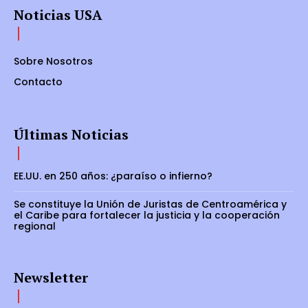
Noticias USA
Sobre Nosotros
Contacto
Últimas Noticias
EE.UU. en 250 años: ¿paraíso o infierno?
Se constituye la Unión de Juristas de Centroamérica y
el Caribe para fortalecer la justicia y la cooperación
regional
Newsletter