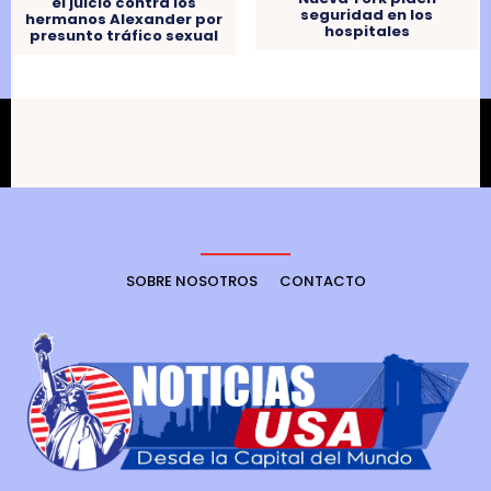
el juicio contra los
seguridad en los
hermanos Alexander por
hospitales
presunto tráfico sexual
SOBRE NOSOTROS
CONTACTO