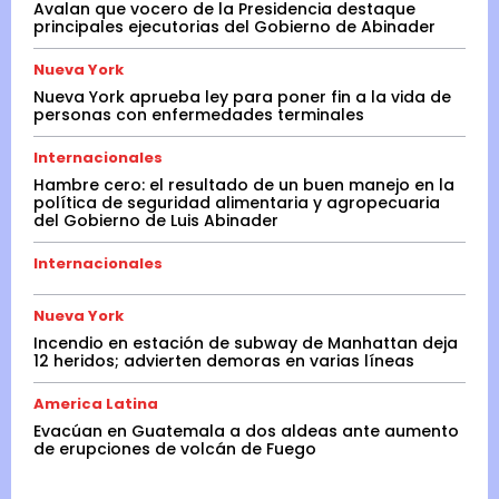
Avalan que vocero de la Presidencia destaque
principales ejecutorias del Gobierno de Abinader
Nueva York
Nueva York aprueba ley para poner fin a la vida de
personas con enfermedades terminales
Internacionales
Hambre cero: el resultado de un buen manejo en la
política de seguridad alimentaria y agropecuaria
del Gobierno de Luis Abinader
Internacionales
Nueva York
Incendio en estación de subway de Manhattan deja
12 heridos; advierten demoras en varias líneas
America Latina
Evacúan en Guatemala a dos aldeas ante aumento
de erupciones de volcán de Fuego