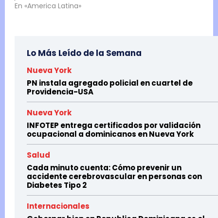
En «America Latina»
Lo Más Leído de la Semana
Nueva York
PN instala agregado policial en cuartel de
Providencia-USA
Nueva York
INFOTEP entrega certificados por validación
ocupacional a dominicanos en Nueva York
Salud
Cada minuto cuenta: Cómo prevenir un
accidente cerebrovascular en personas con
Diabetes Tipo 2
Internacionales