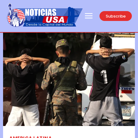
Subscribe