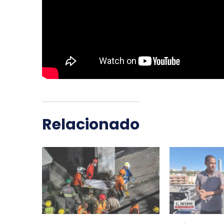
Relacionado