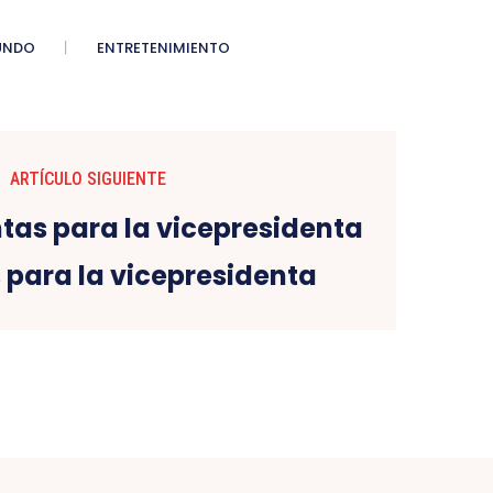
UNDO
ENTRETENIMIENTO
ARTÍCULO SIGUIENTE
 para la vicepresidenta