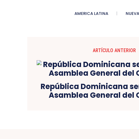
AMERICA LATINA
NUEVA
ARTÍCULO ANTERIOR
República Dominicana ser
Asamblea General del C