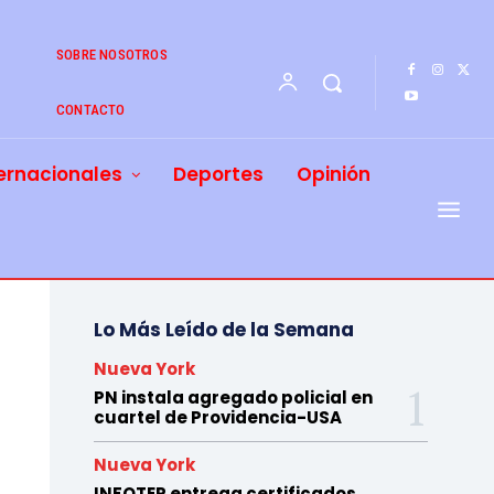
SOBRE NOSOTROS
CONTACTO
ernacionales
Deportes
Opinión
Lo Más Leído de la Semana
Nueva York
PN instala agregado policial en
cuartel de Providencia-USA
Nueva York
INFOTEP entrega certificados