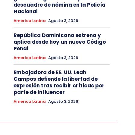
descuadre de nómina en la Policía
Nacional
America Latina
Agosto 3, 2026
República Dominicana estrena y
aplica desde hoy un nuevo Código
Penal
America Latina
Agosto 3, 2026
Embajadora de EE. UU. Leah
Campos defiende la libertad de
expresión tras recibir críticas por
parte de influencer
America Latina
Agosto 3, 2026