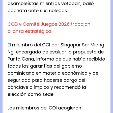
asambleístas mientras votaban, bailó
bachata ante sus colegas.
COD y Comité Juegos 2026 trabajan
alianza estratégica
El miembro del COI por Singapur Ser Miang
Ng, encargado de evaluar la propuesta de
Punta Cana, informo de que había recibido
todas las garantías del gobierno
dominicano en materia económica y de
seguridad para hacerse cargo del
cónclave olímpico y recomendó la
elección como sede.
Los miembros del COI acogieron