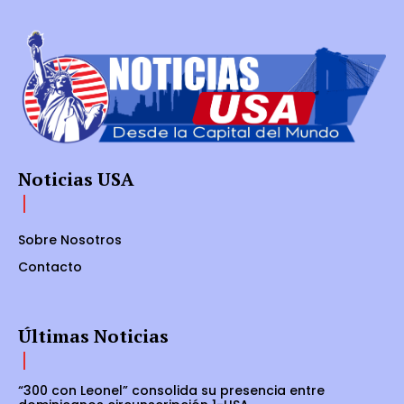
Noticias USA
Sobre Nosotros
Contacto
Últimas Noticias
“300 con Leonel” consolida su presencia entre