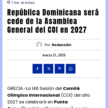
1
min.
de lectura
República Dominicana será
cede de la Asamblea
General del COI en 2027
Por
Redacción
marzo 21, 2025
GRECIA.-La 146 Sesión del
Comité
Olímpico Internacional
(COI) del año
2027 se celebrará en
Punta