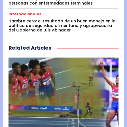
personas con enfermedades terminales
Internacionales
Hambre cero: el resultado de un buen manejo en la
política de seguridad alimentaria y agropecuaria
del Gobierno de Luis Abinader
Related Articles