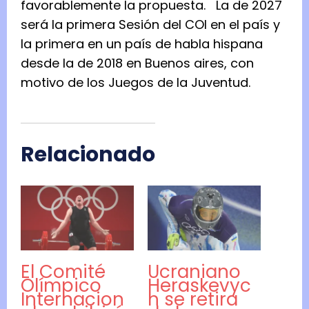
favorablemente la propuesta. La de 2027
será la primera Sesión del COI en el país y
la primera en un país de habla hispana
desde la de 2018 en Buenos aires, con
motivo de los Juegos de la Juventud.
Relacionado
El Comité
Ucraniano
Olímpico
Heraskevyc
Internacion
h se retira