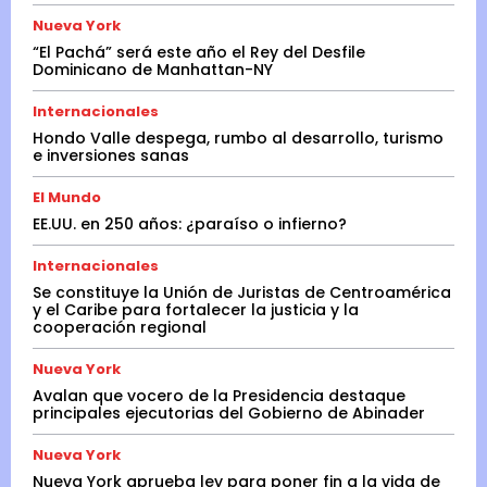
Nueva York
“El Pachá” será este año el Rey del Desfile
Dominicano de Manhattan-NY
Internacionales
Hondo Valle despega, rumbo al desarrollo, turismo
e inversiones sanas
El Mundo
EE.UU. en 250 años: ¿paraíso o infierno?
Internacionales
Se constituye la Unión de Juristas de Centroamérica
y el Caribe para fortalecer la justicia y la
cooperación regional
Nueva York
Avalan que vocero de la Presidencia destaque
principales ejecutorias del Gobierno de Abinader
Nueva York
Nueva York aprueba ley para poner fin a la vida de