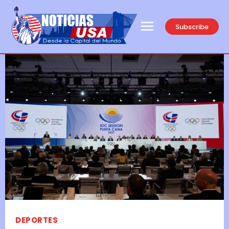
Subscribe
DEPORTES