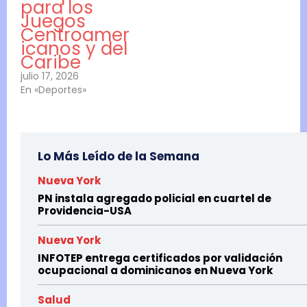
para los
Juegos
Centroamer
icanos y del
Caribe
julio 17, 2026
En «Deportes»
Lo Más Leído de la Semana
Nueva York
PN instala agregado policial en cuartel de
Providencia-USA
Nueva York
INFOTEP entrega certificados por validación
ocupacional a dominicanos en Nueva York
Salud