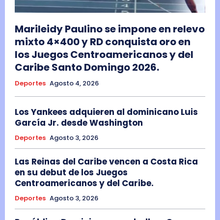
Marileidy Paulino se impone en relevo
mixto 4×400 y RD conquista oro en
los Juegos Centroamericanos y del
Caribe Santo Domingo 2026.
Deportes
Agosto 4, 2026
Los Yankees adquieren al dominicano Luis
García Jr. desde Washington
Deportes
Agosto 3, 2026
Las Reinas del Caribe vencen a Costa Rica
en su debut de los Juegos
Centroamericanos y del Caribe.
Deportes
Agosto 3, 2026