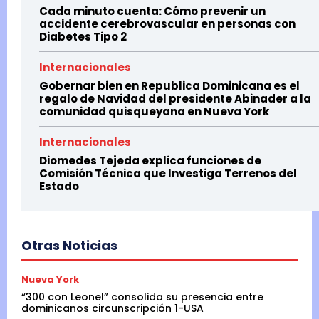
Cada minuto cuenta: Cómo prevenir un
accidente cerebrovascular en personas con
Diabetes Tipo 2
Internacionales
Gobernar bien en Republica Dominicana es el
regalo de Navidad del presidente Abinader a la
comunidad quisqueyana en Nueva York
Internacionales
Diomedes Tejeda explica funciones de
Comisión Técnica que Investiga Terrenos del
Estado
Otras Noticias
Nueva York
“300 con Leonel” consolida su presencia entre
dominicanos circunscripción 1-USA