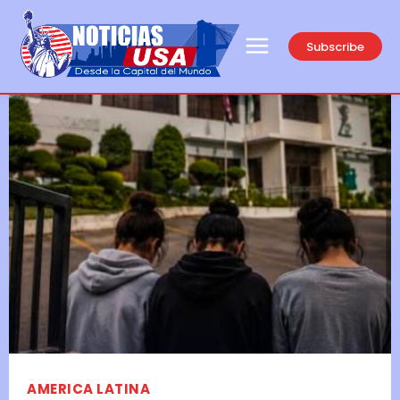
Subscribe
AMERICA LATINA