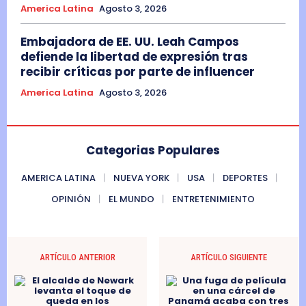
America Latina
Agosto 3, 2026
Embajadora de EE. UU. Leah Campos
defiende la libertad de expresión tras
recibir críticas por parte de influencer
America Latina
Agosto 3, 2026
Categorias Populares
AMERICA LATINA
NUEVA YORK
USA
DEPORTES
OPINIÓN
EL MUNDO
ENTRETENIMIENTO
ARTÍCULO ANTERIOR
ARTÍCULO SIGUIENTE