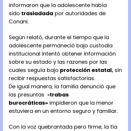
informaron que la adolescente había
sido
trasladada
por autoridades de
Conani.
Según relató, durante el tiempo que la
adolescente permaneció bajo custodia
institucional intentó obtener información
sobre su estado y las razones por las
cuales seguía bajo
protección estatal,
sin
recibir respuestas satisfactorias.
De igual manera, la familia denunció que
las presuntas «
trabas
burocráticas»
impidieron que la menor
estuviera en un entorno seguro y familiar.
Con la voz quebrantada pero firme, la tía