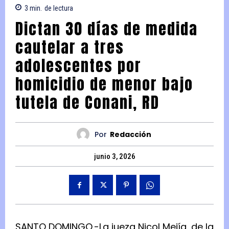
3
min.
de lectura
Dictan 30 días de medida
cautelar a tres
adolescentes por
homicidio de menor bajo
tutela de Conani, RD
Por
Redacción
junio 3, 2026
SANTO DOMINGO.-La jueza Nicol Mejía, de la