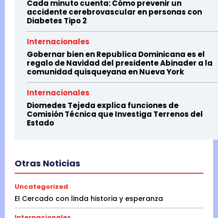
Cada minuto cuenta: Cómo prevenir un
accidente cerebrovascular en personas con
Diabetes Tipo 2
Internacionales
Gobernar bien en Republica Dominicana es el
regalo de Navidad del presidente Abinader a la
comunidad quisqueyana en Nueva York
Internacionales
Diomedes Tejeda explica funciones de
Comisión Técnica que Investiga Terrenos del
Estado
Otras Noticias
Uncategorized
El Cercado con linda historia y esperanza
Internacionales