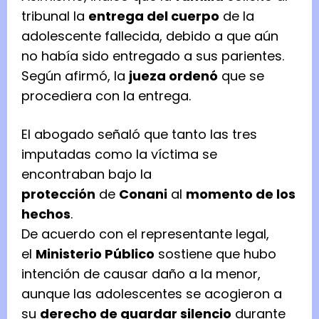
tribunal la
entrega del cuerpo
de la
adolescente fallecida, debido a que aún
no había sido entregado a sus parientes.
Según afirmó, la
jueza ordenó
que se
procediera con la entrega.
El abogado señaló que tanto las tres
imputadas como la víctima se
encontraban bajo la
protección
de
Conani
al
momento de los
hechos
.
De acuerdo con el representante legal,
el
Ministerio Público
sostiene que hubo
intención de causar daño a la menor,
aunque las adolescentes se acogieron a
su
derecho de guardar silencio
durante