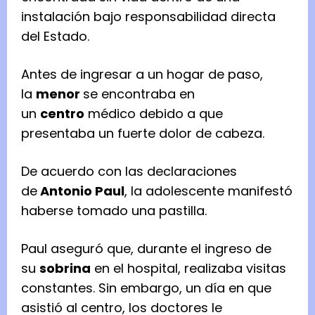
instalación bajo responsabilidad directa
del Estado.
Antes de ingresar a un hogar de paso,
la
menor
se encontraba en
un
centro
médico debido a que
presentaba un fuerte dolor de cabeza.
De acuerdo con las declaraciones
de
Antonio Paul
, la adolescente manifestó
haberse tomado una pastilla.
Paul aseguró que, durante el ingreso de
su
sobrina
en el hospital, realizaba visitas
constantes. Sin embargo, un día en que
asistió al centro, los doctores le