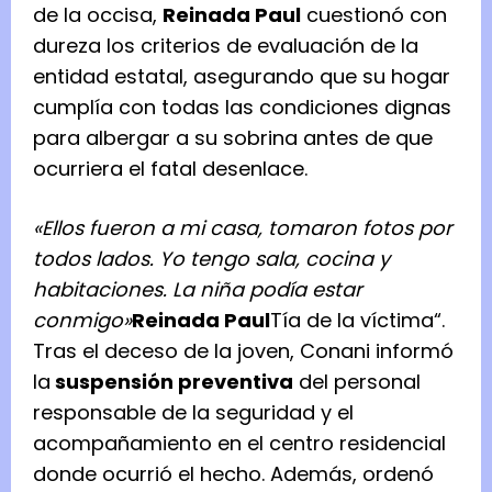
de la occisa,
Reinada Paul
cuestionó con
dureza los criterios de evaluación de la
entidad estatal, asegurando que su hogar
cumplía con todas las condiciones dignas
para albergar a su sobrina antes de que
ocurriera el fatal desenlace.
«Ellos fueron a mi casa, tomaron fotos por
todos lados. Yo tengo sala, cocina y
habitaciones. La niña podía estar
conmigo»
Reinada Paul
Tía de la víctima
“.
Tras el deceso de la joven, Conani informó
la
suspensión preventiva
del personal
responsable de la seguridad y el
acompañamiento en el centro residencial
donde ocurrió el hecho. Además, ordenó