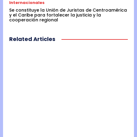
Internacionales
Se constituye la Unión de Juristas de Centroamérica
y el Caribe para fortalecer la justicia y la
cooperación regional
Related Articles