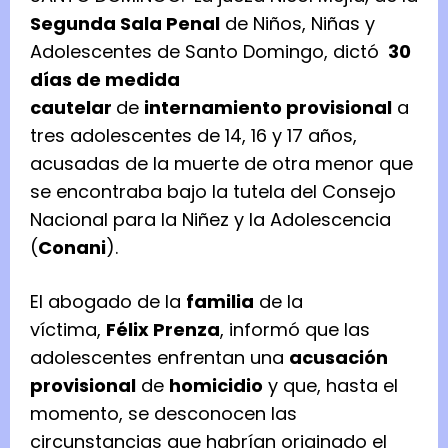
Segunda Sala Penal
de Niños, Niñas y
Adolescentes de Santo Domingo, dictó
30
días de medida
cautelar
de
internamiento provisional
a
tres adolescentes de 14, 16 y 17 años,
acusadas de la muerte de otra menor que
se encontraba bajo la tutela del Consejo
Nacional para la Niñez y la Adolescencia
(
Conani
).
El abogado de la
familia
de la
víctima,
Félix Prenza
, informó que las
adolescentes enfrentan una
acusación
provisional
de
homicidio
y que, hasta el
momento, se desconocen las
circunstancias que habrían originado el