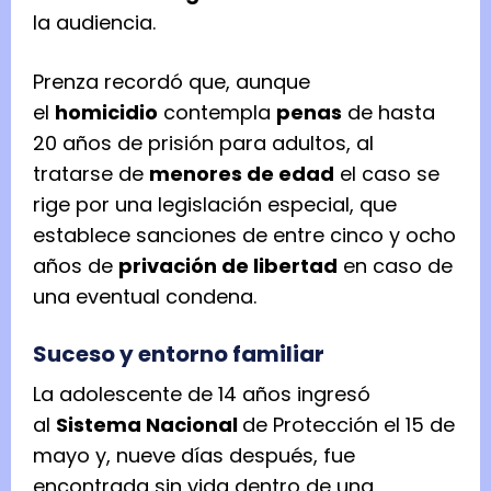
la audiencia.
Prenza recordó que, aunque
el
homicidio
contempla
penas
de hasta
20 años de prisión para adultos, al
tratarse de
menores de edad
el caso se
rige por una legislación especial, que
establece sanciones de entre cinco y ocho
años de
privación de libertad
en caso de
una eventual condena.
Suceso y entorno familiar
La adolescente de 14 años ingresó
al
Sistema Nacional
de Protección el 15 de
mayo y, nueve días después, fue
encontrada sin vida dentro de una