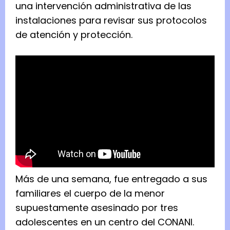
una intervención administrativa de las
instalaciones para revisar sus protocolos
de atención y protección.
Más de una semana, fue entregado a sus
familiares el cuerpo de la menor
supuestamente asesinado por tres
adolescentes en un centro del CONANI.