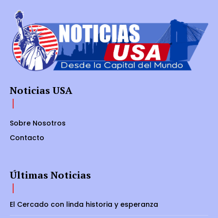
Noticias USA
Sobre Nosotros
Contacto
Últimas Noticias
El Cercado con linda historia y esperanza