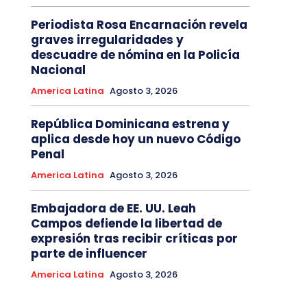
Periodista Rosa Encarnación revela
graves irregularidades y
descuadre de nómina en la Policía
Nacional
America Latina
Agosto 3, 2026
República Dominicana estrena y
aplica desde hoy un nuevo Código
Penal
America Latina
Agosto 3, 2026
Embajadora de EE. UU. Leah
Campos defiende la libertad de
expresión tras recibir críticas por
parte de influencer
America Latina
Agosto 3, 2026