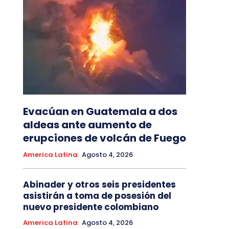
Evacúan en Guatemala a dos
aldeas ante aumento de
erupciones de volcán de Fuego
America Latina
Agosto 4, 2026
Abinader y otros seis presidentes
asistirán a toma de posesión del
nuevo presidente colombiano
America Latina
Agosto 4, 2026