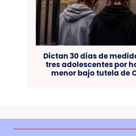
Dictan 30 días de medid
tres adolescentes por h
menor bajo tutela de 