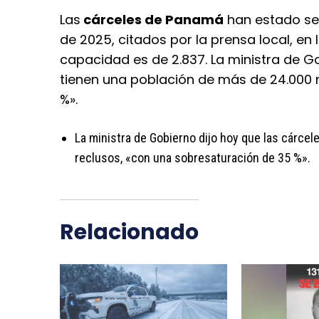
Las
cárceles de Panamá
han estado se
de 2025, citados por la prensa local, en 
capacidad es de 2.837. La ministra de Go
tienen una población de más de 24.000 
%».
La ministra de Gobierno dijo hoy que las cárcel
reclusos, «con una sobresaturación de 35 %».
Relacionado