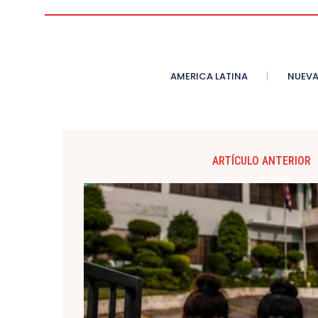
AMERICA LATINA
NUEVA
ARTÍCULO ANTERIOR