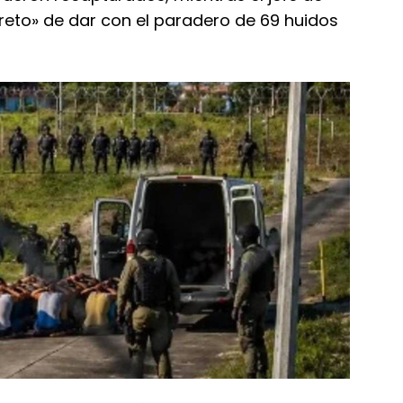
«reto» de dar con el paradero de 69 huidos