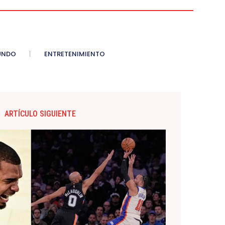
UNDO
ENTRETENIMIENTO
ARTÍCULO SIGUIENTE