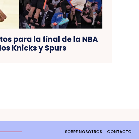
tos para la final de la NBA
los Knicks y Spurs
SOBRE NOSOTROS
CONTACTO