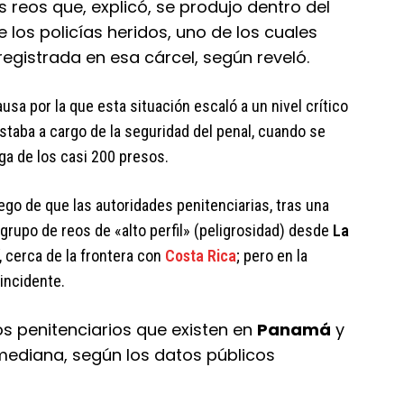
 reos que, explicó, se produjo dentro del
 los policías heridos, uno de los cuales
egistrada en esa cárcel, según reveló.
usa por la que esta situación escaló a un nivel crítico
staba a cargo de la seguridad del penal, cuando se
ga de los casi 200 presos.
uego de que las autoridades penitenciarias, tras una
n grupo de reos de «alto perfil» (peligrosidad) desde
La
, cerca de la frontera con
Costa Rica
; pero en la
incidente.
s penitenciarios que existen en
Panamá
y
mediana, según los datos públicos