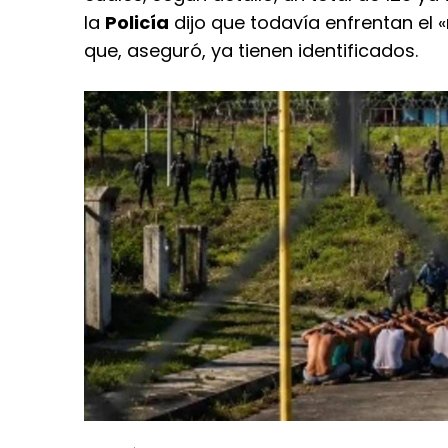
la
Policía
dijo que todavía enfrentan el 
que, aseguró, ya tienen identificados.