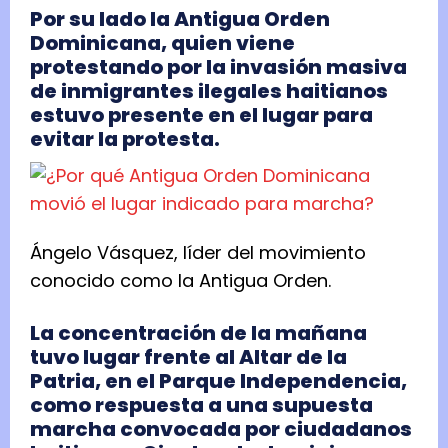
Por su lado la Antigua Orden
Dominicana, quien viene
protestando por la invasión masiva
de inmigrantes ilegales haitianos
estuvo presente en el lugar para
evitar la protesta.
Ángelo Vásquez, líder del movimiento
conocido como la Antigua Orden.
La concentración de la mañana
tuvo lugar frente al Altar de la
Patria, en el Parque Independencia,
como respuesta a una supuesta
marcha convocada por ciudadanos