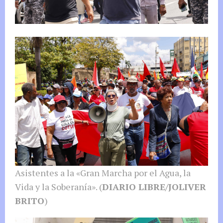
Asistentes a la «Gran Marcha por el Agua, la
Vida y la Soberanía». (
DIARIO LIBRE/JOLIVER
BRITO
)