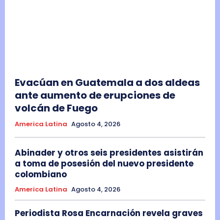
Evacúan en Guatemala a dos aldeas
ante aumento de erupciones de
volcán de Fuego
America Latina
Agosto 4, 2026
Abinader y otros seis presidentes asistirán
a toma de posesión del nuevo presidente
colombiano
America Latina
Agosto 4, 2026
Periodista Rosa Encarnación revela graves