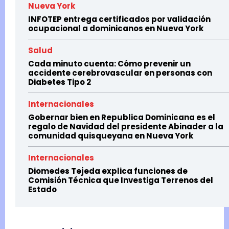
Nueva York
INFOTEP entrega certificados por validación
ocupacional a dominicanos en Nueva York
Salud
Cada minuto cuenta: Cómo prevenir un
accidente cerebrovascular en personas con
Diabetes Tipo 2
Internacionales
Gobernar bien en Republica Dominicana es el
regalo de Navidad del presidente Abinader a la
comunidad quisqueyana en Nueva York
Internacionales
Diomedes Tejeda explica funciones de
Comisión Técnica que Investiga Terrenos del
Estado