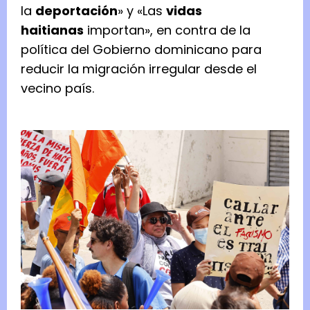
la
deportación
» y «Las
vidas
haitianas
importan», en contra de la
política del Gobierno dominicano para
reducir la migración irregular desde el
vecino país.