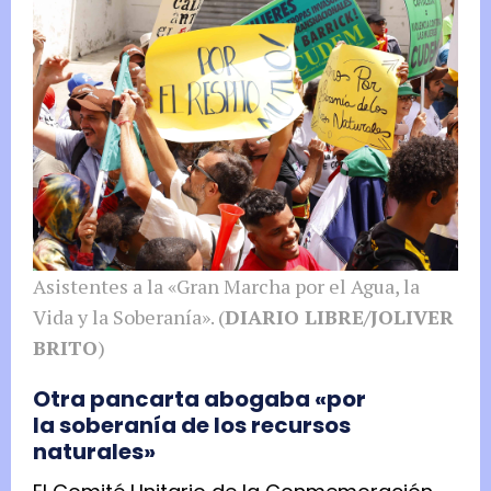
Asistentes a la «Gran Marcha por el Agua, la
Vida y la Soberanía». (
DIARIO LIBRE/JOLIVER
BRITO
)
Otra pancarta abogaba «por
la soberanía de los recursos
naturales»