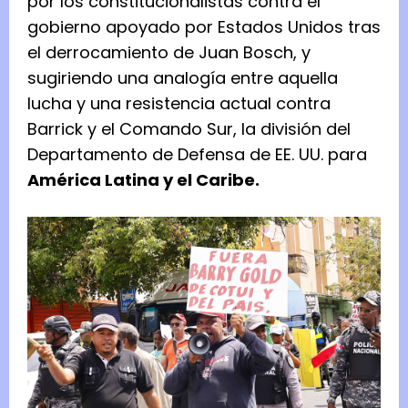
por los constitucionalistas contra el
gobierno apoyado por Estados Unidos tras
el derrocamiento de Juan Bosch, y
sugiriendo una analogía entre aquella
lucha y una resistencia actual contra
Barrick y el Comando Sur, la división del
Departamento de Defensa de EE. UU. para
América Latina y el Caribe.