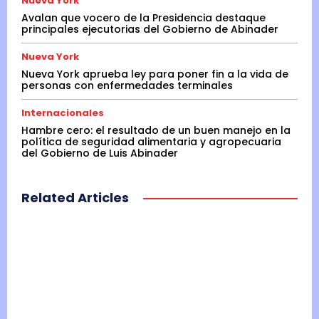
Nueva York
Avalan que vocero de la Presidencia destaque
principales ejecutorias del Gobierno de Abinader
Nueva York
Nueva York aprueba ley para poner fin a la vida de
personas con enfermedades terminales
Internacionales
Hambre cero: el resultado de un buen manejo en la
política de seguridad alimentaria y agropecuaria
del Gobierno de Luis Abinader
Related Articles