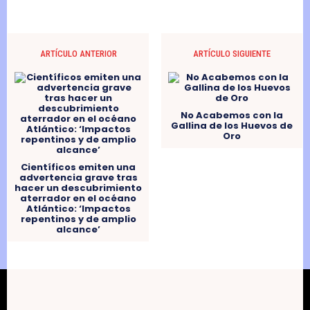
ARTÍCULO ANTERIOR
ARTÍCULO SIGUIENTE
No Acabemos con la
Gallina de los Huevos de
Oro
Científicos emiten una
advertencia grave tras
hacer un descubrimiento
aterrador en el océano
Atlántico: ‘Impactos
repentinos y de amplio
alcance’