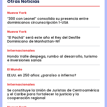
Otras Noticias
Nueva York
“300 con Leonel” consolida su presencia entre
dominicanos circunscripción 1-USA
Nueva York
“El Pachá” será este año el Rey del Desfile
Dominicano de Manhattan-NY
Internacionales
Hondo Valle despega, rumbo al desarrollo, turismo
e inversiones sanas
El Mundo
EE.UU. en 250 años: ¿paraíso o infierno?
Internacionales
Se constituye la Unión de Juristas de Centroamérica
y el Caribe para fortalecer la justicia y la
cooperación regional