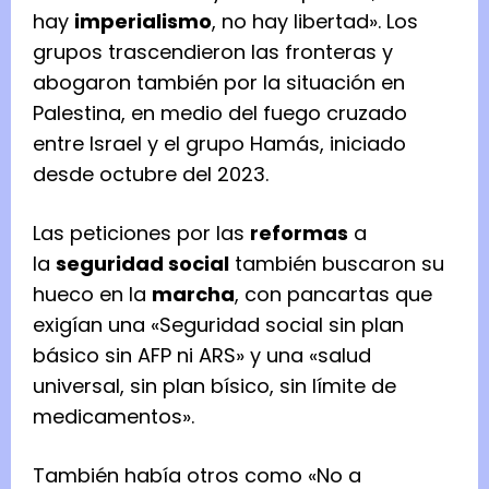
hay
imperialismo
, no hay libertad». Los
grupos trascendieron las fronteras y
abogaron también por la situación en
Palestina, en medio del fuego cruzado
entre Israel y el grupo Hamás, iniciado
desde octubre del 2023.
Las peticiones por las
reformas
a
la
seguridad social
también buscaron su
hueco en la
marcha
, con pancartas que
exigían una «Seguridad social sin plan
básico sin AFP ni ARS» y una «salud
universal, sin plan bísico, sin límite de
medicamentos».
También había otros como «No a