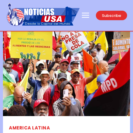
Subscribe
AMERICA LATINA