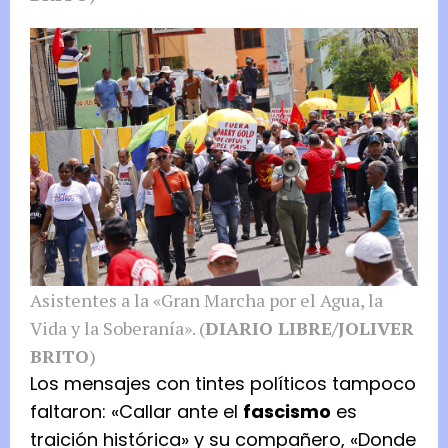
Asistentes a la «Gran Marcha por el Agua, la
Vida y la Soberanía». (
DIARIO LIBRE/JOLIVER
BRITO
)
Los mensajes con tintes políticos tampoco
faltaron: «Callar ante el
fascismo
es
traición histórica» y su compañero, «Donde