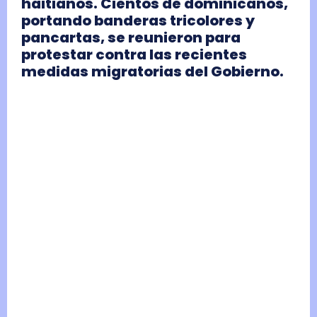
haitianos. Cientos de dominicanos,
portando banderas tricolores y
pancartas, se reunieron para
protestar contra las recientes
medidas migratorias del Gobierno.