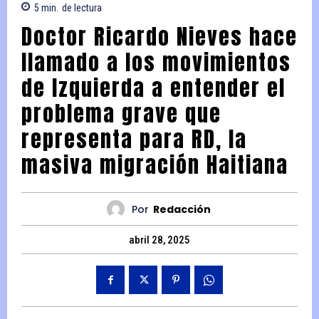
5
min.
de lectura
Doctor Ricardo Nieves hace
llamado a los movimientos
de Izquierda a entender el
problema grave que
representa para RD, la
masiva migración Haitiana
Por
Redacción
abril 28, 2025