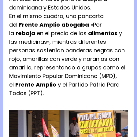
dominicana y Estados Unidos.
En el mismo cuadro, una pancarta
del
Frente
Amplio
abogaba
«Por
la
rebaja
en el precio de los
alimentos
y
las medicinas», mientras diferentes
personas sostenían banderas negras con
rojo, amarillas con verde y naranjas con
amarillo, representando a grupos como el
Movimiento Popular Dominicano (MPD),
el
Frente
Amplio
y el Partido Patria Para
Todos (PPT).