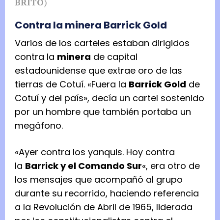
BRITO
)
Contra la minera Barrick Gold
Varios de los carteles estaban dirigidos
contra la
minera
de capital
estadounidense que extrae oro de las
tierras de Cotuí. «Fuera la
Barrick Gold
de
Cotuí y del país», decía un cartel sostenido
por un hombre que también portaba un
megáfono.
«Ayer contra los yanquis. Hoy contra
la
Barrick y el Comando Sur
«, era otro de
los mensajes que acompañó al grupo
durante su recorrido, haciendo referencia
a la Revolución de Abril de 1965, liderada