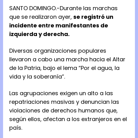
SANTO DOMINGO.-Durante las marchas
que se realizaron ayer,
se registró un
incidente entre manifestantes de
izquierda y derecha.
Diversas organizaciones populares
llevaron a cabo una marcha hacia el Altar
de la Patria, bajo el lema “Por el agua, la
vida y la soberanía”.
Las agrupaciones exigen un alto a las
repatriaciones masivas y denuncian las
violaciones de derechos humanos que,
según ellos, afectan a los extranjeros en el
país.