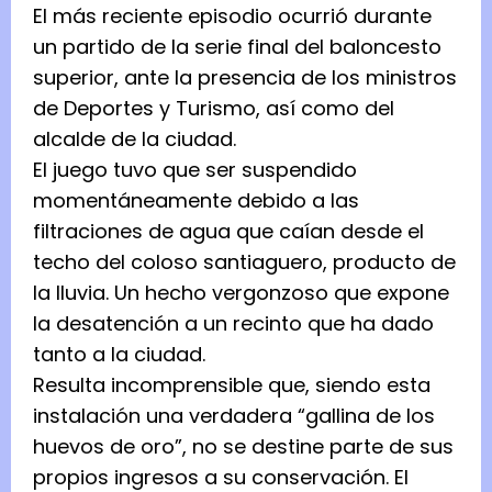
El más reciente episodio ocurrió durante
un partido de la serie final del baloncesto
superior, ante la presencia de los ministros
de Deportes y Turismo, así como del
alcalde de la ciudad.
El juego tuvo que ser suspendido
momentáneamente debido a las
filtraciones de agua que caían desde el
techo del coloso santiaguero, producto de
la lluvia. Un hecho vergonzoso que expone
la desatención a un recinto que ha dado
tanto a la ciudad.
Resulta incomprensible que, siendo esta
instalación una verdadera “gallina de los
huevos de oro”, no se destine parte de sus
propios ingresos a su conservación. El