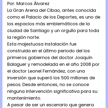
Por: Marcos Álvarez
La Gran Arena del Cibao, antes conocida
como el Palacio de los Deportes, es uno de
los espacios más emblemáticos de la
ciudad de Santiago y un orgullo para toda
la región norte.
Esta majestuosa instalación fue
construida en el último periodo del los
primeros gobiernos del doctor Joaquín
Balaguer y remodelada en el año 2008 por
el doctor Leonel Fernández, con una
inversión que superó los 500 millones de
pesos. Desde entonces, no se conoce
ninguna intervención significativa para su
mantenimiento.
A pesar de ser un escenario que genera