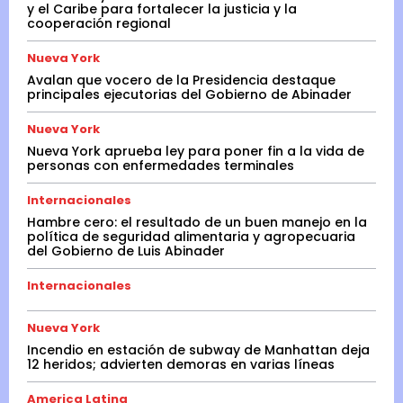
y el Caribe para fortalecer la justicia y la
cooperación regional
Nueva York
Avalan que vocero de la Presidencia destaque
principales ejecutorias del Gobierno de Abinader
Nueva York
Nueva York aprueba ley para poner fin a la vida de
personas con enfermedades terminales
Internacionales
Hambre cero: el resultado de un buen manejo en la
política de seguridad alimentaria y agropecuaria
del Gobierno de Luis Abinader
Internacionales
Nueva York
Incendio en estación de subway de Manhattan deja
12 heridos; advierten demoras en varias líneas
America Latina