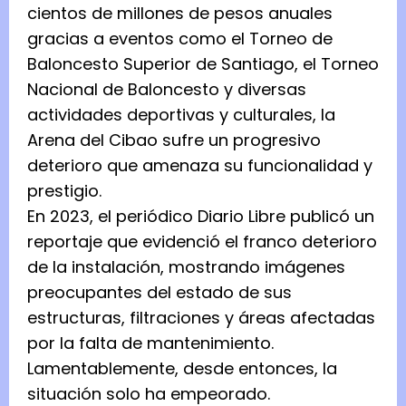
cientos de millones de pesos anuales
gracias a eventos como el Torneo de
Baloncesto Superior de Santiago, el Torneo
Nacional de Baloncesto y diversas
actividades deportivas y culturales, la
Arena del Cibao sufre un progresivo
deterioro que amenaza su funcionalidad y
prestigio.
En 2023, el periódico Diario Libre publicó un
reportaje que evidenció el franco deterioro
de la instalación, mostrando imágenes
preocupantes del estado de sus
estructuras, filtraciones y áreas afectadas
por la falta de mantenimiento.
Lamentablemente, desde entonces, la
situación solo ha empeorado.