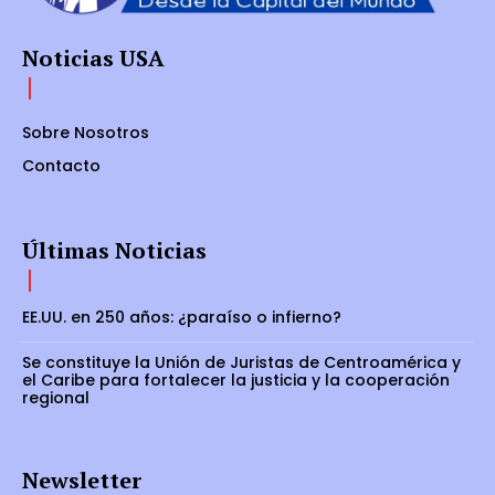
Noticias USA
Sobre Nosotros
Contacto
Últimas Noticias
EE.UU. en 250 años: ¿paraíso o infierno?
Se constituye la Unión de Juristas de Centroamérica y
el Caribe para fortalecer la justicia y la cooperación
regional
Newsletter