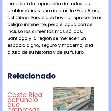
inmediato la reparación de todas las
problemáticas que afectan la Gran Arena
del Cibao. Puede que hoy no represente un
peligro inminente, pero el agua corroe
incluso los cimientos más sólidos.
Santiago y la región se merecen un
espacio digno, seguro y moderno, a la
altura de su historia y de su futuro.
Relacionado
Costa Rica
denunció
que
empresas