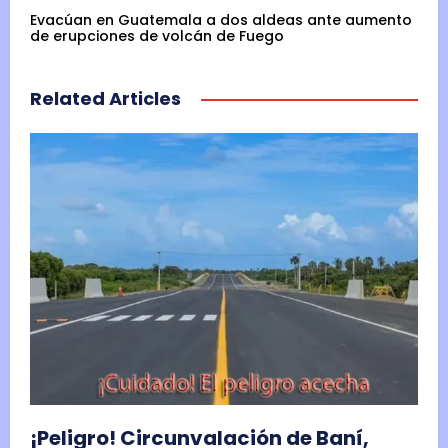
Evacúan en Guatemala a dos aldeas ante aumento
de erupciones de volcán de Fuego
Related Articles
¡Peligro! Circunvalación de Baní,