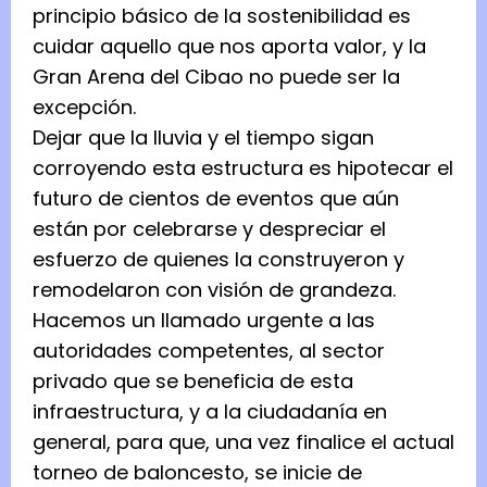
principio básico de la sostenibilidad es
cuidar aquello que nos aporta valor, y la
Gran Arena del Cibao no puede ser la
excepción.
Dejar que la lluvia y el tiempo sigan
corroyendo esta estructura es hipotecar el
futuro de cientos de eventos que aún
están por celebrarse y despreciar el
esfuerzo de quienes la construyeron y
remodelaron con visión de grandeza.
Hacemos un llamado urgente a las
autoridades competentes, al sector
privado que se beneficia de esta
infraestructura, y a la ciudadanía en
general, para que, una vez finalice el actual
torneo de baloncesto, se inicie de