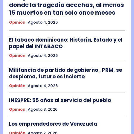
donde la tragedia acechas, al menos
15 muertos en tan solo once meses
Opinión
Agosto 4, 2026
El tabaco dominicano: Historia, Estado y el
papel del INTABACO
Opinión
Agosto 4, 2026
Militancia de partido de gobierno , PRM, se
desploma, futuro es incierto
Opinión
Agosto 4, 2026
INESPRE: 55 años al servicio del pueblo
Opinión
Agosto 3, 2026
Los emprendedores de Venezuela
Opinión
Agosto 2, 2026