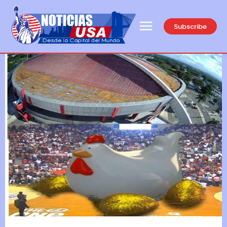
Subscribe