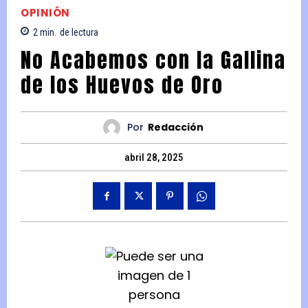
OPINIÓN
2
min.
de lectura
No Acabemos con la Gallina
de los Huevos de Oro
Por
Redacción
abril 28, 2025