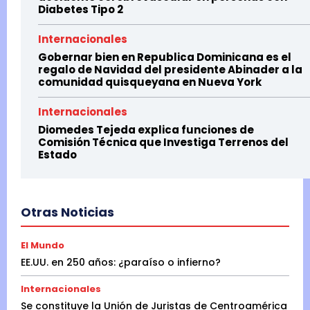
Diabetes Tipo 2
Internacionales
Gobernar bien en Republica Dominicana es el
regalo de Navidad del presidente Abinader a la
comunidad quisqueyana en Nueva York
Internacionales
Diomedes Tejeda explica funciones de
Comisión Técnica que Investiga Terrenos del
Estado
Otras Noticias
El Mundo
EE.UU. en 250 años: ¿paraíso o infierno?
Internacionales
Se constituye la Unión de Juristas de Centroamérica