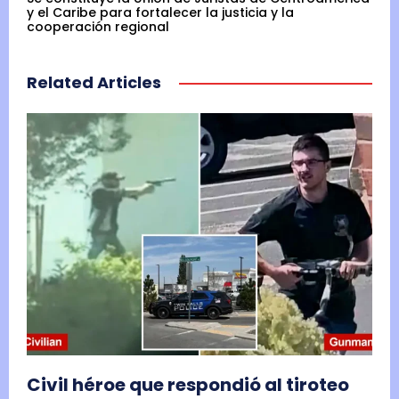
y el Caribe para fortalecer la justicia y la
cooperación regional
Related Articles
Civil héroe que respondió al tiroteo