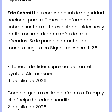
Eric Schmitt
es corresponsal de seguridad
nacional para el Times. Ha informado
sobre asuntos militares estadounidenses y
antiterrorismo durante más de tres
décadas. Se le puede contactar de
manera segura en Signal: ericschmitt.36.
El funeral del líder supremo de Irán, el
ayatolá Alí Jameneí
6 de julio de 2026
Cómo la guerra en Irán enfrentó a Trump y
el príncipe heredero saudita
2 de julio de 2026