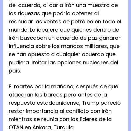
del acuerdo, al dar a Irán una muestra de
las riquezas que podría obtener al
reanudar las ventas de petróleo en todo el
mundo. La idea era que quienes dentro de
Irán buscaban un acuerdo de paz ganaran
influencia sobre los mandos militares, que
se han opuesto a cualquier acuerdo que
pudiera limitar las opciones nucleares del
país.
El martes por la mañana, después de que
atacaran los barcos pero antes de la
respuesta estadounidense, Trump pareció
restar importancia al conflicto con Irán
mientras se reunía con los líderes de la
OTAN en Ankara, Turquía.