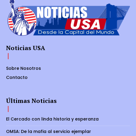
Noticias USA
Sobre Nosotros
Contacto
Últimas Noticias
El Cercado con linda historia y esperanza
OMSA: De la mafia al servicio ejemplar