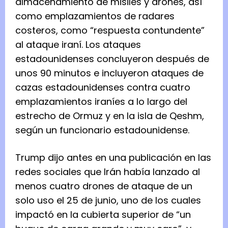
almacenamiento de misiles y drones, así
como emplazamientos de radares
costeros, como “respuesta contundente”
al ataque iraní. Los ataques
estadounidenses concluyeron después de
unos 90 minutos e incluyeron ataques de
cazas estadounidenses contra cuatro
emplazamientos iraníes a lo largo del
estrecho de Ormuz y en la isla de Qeshm,
según un funcionario estadounidense.
Trump dijo antes en una publicación en las
redes sociales que Irán había lanzado al
menos cuatro drones de ataque de un
solo uso el 25 de junio, uno de los cuales
impactó en la cubierta superior de “un