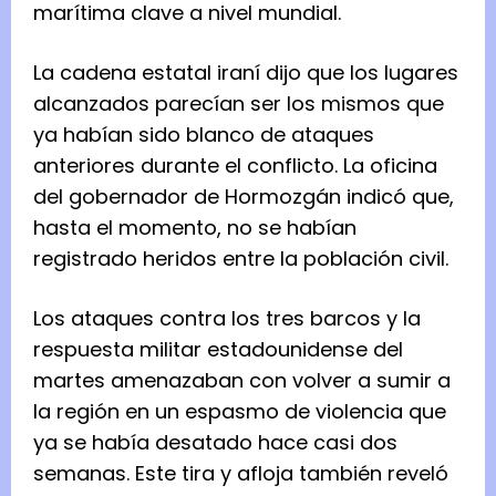
marítima clave a nivel mundial.
La cadena estatal iraní dijo que los lugares
alcanzados parecían ser los mismos que
ya habían sido blanco de ataques
anteriores durante el conflicto. La oficina
del gobernador de Hormozgán indicó que,
hasta el momento, no se habían
registrado heridos entre la población civil.
Los ataques contra los tres barcos y la
respuesta militar estadounidense del
martes amenazaban con volver a sumir a
la región en un espasmo de violencia que
ya se había desatado hace casi dos
semanas. Este tira y afloja también reveló