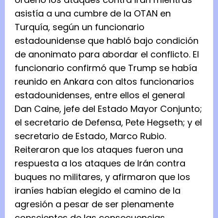
asistía a una cumbre de la OTAN en
Turquía, según un funcionario
estadounidense que habló bajo condición
de anonimato para abordar el conflicto. El
funcionario confirmó que Trump se había
reunido en Ankara con altos funcionarios
estadounidenses, entre ellos el general
Dan Caine, jefe del Estado Mayor Conjunto;
el secretario de Defensa, Pete Hegseth; y el
secretario de Estado, Marco Rubio.
Reiteraron que los ataques fueron una
respuesta a los ataques de Irán contra
buques no militares, y afirmaron que los
iraníes habían elegido el camino de la
agresión a pesar de ser plenamente
conscientes de las consecuencias.