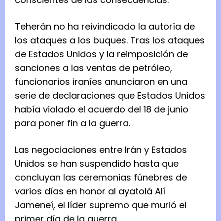
Teherán no ha reivindicado la autoría de
los ataques a los buques. Tras los ataques
de Estados Unidos y la reimposición de
sanciones a las ventas de petróleo,
funcionarios iraníes anunciaron en una
serie de declaraciones que Estados Unidos
había violado el acuerdo del 18 de junio
para poner fin a la guerra.
Las negociaciones entre Irán y Estados
Unidos se han suspendido hasta que
concluyan las ceremonias fúnebres de
varios días en honor al ayatolá Alí
Jameneí, el líder supremo que murió el
primer día de la guerra.