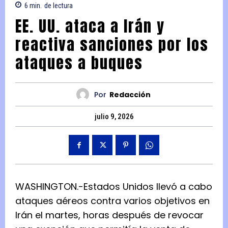
6
min.
de lectura
EE. UU. ataca a Irán y
reactiva sanciones por los
ataques a buques
Por
Redacción
julio 9, 2026
WASHINGTON.-Estados Unidos llevó a cabo
ataques aéreos contra varios objetivos en
Irán el martes, horas después de revocar