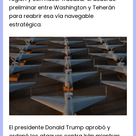
preliminar entre Washington y Teherán
para reabrir esa vía navegable
estratégica.
El presidente Donald Trump aprobó y
ordenó los ataques contra Irán mientras