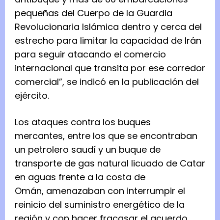
pequeñas del Cuerpo de la Guardia
Revolucionaria Islámica dentro y cerca del
estrecho para limitar la capacidad de Irán
para seguir atacando el comercio
internacional que transita por ese corredor
comercial”, se indicó en la publicación del
ejército.
Los ataques contra los buques
mercantes, entre los que se encontraban
un petrolero saudí y un buque de
transporte de gas natural licuado de Catar
en aguas frente a la costa de
Omán, amenazaban con interrumpir el
reinicio del suministro energético de la
región y con hacer fracasar el acuerdo