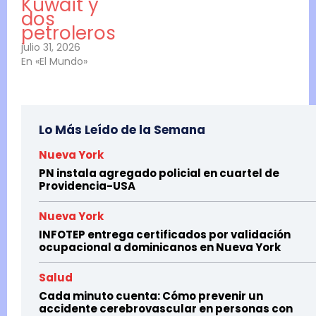
Kuwait y
dos
petroleros
julio 31, 2026
En «El Mundo»
Lo Más Leído de la Semana
Nueva York
PN instala agregado policial en cuartel de
Providencia-USA
Nueva York
INFOTEP entrega certificados por validación
ocupacional a dominicanos en Nueva York
Salud
Cada minuto cuenta: Cómo prevenir un
accidente cerebrovascular en personas con