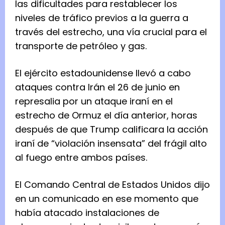
las dificultades para restablecer los
niveles de tráfico previos a la guerra a
través del estrecho, una vía crucial para el
transporte de petróleo y gas.
El ejército estadounidense llevó a cabo
ataques contra Irán el 26 de junio en
represalia por un ataque iraní en el
estrecho de Ormuz el día anterior, horas
después de que Trump calificara la acción
iraní de “violación insensata” del frágil alto
al fuego entre ambos países.
El Comando Central de Estados Unidos dijo
en un comunicado en ese momento que
había atacado instalaciones de