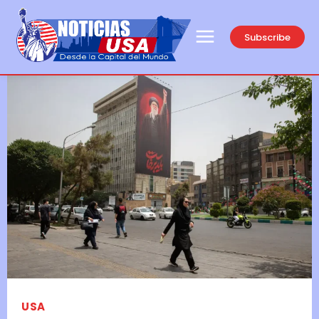
Subscribe
USA