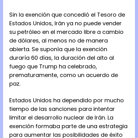
Sin la exención que concedió el Tesoro de
Estados Unidos, Irán ya no puede vender
su petróleo en el mercado libre a cambio
de dólares, al menos no de manera
abierta. Se suponía que la exención
duraría 60 días, la duración del alto al
fuego que Trump ha celebrado,
prematuramente, como un acuerdo de
paz.
Estados Unidos ha dependido por mucho
tiempo de las sanciones para intentar
limitar el desarrollo nuclear de Irán. La
exención formaba parte de una estrategia
para aumentar las posibilidades de éxito