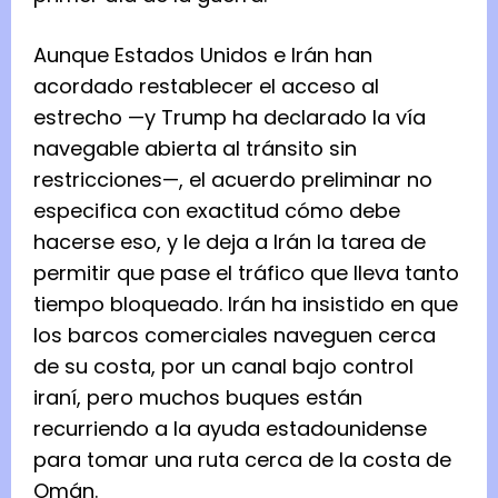
Aunque Estados Unidos e Irán han
acordado restablecer el acceso al
estrecho —y Trump ha declarado la vía
navegable abierta al tránsito sin
restricciones—, el acuerdo preliminar no
especifica con exactitud cómo debe
hacerse eso, y le deja a Irán la tarea de
permitir que pase el tráfico que lleva tanto
tiempo bloqueado. Irán ha insistido en que
los barcos comerciales naveguen cerca
de su costa, por un canal bajo control
iraní, pero muchos buques están
recurriendo a la ayuda estadounidense
para tomar una ruta cerca de la costa de
Omán.