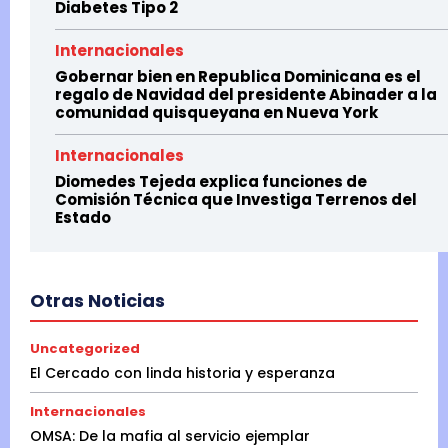
Diabetes Tipo 2
Internacionales
Gobernar bien en Republica Dominicana es el
regalo de Navidad del presidente Abinader a la
comunidad quisqueyana en Nueva York
Internacionales
Diomedes Tejeda explica funciones de
Comisión Técnica que Investiga Terrenos del
Estado
Otras Noticias
Uncategorized
El Cercado con linda historia y esperanza
Internacionales
OMSA: De la mafia al servicio ejemplar