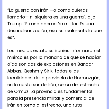
“La guerra con Irán —o como quieras
llamarlo— ni siquiera es una guerra”, dijo
Trump. “Es una operación militar. Es una
desnuclearización, eso es realmente lo que
es”.
Los medios estatales iraníes informaron el
miércoles por la mañana de que se habían
oído sonidos de explosiones en Bandar
Abbas, Qeshm y Sirik, todas ellas
localidades de la provincia de Hormozgán,
en la costa sur de Irán, cerca del estrecho
de Ormuz. La provincia es fundamental
para la presencia militar y comercial de
Irán en torno al estrecho, una ruta