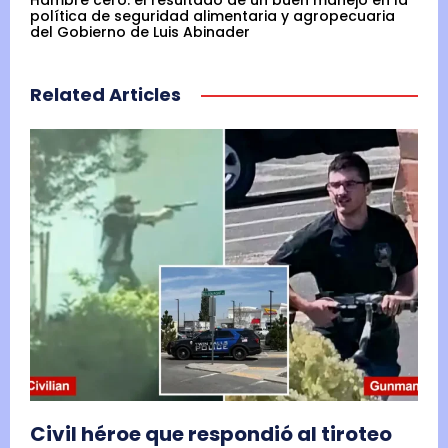
Hambre cero: el resultado de un buen manejo en la
política de seguridad alimentaria y agropecuaria
del Gobierno de Luis Abinader
Related Articles
Civil héroe que respondió al tiroteo