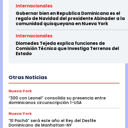
Internacionales
Gobernar bien en Republica Dominicana es el
regalo de Navidad del presidente Abinader a la
comunidad quisqueyana en Nueva York
Internacionales
Diomedes Tejeda explica funciones de
Comisión Técnica que Investiga Terrenos del
Estado
Otras Noticias
Nueva York
“300 con Leonel” consolida su presencia entre
dominicanos circunscripción 1-USA
Nueva York
“El Pachá” será este año el Rey del Desfile
Dominicano de Manhattan-NY