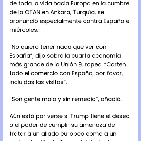
de toda la vida hacia Europa en la cumbre
de la OTAN en Ankara, Turquía, se
pronunció especialmente contra España el
miércoles.
“No quiero tener nada que ver con
España”, dijo sobre la cuarta economía
más grande de la Unión Europea. “Corten
todo el comercio con España, por favor,
incluidas las visitas”.
“Son gente mala y sin remedio”, añadió.
Aún está por verse si Trump tiene el deseo
o el poder de cumplir su amenaza de
tratar a un aliado europeo como a un