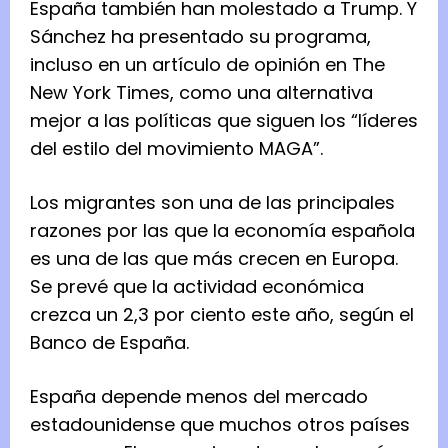
España también han molestado a Trump. Y
Sánchez ha presentado su programa,
incluso en un artículo de opinión en The
New York Times, como una alternativa
mejor a las políticas que siguen los “líderes
del estilo del movimiento MAGA”.
Los migrantes son una de las principales
razones por las que la economía española
es una de las que más crecen en Europa.
Se prevé que la actividad económica
crezca un 2,3 por ciento este año, según el
Banco de España.
España depende menos del mercado
estadounidense que muchos otros países