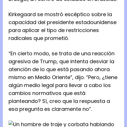
Kirkegaard se mostró escéptico sobre la
capacidad del presidente estadounidense
para aplicar el tipo de restricciones
radicales que prometió.
“En cierto modo, se trata de una reacción
agresiva de Trump, que intenta desviar la
atención de lo que está pasando ahora
mismo en Medio Oriente”, dijo. “Pero, ¿tiene
algún medio legal para llevar a cabo los
cambios normativos que está
planteando? Sí, creo que la respuesta a
esa pregunta es claramente no”.