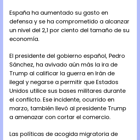
España ha aumentado su gasto en
defensa y se ha comprometido a alcanzar
un nivel del 2,1 por ciento del tamaño de su
economía.
El presidente del gobierno español, Pedro
Sánchez, ha avivado aún más la ira de
Trump al calificar la guerra en Irán de
ilegal y negarse a permitir que Estados
Unidos utilice sus bases militares durante
el conflicto. Ese incidente, ocurrido en
marzo, también llevó al presidente Trump
a amenazar con cortar el comercio.
Las políticas de acogida migratoria de