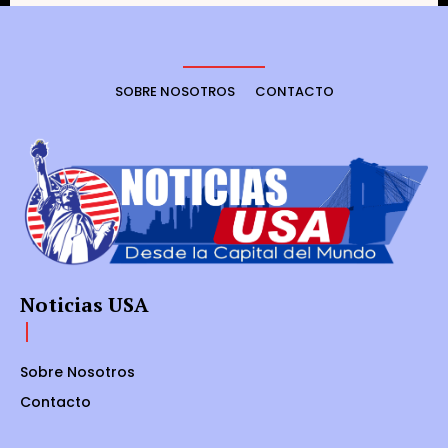
SOBRE NOSOTROS
CONTACTO
Noticias USA
Sobre Nosotros
Contacto