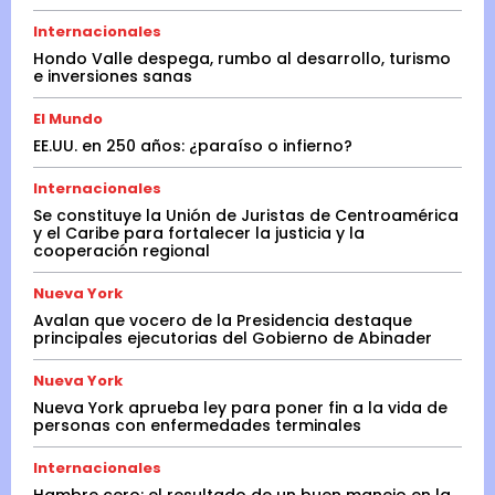
Internacionales
Hondo Valle despega, rumbo al desarrollo, turismo
e inversiones sanas
El Mundo
EE.UU. en 250 años: ¿paraíso o infierno?
Internacionales
Se constituye la Unión de Juristas de Centroamérica
y el Caribe para fortalecer la justicia y la
cooperación regional
Nueva York
Avalan que vocero de la Presidencia destaque
principales ejecutorias del Gobierno de Abinader
Nueva York
Nueva York aprueba ley para poner fin a la vida de
personas con enfermedades terminales
Internacionales