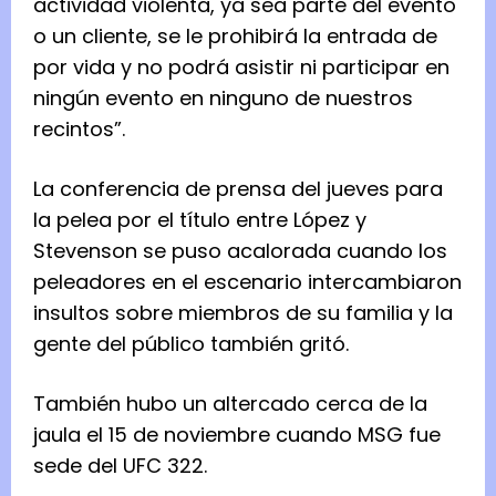
actividad violenta, ya sea parte del evento
o un cliente, se le prohibirá la entrada de
por vida y no podrá asistir ni participar en
ningún evento en ninguno de nuestros
recintos”.
La conferencia de prensa del jueves para
la pelea por el título entre López y
Stevenson se puso acalorada cuando los
peleadores en el escenario intercambiaron
insultos sobre miembros de su familia y la
gente del público también gritó.
También hubo un altercado cerca de la
jaula el 15 de noviembre cuando MSG fue
sede del UFC 322.