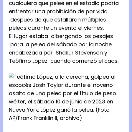
cualquiera que pelee en el estadio podría
enfrentar una prohibición de por vida
después de que estallaran múltiples
peleas durante un evento el viernes.
El lugar estaba
albergando los pesajes
para la pelea del sábado por la noche
encabezada por
Shakur Stevenson y
Teófimo López
cuando comenzó el caos.