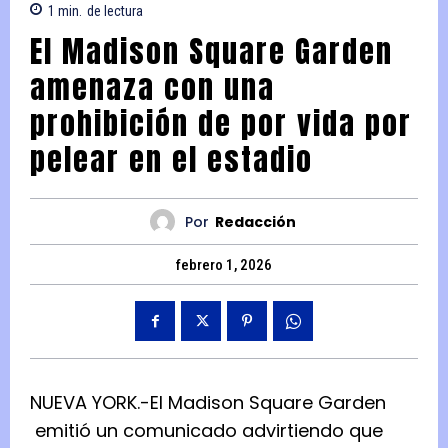
1
min.
de lectura
El Madison Square Garden
amenaza con una
prohibición de por vida por
pelear en el estadio
Por
Redacción
febrero 1, 2026
NUEVA YORK.-El Madison Square Garden
emitió un comunicado advirtiendo que