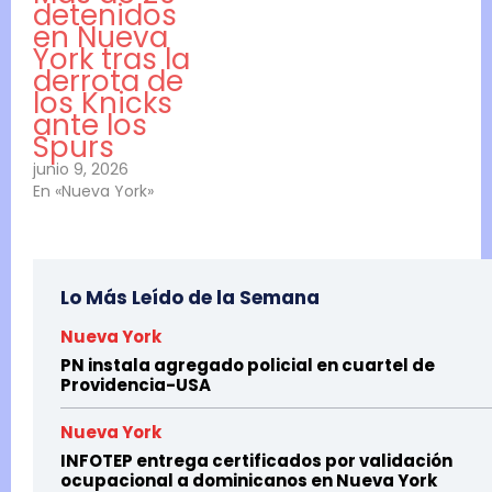
detenidos
en Nueva
York tras la
derrota de
los Knicks
ante los
Spurs
junio 9, 2026
En «Nueva York»
Lo Más Leído de la Semana
Nueva York
PN instala agregado policial en cuartel de
Providencia-USA
Nueva York
INFOTEP entrega certificados por validación
ocupacional a dominicanos en Nueva York