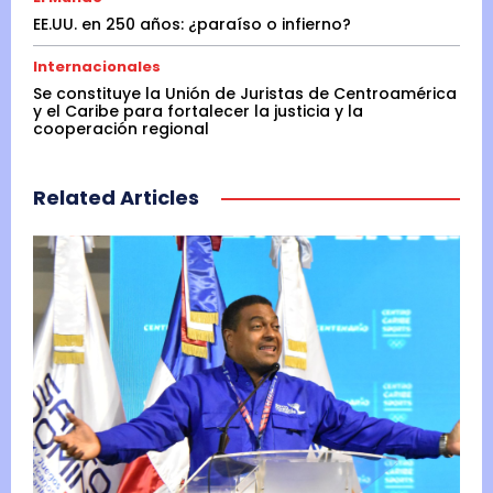
EE.UU. en 250 años: ¿paraíso o infierno?
Internacionales
Se constituye la Unión de Juristas de Centroamérica
y el Caribe para fortalecer la justicia y la
cooperación regional
Related Articles