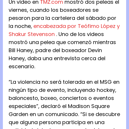
Un video en
TMZ.com
mostró dos peleas el
viernes, cuando los boxeadores se
pesaron para la cartelera del sábado por
la noche,
encabezada por Teófimo López y
Shakur Stevenson
. Uno de los videos
mostró una pelea que comenzó mientras
Bill Haney, padre del boxeador Devin
Haney, daba una entrevista cerca del
escenario.
“La violencia no será tolerada en el MSG en
ningún tipo de evento, incluyendo hockey,
baloncesto, boxeo, conciertos o eventos
especiales”, declaró el Madison Square
Garden en un comunicado. “Si se descubre
que alguna persona participa en una