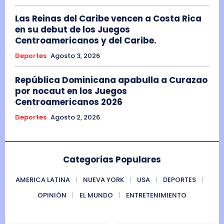
Las Reinas del Caribe vencen a Costa Rica
en su debut de los Juegos
Centroamericanos y del Caribe.
Deportes
Agosto 3, 2026
República Dominicana apabulla a Curazao
por nocaut en los Juegos
Centroamericanos 2026
Deportes
Agosto 2, 2026
Categorias Populares
AMERICA LATINA
NUEVA YORK
USA
DEPORTES
OPINIÓN
EL MUNDO
ENTRETENIMIENTO