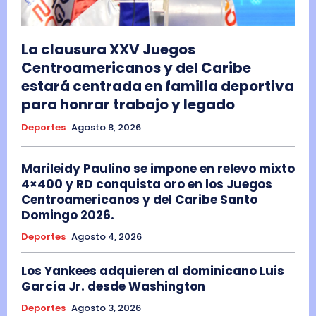
La clausura XXV Juegos
Centroamericanos y del Caribe
estará centrada en familia deportiva
para honrar trabajo y legado
Deportes
Agosto 8, 2026
Marileidy Paulino se impone en relevo mixto
4×400 y RD conquista oro en los Juegos
Centroamericanos y del Caribe Santo
Domingo 2026.
Deportes
Agosto 4, 2026
Los Yankees adquieren al dominicano Luis
García Jr. desde Washington
Deportes
Agosto 3, 2026