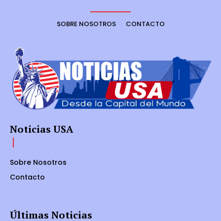
SOBRE NOSOTROS
CONTACTO
Noticias USA
Sobre Nosotros
Contacto
Últimas Noticias