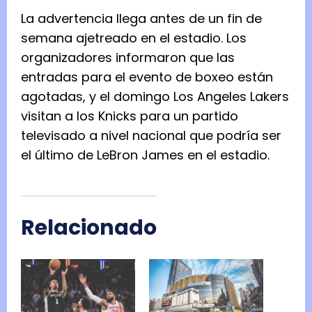
La advertencia llega antes de un fin de
semana ajetreado en el estadio. Los
organizadores informaron que las
entradas para el evento de boxeo están
agotadas, y el domingo Los Angeles Lakers
visitan a los Knicks para un partido
televisado a nivel nacional que podría ser
el último de LeBron James en el estadio.
Relacionado