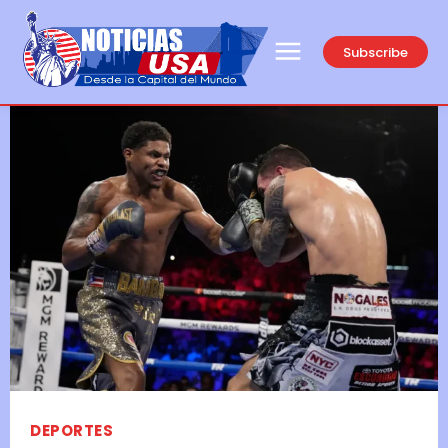
Subscribe
DEPORTES