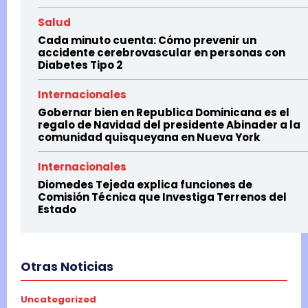
Salud
Cada minuto cuenta: Cómo prevenir un
accidente cerebrovascular en personas con
Diabetes Tipo 2
Internacionales
Gobernar bien en Republica Dominicana es el
regalo de Navidad del presidente Abinader a la
comunidad quisqueyana en Nueva York
Internacionales
Diomedes Tejeda explica funciones de
Comisión Técnica que Investiga Terrenos del
Estado
Otras Noticias
Uncategorized