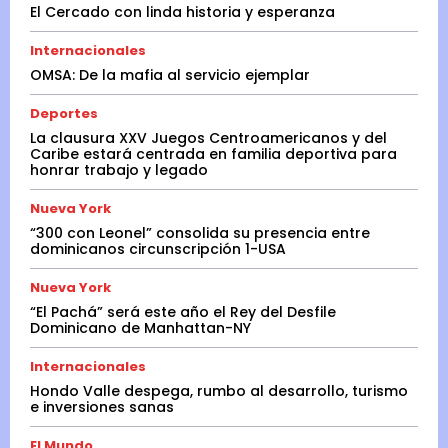
El Cercado con linda historia y esperanza
Internacionales
OMSA: De la mafia al servicio ejemplar
Deportes
La clausura XXV Juegos Centroamericanos y del
Caribe estará centrada en familia deportiva para
honrar trabajo y legado
Nueva York
“300 con Leonel” consolida su presencia entre
dominicanos circunscripción 1-USA
Nueva York
“El Pachá” será este año el Rey del Desfile
Dominicano de Manhattan-NY
Internacionales
Hondo Valle despega, rumbo al desarrollo, turismo
e inversiones sanas
El Mundo